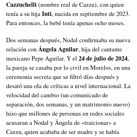
Cazzuchelli
(nombre real de Cazzu), con quien
Inti
tenía a su hija
, nacida en septiembre de 2023.
Para entonces, la bebé tenía apenas ocho meses.
Dos semanas después, Nodal confirmaba su nueva
Ángela Aguilar
relación con
, hija del cantante
24 de julio de 2024
mexicano Pepe Aguilar. Y el
,
la pareja se casaba por lo civil en Morelos, en una
ceremonia secreta que se filtró días después y
desató una ola de críticas a nivel internacional. La
velocidad del cambio (un comunicado de
separación, dos semanas, y un matrimonio nuevo)
hizo que millones de personas en redes sociales
acusaran a Nodal y Ángela de «traicionar» a
Cazzu, quien acababa de ser madre y se había