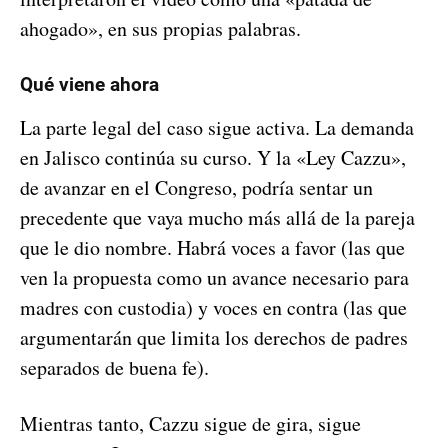
ahogado», en sus propias palabras.
Qué viene ahora
La parte legal del caso sigue activa. La demanda
en Jalisco continúa su curso. Y la «Ley Cazzu»,
de avanzar en el Congreso, podría sentar un
precedente que vaya mucho más allá de la pareja
que le dio nombre. Habrá voces a favor (las que
ven la propuesta como un avance necesario para
madres con custodia) y voces en contra (las que
argumentarán que limita los derechos de padres
separados de buena fe).
Mientras tanto, Cazzu sigue de gira, sigue