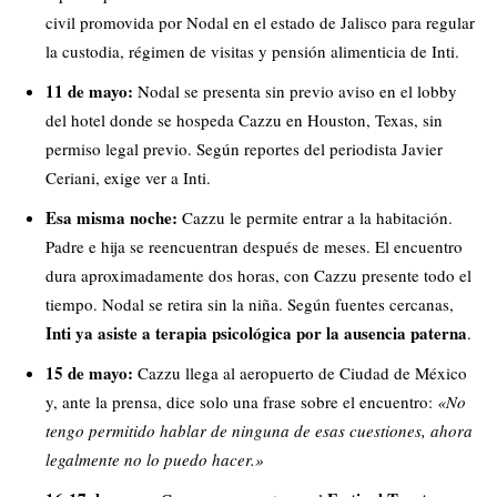
civil promovida por Nodal en el estado de Jalisco para regular
la custodia, régimen de visitas y pensión alimenticia de Inti.
11 de mayo:
Nodal se presenta sin previo aviso en el lobby
del hotel donde se hospeda Cazzu en Houston, Texas, sin
permiso legal previo. Según reportes del periodista Javier
Ceriani, exige ver a Inti.
Esa misma noche:
Cazzu le permite entrar a la habitación.
Padre e hija se reencuentran después de meses. El encuentro
dura aproximadamente dos horas, con Cazzu presente todo el
tiempo. Nodal se retira sin la niña. Según fuentes cercanas,
Inti ya asiste a terapia psicológica por la ausencia paterna
.
15 de mayo:
Cazzu llega al aeropuerto de Ciudad de México
y, ante la prensa, dice solo una frase sobre el encuentro:
«No
tengo permitido hablar de ninguna de esas cuestiones, ahora
legalmente no lo puedo hacer.»