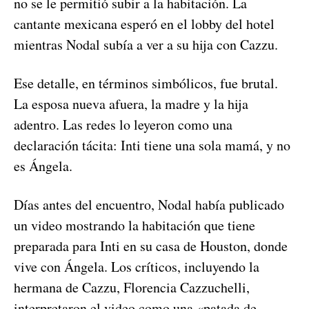
no se le permitió subir a la habitación. La
cantante mexicana esperó en el lobby del hotel
mientras Nodal subía a ver a su hija con Cazzu.
Ese detalle, en términos simbólicos, fue brutal.
La esposa nueva afuera, la madre y la hija
adentro. Las redes lo leyeron como una
declaración tácita: Inti tiene una sola mamá, y no
es Ángela.
Días antes del encuentro, Nodal había publicado
un video mostrando la habitación que tiene
preparada para Inti en su casa de Houston, donde
vive con Ángela. Los críticos, incluyendo la
hermana de Cazzu, Florencia Cazzuchelli,
interpretaron el video como una «patada de