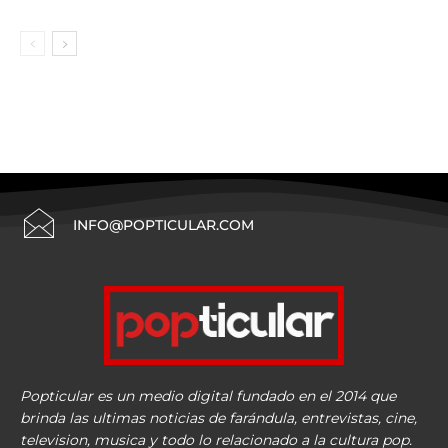
INFO@POPTICULAR.COM
Popticular es un medio digital fundado en el 2014 que
brinda las ultimas noticias de farándula, entrevistas, cine,
television, musica y todo lo relacionado a la cultura pop.