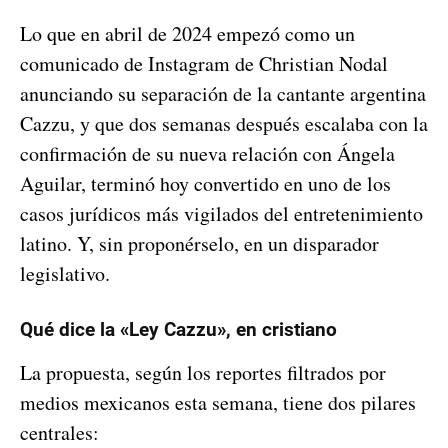
Lo que en abril de 2024 empezó como un
comunicado de Instagram de Christian Nodal
anunciando su separación de la cantante argentina
Cazzu, y que dos semanas después escalaba con la
confirmación de su nueva relación con Ángela
Aguilar, terminó hoy convertido en uno de los
casos jurídicos más vigilados del entretenimiento
latino. Y, sin proponérselo, en un disparador
legislativo.
Qué dice la «Ley Cazzu», en cristiano
La propuesta, según los reportes filtrados por
medios mexicanos esta semana, tiene dos pilares
centrales: