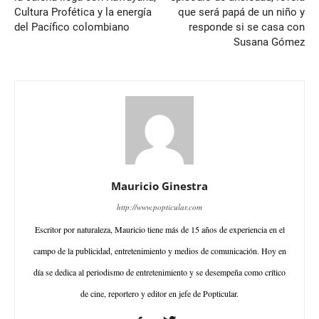
Cultura Profética y la energía
que será papá de un niño y
del Pacífico colombiano
responde si se casa con
Susana Gómez
Mauricio Ginestra
http://www.popticular.com
Escritor por naturaleza, Mauricio tiene más de 15 años de experiencia en el
campo de la publicidad, entretenimiento y medios de comunicación. Hoy en
día se dedica al periodismo de entretenimiento y se desempeña como crítico
de cine, reportero y editor en jefe de Popticular.