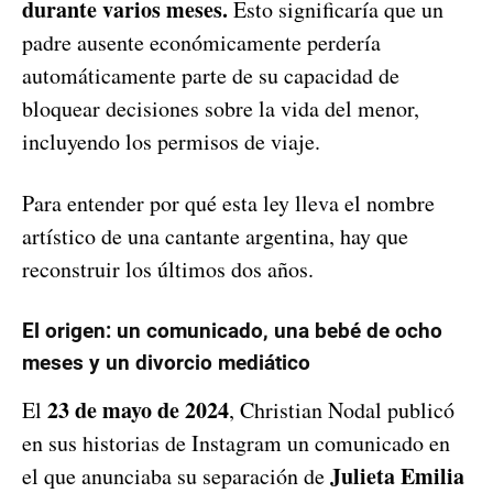
durante varios meses.
Esto significaría que un
padre ausente económicamente perdería
automáticamente parte de su capacidad de
bloquear decisiones sobre la vida del menor,
incluyendo los permisos de viaje.
Para entender por qué esta ley lleva el nombre
artístico de una cantante argentina, hay que
reconstruir los últimos dos años.
El origen: un comunicado, una bebé de ocho
meses y un divorcio mediático
23 de mayo de 2024
El
, Christian Nodal publicó
en sus historias de Instagram un comunicado en
Julieta Emilia
el que anunciaba su separación de