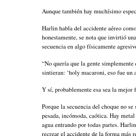
Aunque también hay muchísimo espect
Harlin habla del accidente aéreo como 
honestamente, se nota que invirtió un
secuencia en algo físicamente agresivo
“No quería que la gente simplemente d
sintieran: ‘holy macaroni, eso fue un 
Y sí, probablemente esa sea la mejor 
Porque la secuencia del choque no se 
pesada, incómoda, caótica. Hay metal
agua entrando por todas partes. Harlin
recrear el accidente de la forma más re