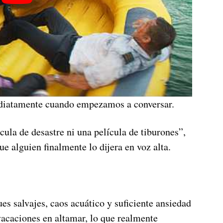
diatamente cuando empezamos a conversar.
ula de desastre ni una película de tiburones”,
ue alguien finalmente lo dijera en voz alta.
es salvajes, caos acuático y suficiente ansiedad
acaciones en altamar, lo que realmente