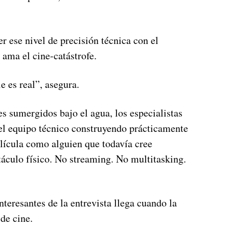
 ese nivel de precisión técnica con el
ama el cine-catástrofe.
e es real”, asegura.
s sumergidos bajo el agua, los especialistas
el equipo técnico construyendo prácticamente
lícula como alguien que todavía cree
áculo físico. No streaming. No multitasking.
eresantes de la entrevista llega cuando la
de cine.