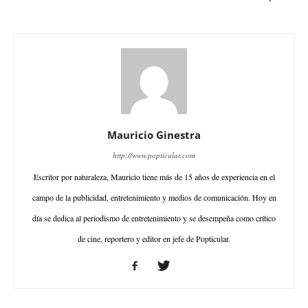
Mauricio Ginestra
http://www.popticular.com
Escritor por naturaleza, Mauricio tiene más de 15 años de experiencia en el
campo de la publicidad, entretenimiento y medios de comunicación. Hoy en
día se dedica al periodismo de entretenimiento y se desempeña como crítico
de cine, reportero y editor en jefe de Popticular.