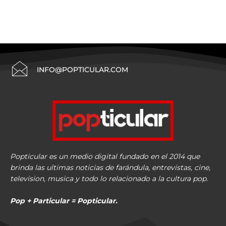
INFO@POPTICULAR.COM
Popticular es un medio digital fundado en el 2014 que
brinda las ultimas noticias de farándula, entrevistas, cine,
television, musica y todo lo relacionado a la cultura pop.
Pop + Particular = Popticular.