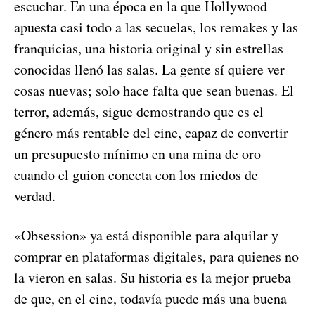
escuchar. En una época en la que Hollywood
apuesta casi todo a las secuelas, los remakes y las
franquicias, una historia original y sin estrellas
conocidas llenó las salas. La gente sí quiere ver
cosas nuevas; solo hace falta que sean buenas. El
terror, además, sigue demostrando que es el
género más rentable del cine, capaz de convertir
un presupuesto mínimo en una mina de oro
cuando el guion conecta con los miedos de
verdad.
«Obsession» ya está disponible para alquilar y
comprar en plataformas digitales, para quienes no
la vieron en salas. Su historia es la mejor prueba
de que, en el cine, todavía puede más una buena