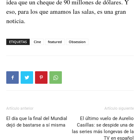
idea que un cheque de 90 millones de dólares. Y
eso, para los que amamos las salas, es una gran
noticia.
ETIQUETAS
Cine
featured
Obsession
Artículo anterior
Artículo siguiente
El día que la final del Mundial
El último vuelo de Aurelio
dejó de bastarse a sí misma
Casillas: se despide una de
las series más longevas de la
TV en español