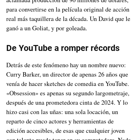
para convertirse en la película original de acción
real más taquillera de la década. Un David que le
ganó a un Goliat, y por goleada.
De YouTube a romper récords
Detrás de este fenómeno hay un nombre nuevo:
Curry Barker, un director de apenas 26 años que
venía de hacer sketches de comedia en YouTube.
«Obsession» es apenas su segundo largometraje,
después de una prometedora cinta de 2024. Y lo
hizo casi con las uñas: una sola locación, un
reparto de cinco actores y herramientas de
edición accesibles, de esas que cualquier joven
con talento puede tener en su computadora. Nada