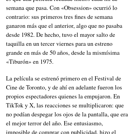
semana que pasa. Con «Obsession» ocurrió lo
contrario: sus primeros tres fines de semana
ganaron más que el anterior, algo que no pasaba
desde 1982. De hecho, tuvo el mayor salto de
taquilla en un tercer viernes para un estreno
grande en más de 50 años, desde la mismísima
«Tiburón» en 1975.
La película se estrenó primero en el Festival de
Cine de Toronto, y de ahí en adelante fueron los
propios espectadores quienes la empujaron. En
TikTok y X, las reacciones se multiplicaron: que
no podían despegar los ojos de la pantalla, que era
el mejor terror del año. Ese entusiasmo,
imposible de comprar con publicidad, hizo el