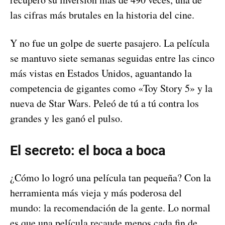
las cifras más brutales en la historia del cine.
Y no fue un golpe de suerte pasajero. La película
se mantuvo siete semanas seguidas entre las cinco
más vistas en Estados Unidos, aguantando la
competencia de gigantes como «Toy Story 5» y la
nueva de Star Wars. Peleó de tú a tú contra los
grandes y les ganó el pulso.
El secreto: el boca a boca
¿Cómo lo logró una película tan pequeña? Con la
herramienta más vieja y más poderosa del
mundo: la recomendación de la gente. Lo normal
es que una película recaude menos cada fin de