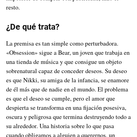
resto.
¿De qué trata?
La premisa es tan simple como perturbadora.
«Obsession» sigue a Bear, un joven que trabaja en
una tienda de música y que consigue un objeto
sobrenatural capaz de conceder deseos. Su deseo
es que Nikki, su amiga de la infancia, se enamore
de él más que de nadie en el mundo. El problema
es que el deseo se cumple, pero el amor que
despierta se transforma en una fijación posesiva,
oscura y peligrosa que termina destruyendo todo a
su alrededor. Una historia sobre lo que pasa
cuando obligamos a alguien a querernos, un