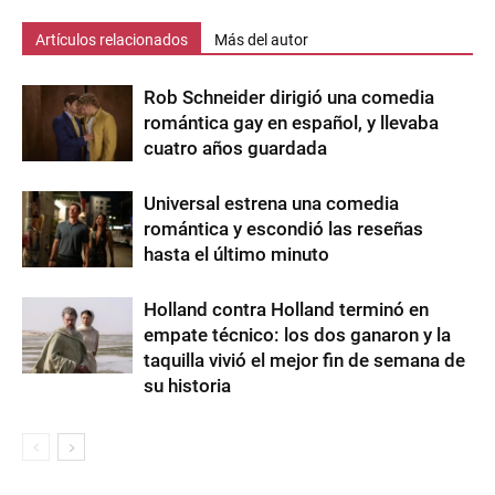
Artículos relacionados
Más del autor
Rob Schneider dirigió una comedia
romántica gay en español, y llevaba
cuatro años guardada
Universal estrena una comedia
romántica y escondió las reseñas
hasta el último minuto
Holland contra Holland terminó en
empate técnico: los dos ganaron y la
taquilla vivió el mejor fin de semana de
su historia