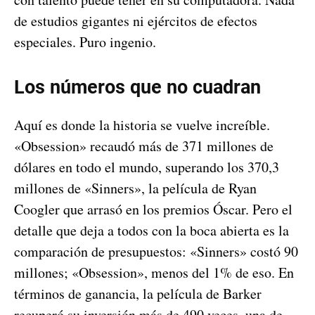
de estudios gigantes ni ejércitos de efectos
especiales. Puro ingenio.
Los números que no cuadran
Aquí es donde la historia se vuelve increíble.
«Obsession» recaudó más de 371 millones de
dólares en todo el mundo, superando los 370,3
millones de «Sinners», la película de Ryan
Coogler que arrasó en los premios Óscar. Pero el
detalle que deja a todos con la boca abierta es la
comparación de presupuestos: «Sinners» costó 90
millones; «Obsession», menos del 1% de eso. En
términos de ganancia, la película de Barker
recuperó su inversión más de 490 veces, una de