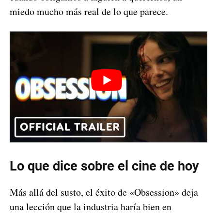
miedo mucho más real de lo que parece.
Lo que dice sobre el cine de hoy
Más allá del susto, el éxito de «Obsession» deja
una lección que la industria haría bien en