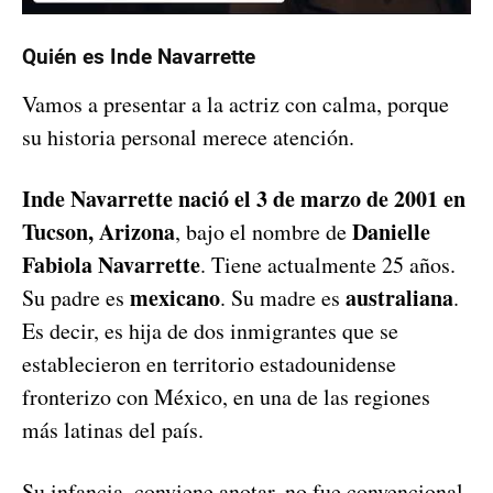
Quién es Inde Navarrette
Vamos a presentar a la actriz con calma, porque
su historia personal merece atención.
Inde Navarrette nació el 3 de marzo de 2001 en
Tucson, Arizona
Danielle
, bajo el nombre de
Fabiola Navarrette
. Tiene actualmente 25 años.
mexicano
australiana
Su padre es
. Su madre es
.
Es decir, es hija de dos inmigrantes que se
establecieron en territorio estadounidense
fronterizo con México, en una de las regiones
más latinas del país.
Su infancia, conviene anotar, no fue convencional.