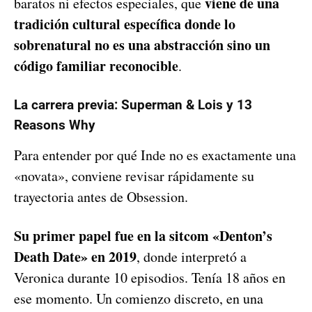
viene de una
baratos ni efectos especiales, que
tradición cultural específica donde lo
sobrenatural no es una abstracción sino un
código familiar reconocible
.
La carrera previa: Superman & Lois y 13
Reasons Why
Para entender por qué Inde no es exactamente una
«novata», conviene revisar rápidamente su
trayectoria antes de Obsession.
Su primer papel fue en la sitcom «Denton’s
Death Date» en 2019
, donde interpretó a
Veronica durante 10 episodios. Tenía 18 años en
ese momento. Un comienzo discreto, en una