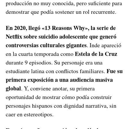
producción no muy conocida, pero suficiente para
demostrar que podía sostener un rol recurrente.
En 2020, llegó «13 Reasons Why», la serie de
Netflix sobre suicidio adolescente que generó
controversias culturales gigantes
. Inde apareció
Estela de la Cruz
en la cuarta temporada como
durante 9 episodios. Su personaje era una
Fue su
estudiante latina con conflictos familiares.
primera exposición a una audiencia masiva
global
. Y, conviene anotar, su primera
oportunidad de mostrar cómo podía construir
personajes hispanos con dignidad narrativa, sin
caer en estereotipos.