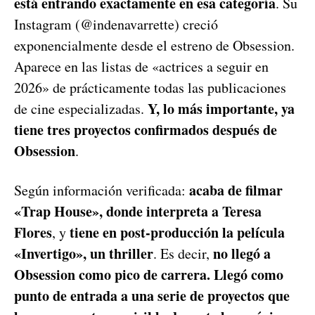
está entrando exactamente en esa categoría
. Su
Instagram (@indenavarrette) creció
exponencialmente desde el estreno de Obsession.
Aparece en las listas de «actrices a seguir en
2026» de prácticamente todas las publicaciones
Y, lo más importante, ya
de cine especializadas.
tiene tres proyectos confirmados después de
Obsession
.
acaba de filmar
Según información verificada:
«Trap House», donde interpreta a Teresa
Flores
tiene en post-producción la película
, y
«Invertigo», un thriller
no llegó a
. Es decir,
Obsession como pico de carrera. Llegó como
punto de entrada a una serie de proyectos que