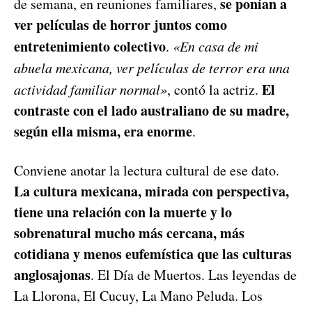
se ponían a
de semana, en reuniones familiares,
ver películas de horror juntos como
entretenimiento colectivo
.
«En casa de mi
abuela mexicana, ver películas de terror era una
El
actividad familiar normal»
, contó la actriz.
contraste con el lado australiano de su madre,
según ella misma, era enorme
.
Conviene anotar la lectura cultural de ese dato.
La cultura mexicana, mirada con perspectiva,
tiene una relación con la muerte y lo
sobrenatural mucho más cercana, más
cotidiana y menos eufemística que las culturas
anglosajonas
. El Día de Muertos. Las leyendas de
La Llorona, El Cucuy, La Mano Peluda. Los