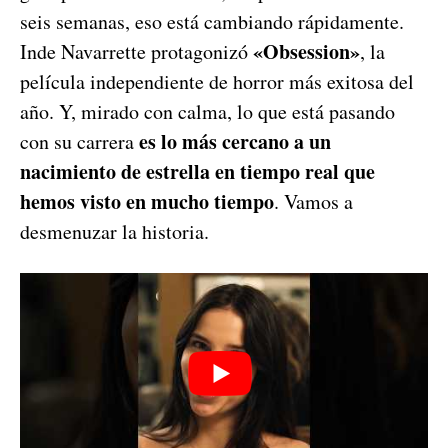
seis semanas, eso está cambiando rápidamente.
«Obsession»
Inde Navarrette protagonizó
, la
película independiente de horror más exitosa del
año. Y, mirado con calma, lo que está pasando
es lo más cercano a un
con su carrera
nacimiento de estrella en tiempo real que
hemos visto en mucho tiempo
. Vamos a
desmenuzar la historia.