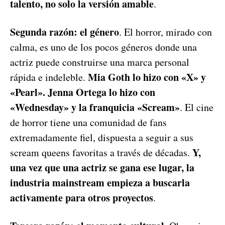
talento, no solo la versión amable
.
Segunda razón: el género
. El horror, mirado con
calma, es uno de los pocos géneros donde una
actriz puede construirse una marca personal
Mia Goth lo hizo con «X» y
rápida e indeleble.
«Pearl». Jenna Ortega lo hizo con
«Wednesday» y la franquicia «Scream»
. El cine
de horror tiene una comunidad de fans
extremadamente fiel, dispuesta a seguir a sus
Y,
scream queens favoritas a través de décadas.
una vez que una actriz se gana ese lugar, la
industria mainstream empieza a buscarla
activamente para otros proyectos
.