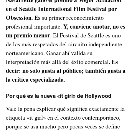
en el Seattle International Film Festival por
Obsession
. Es su primer reconocimiento
Y, conviene anotar, no es
profesional importante.
un premio menor
. El Festival de Seattle es uno
de los más respetados del circuito independiente
norteamericano. Ganar ahí valida su
Es
interpretación más allá del éxito comercial.
decir: no solo gusta al público; también gusta a
la crítica especializada
.
Por qué es la nueva «it girl» de Hollywood
Vale la pena explicar qué significa exactamente la
etiqueta «it girl» en el contexto contemporáneo,
porque se usa mucho pero pocas veces se define