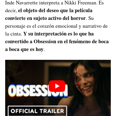
Inde Navarrette interpreta a Nikki Freeman. Es
el objeto del deseo que la película
decir,
convierte en sujeto activo del horror
. Su
personaje es el corazón emocional y narrativo de
Y su interpretación es lo que ha
la cinta.
convertido a Obsession en el fenómeno de boca
a boca que es hoy
.