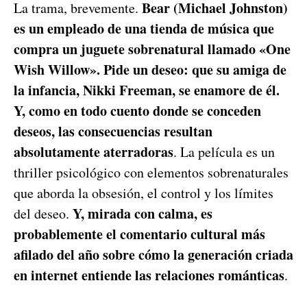
Bear (Michael Johnston)
La trama, brevemente.
es un empleado de una tienda de música que
compra un juguete sobrenatural llamado «One
Wish Willow». Pide un deseo: que su amiga de
la infancia, Nikki Freeman, se enamore de él.
Y, como en todo cuento donde se conceden
deseos, las consecuencias resultan
absolutamente aterradoras
. La película es un
thriller psicológico con elementos sobrenaturales
que aborda la obsesión, el control y los límites
Y, mirada con calma, es
del deseo.
probablemente el comentario cultural más
afilado del año sobre cómo la generación criada
en internet entiende las relaciones románticas
.