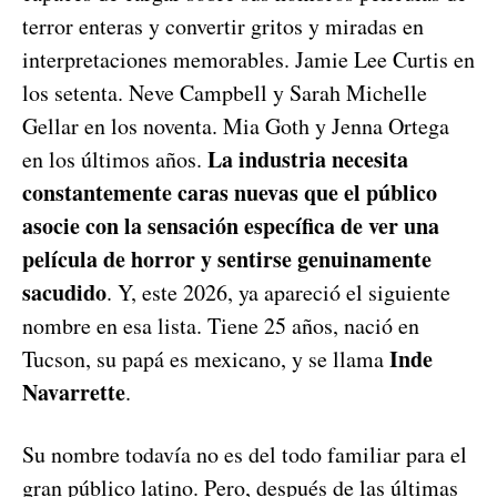
terror enteras y convertir gritos y miradas en
interpretaciones memorables. Jamie Lee Curtis en
los setenta. Neve Campbell y Sarah Michelle
Gellar en los noventa. Mia Goth y Jenna Ortega
La industria necesita
en los últimos años.
constantemente caras nuevas que el público
asocie con la sensación específica de ver una
película de horror y sentirse genuinamente
sacudido
. Y, este 2026, ya apareció el siguiente
nombre en esa lista. Tiene 25 años, nació en
Inde
Tucson, su papá es mexicano, y se llama
Navarrette
.
Su nombre todavía no es del todo familiar para el
gran público latino. Pero, después de las últimas