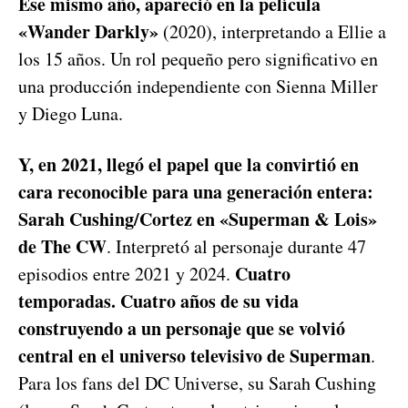
Ese mismo año, apareció en la película
«Wander Darkly»
(2020), interpretando a Ellie a
los 15 años. Un rol pequeño pero significativo en
una producción independiente con Sienna Miller
y Diego Luna.
Y, en 2021, llegó el papel que la convirtió en
cara reconocible para una generación entera:
Sarah Cushing/Cortez en «Superman & Lois»
de The CW
. Interpretó al personaje durante 47
Cuatro
episodios entre 2021 y 2024.
temporadas. Cuatro años de su vida
construyendo a un personaje que se volvió
central en el universo televisivo de Superman
.
Para los fans del DC Universe, su Sarah Cushing