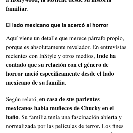
familiar
.
El lado mexicano que la acercó al horror
Aquí viene un detalle que merece párrafo propio,
porque es absolutamente revelador. En entrevistas
Inde ha
recientes con InStyle y otros medios,
contado que su relación con el género de
horror nació específicamente desde el lado
mexicano de su familia
.
en casa de sus parientes
Según relató,
mexicanos había muñecos de Chucky en el
baño
. Su familia tenía una fascinación abierta y
normalizada por las películas de terror. Los fines