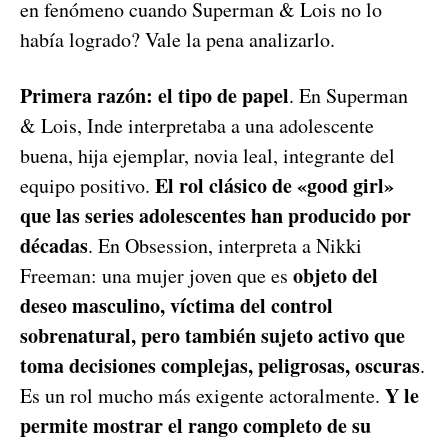
en fenómeno cuando Superman & Lois no lo
había logrado? Vale la pena analizarlo.
Primera razón: el tipo de papel
. En Superman
& Lois, Inde interpretaba a una adolescente
buena, hija ejemplar, novia leal, integrante del
El rol clásico de «good girl»
equipo positivo.
que las series adolescentes han producido por
décadas
. En Obsession, interpreta a Nikki
objeto del
Freeman: una mujer joven que es
deseo masculino, víctima del control
sobrenatural, pero también sujeto activo que
toma decisiones complejas, peligrosas, oscuras
.
Y le
Es un rol mucho más exigente actoralmente.
permite mostrar el rango completo de su