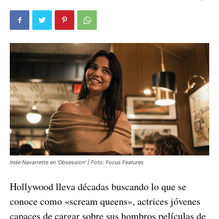
Inde Navarrette en 'Obsession' | Foto: Focus Features
Hollywood lleva décadas buscando lo que se
conoce como «scream queens», actrices jóvenes
capaces de cargar sobre sus hombros películas de