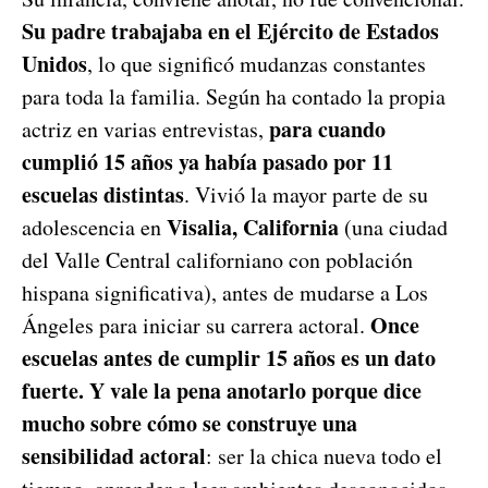
Su padre trabajaba en el Ejército de Estados
Unidos
, lo que significó mudanzas constantes
para toda la familia. Según ha contado la propia
para cuando
actriz en varias entrevistas,
cumplió 15 años ya había pasado por 11
escuelas distintas
. Vivió la mayor parte de su
Visalia, California
adolescencia en
(una ciudad
del Valle Central californiano con población
hispana significativa), antes de mudarse a Los
Once
Ángeles para iniciar su carrera actoral.
escuelas antes de cumplir 15 años es un dato
fuerte. Y vale la pena anotarlo porque dice
mucho sobre cómo se construye una
sensibilidad actoral
: ser la chica nueva todo el