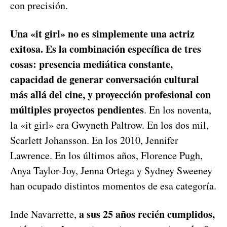
con precisión.
Una «it girl» no es simplemente una actriz
exitosa. Es la combinación específica de tres
cosas: presencia mediática constante,
capacidad de generar conversación cultural
más allá del cine, y proyección profesional con
múltiples proyectos pendientes
. En los noventa,
la «it girl» era Gwyneth Paltrow. En los dos mil,
Scarlett Johansson. En los 2010, Jennifer
Lawrence. En los últimos años, Florence Pugh,
Anya Taylor-Joy, Jenna Ortega y Sydney Sweeney
han ocupado distintos momentos de esa categoría.
a sus 25 años recién cumplidos,
Inde Navarrette,