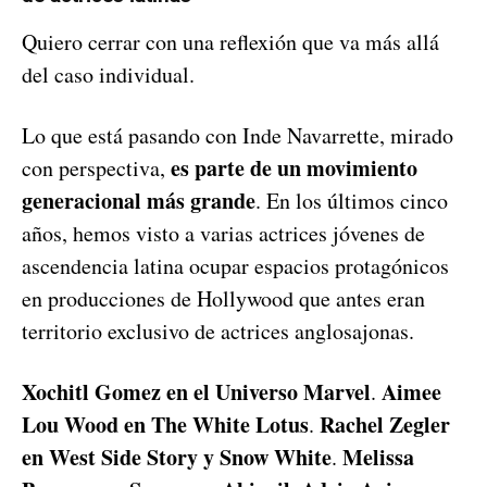
Quiero cerrar con una reflexión que va más allá
del caso individual.
Lo que está pasando con Inde Navarrette, mirado
es parte de un movimiento
con perspectiva,
generacional más grande
. En los últimos cinco
años, hemos visto a varias actrices jóvenes de
ascendencia latina ocupar espacios protagónicos
en producciones de Hollywood que antes eran
territorio exclusivo de actrices anglosajonas.
Xochitl Gomez en el Universo Marvel
Aimee
.
Lou Wood en The White Lotus
Rachel Zegler
.
en West Side Story y Snow White
Melissa
.