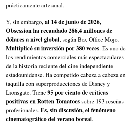
prácticamente artesanal.
al 14 de junio de 2026,
Y, sin embargo,
Obsession ha recaudado 286,4 millones de
dólares a nivel global
, según Box Office Mojo.
Multiplicó su inversión por 380 veces
. Es uno de
los rendimientos comerciales más espectaculares
de la historia reciente del cine independiente
estadounidense. Ha competido cabeza a cabeza en
taquilla con superproducciones de Disney y
95 por ciento de críticas
Lionsgate. Tiene
positivas en Rotten Tomatoes
sobre 193 reseñas
Es, sin discusión, el fenómeno
profesionales.
cinematográfico del verano boreal
.