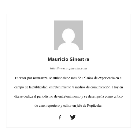
Mauricio Ginestra
http://www.popticular.com
Escritor por naturaleza, Mauricio tiene más de 15 años de experiencia en el
campo de la publicidad, entretenimiento y medios de comunicación. Hoy en
día se dedica al periodismo de entretenimiento y se desempeña como crítico
de cine, reportero y editor en jefe de Popticular.