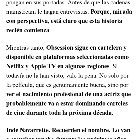
pongan en sus portadas. Antes de que las cadenas
Porque, mirada
mainstream le hagan entrevistas.
con perspectiva, está claro que esta historia
recién comienza
.
Obsession sigue en cartelera y
Mientras tanto,
disponible en plataformas seleccionadas como
Netflix y Apple TV en algunas regiones
. Si
todavía no la han visto, vale la pena. No solo por
la película, que es genuinamente buena, sino por
ver el nacimiento profesional de una actriz que
probablemente va a estar dominando carteles
de cine durante toda la próxima década
.
Inde Navarrette. Recuerden el nombre. Lo van