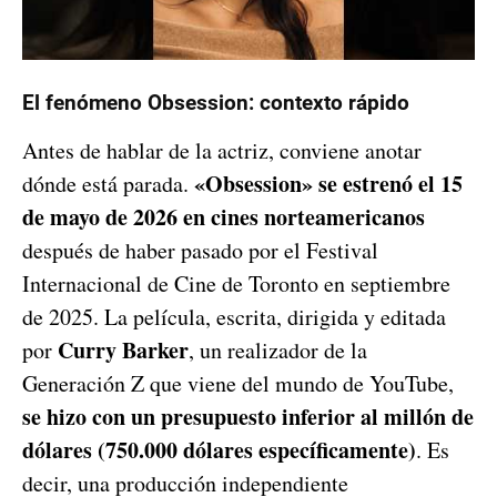
El fenómeno Obsession: contexto rápido
Antes de hablar de la actriz, conviene anotar
«Obsession» se estrenó el 15
dónde está parada.
de mayo de 2026 en cines norteamericanos
después de haber pasado por el Festival
Internacional de Cine de Toronto en septiembre
de 2025. La película, escrita, dirigida y editada
Curry Barker
por
, un realizador de la
Generación Z que viene del mundo de YouTube,
se hizo con un presupuesto inferior al millón de
dólares (750.000 dólares específicamente)
. Es
decir, una producción independiente