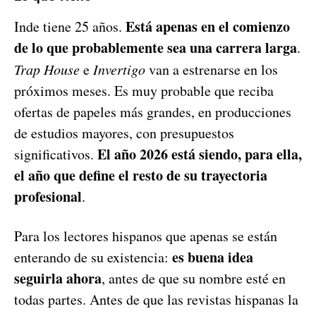
Está apenas en el comienzo
Inde tiene 25 años.
de lo que probablemente sea una carrera larga
.
Trap House
e
Invertigo
van a estrenarse en los
próximos meses. Es muy probable que reciba
ofertas de papeles más grandes, en producciones
de estudios mayores, con presupuestos
El año 2026 está siendo, para ella,
significativos.
el año que define el resto de su trayectoria
profesional
.
Para los lectores hispanos que apenas se están
es buena idea
enterando de su existencia:
seguirla ahora
, antes de que su nombre esté en
todas partes. Antes de que las revistas hispanas la