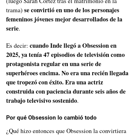
(luego Sarah Cortez tras el matrimonio en la
se convirtió en uno de los personajes
trama)
femeninos jóvenes mejor desarrollados de la
serie
.
cuando Inde llegó a Obsession en
Es decir:
2025, ya tenía 47 episodios de televisión como
protagonista regular en una serie de
superhéroes encima. No era una recién llegada
que tropezó con éxito. Era una actriz
construida con paciencia durante seis años de
trabajo televisivo sostenido
.
Por qué Obsession lo cambió todo
¿Qué hizo entonces que Obsession la convirtiera