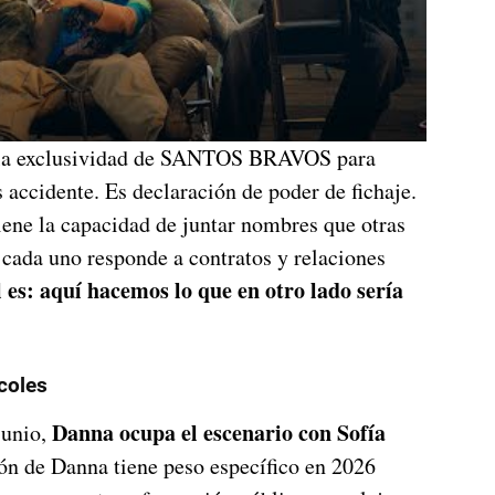
la exclusividad de SANTOS BRAVOS para
s accidente. Es declaración de poder de fichaje.
ene la capacidad de juntar nombres que otras
 cada uno responde a contratos y relaciones
l es: aquí hacemos lo que en otro lado sería
coles
Danna ocupa el escenario con Sofía
junio,
ión de Danna tiene peso específico en 2026