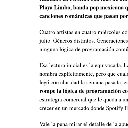
Playa Limbo, banda pop mexicana q
canciones románticas que pasan por
Cuatro artistas en cuatro miércoles co
julio. Géneros distintos. Generaciones
ninguna lógica de programación comú
Esa lectura inicial es la equivocada.
nombra explícitamente, pero que cual
leyó con claridad la semana pasada, e
rompe la lógica de programación 
estrategia comercial que le queda a u
crecer en un mercado donde Spotify l
Vale la pena mirar el detalle de la ap