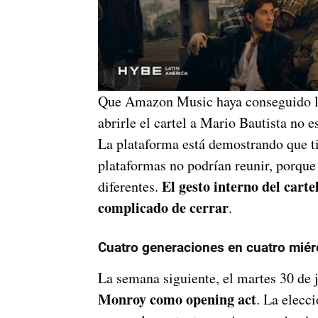
Que Amazon Music haya conseguido 
abrirle el cartel a Mario Bautista no e
La plataforma está demostrando que ti
plataformas no podrían reunir, porque
El gesto interno del carte
diferentes.
complicado de cerrar
.
Cuatro generaciones en cuatro miér
La semana siguiente, el martes 30 de 
Monroy como opening act
. La elecc