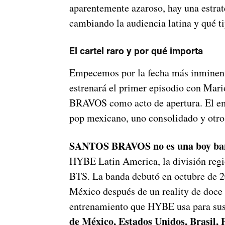
aparentemente azaroso, hay una estrat
cambiando la audiencia latina y qué t
El cartel raro y por qué importa
Empecemos por la fecha más inminent
estrenará el primer episodio con Ma
BRAVOS como acto de apertura. El em
pop mexicano, uno consolidado y otro 
SANTOS BRAVOS no es una boy ban
HYBE Latin America, la división regi
BTS. La banda debutó en octubre de 2
México después de un reality de doce
entrenamiento que HYBE usa para sus
de México, Estados Unidos, Brasil, 