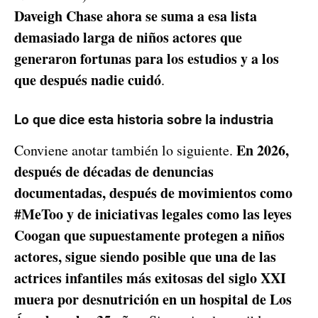
Daveigh Chase ahora se suma a esa lista
demasiado larga de niños actores que
generaron fortunas para los estudios y a los
que después nadie cuidó
.
Lo que dice esta historia sobre la industria
En 2026,
Conviene anotar también lo siguiente.
después de décadas de denuncias
documentadas, después de movimientos como
#MeToo y de iniciativas legales como las leyes
Coogan que supuestamente protegen a niños
actores, sigue siendo posible que una de las
actrices infantiles más exitosas del siglo XXI
muera por desnutrición en un hospital de Los