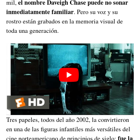
el nombre Daveigh Chase puede no sonar
mil,
inmediatamente familiar
. Pero su voz y su
rostro están grabados en la memoria visual de
toda una generación.
Tres papeles, todos del año 2002, la convirtieron
en una de las figuras infantiles más versátiles del
fue la
cine norteamericano de principios de siglo: