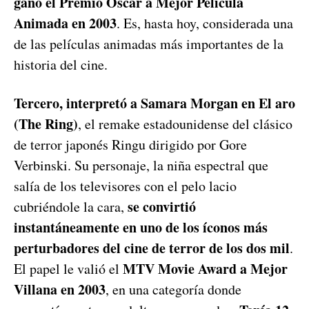
ganó el Premio Óscar a Mejor Película
Animada en 2003
. Es, hasta hoy, considerada una
de las películas animadas más importantes de la
historia del cine.
Tercero, interpretó a Samara Morgan en El aro
(The Ring)
, el remake estadounidense del clásico
de terror japonés Ringu dirigido por Gore
Verbinski. Su personaje, la niña espectral que
salía de los televisores con el pelo lacio
se convirtió
cubriéndole la cara,
instantáneamente en uno de los íconos más
perturbadores del cine de terror de los dos mil
.
MTV Movie Award a Mejor
El papel le valió el
Villana en 2003
, en una categoría donde