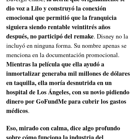
dio voz a Lilo y construyó la conexión
emocional que permitió que la franquicia
siguiera siendo rentable veintitrés años
después, no participó del remake
. Disney no la
incluyó en ninguna forma. Su nombre apenas se
menciona en la documentación promocional.
Mientras la película que ella ayudó a
inmortalizar generaba mil millones de dólares
en taquilla, ella moría desnutrida en un
hospital de Los Ángeles, con su novio pidiendo
dinero por GoFundMe para cubrir los gastos
médicos
.
Eso, mirado con calma, dice algo profundo
sobre cómo funciona la industria del