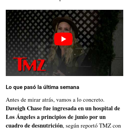
Lo que pasó la última semana
Antes de mirar atrás, vamos a lo concreto.
Daveigh Chase fue ingresada en un hospital de
Los Ángeles a principios de junio por un
cuadro de desnutrición
, según reportó TMZ con