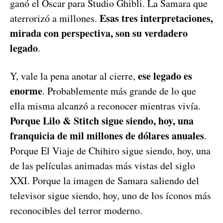
ganó el Óscar para Studio Ghibli. La Samara que
Esas tres interpretaciones,
aterrorizó a millones.
mirada con perspectiva, son su verdadero
legado
.
ese legado es
Y, vale la pena anotar al cierre,
enorme
. Probablemente más grande de lo que
ella misma alcanzó a reconocer mientras vivía.
Porque Lilo & Stitch sigue siendo, hoy, una
franquicia de mil millones de dólares anuales
.
Porque El Viaje de Chihiro sigue siendo, hoy, una
de las películas animadas más vistas del siglo
XXI. Porque la imagen de Samara saliendo del
televisor sigue siendo, hoy, uno de los íconos más
reconocibles del terror moderno.