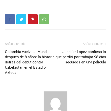
Artículo anterior
Artículo siguiente
Colombia vuelve al Mundial
Jennifer López confiesa lo
después de 8 años: la historia
que perdió por trabajar 98 días
detrás del debut contra
seguidos en una película
Uzbekistán en el Estadio
Azteca