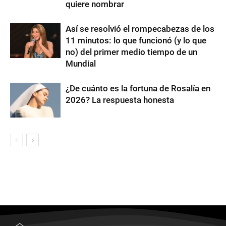
quiere nombrar
Así se resolvió el rompecabezas de los
11 minutos: lo que funcionó (y lo que
no) del primer medio tiempo de un
Mundial
¿De cuánto es la fortuna de Rosalía en
2026? La respuesta honesta