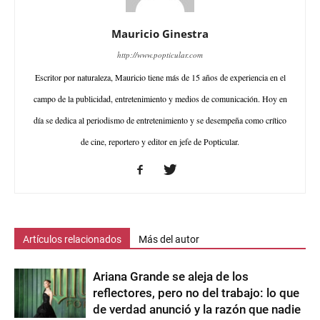
Mauricio Ginestra
http://www.popticular.com
Escritor por naturaleza, Mauricio tiene más de 15 años de experiencia en el
campo de la publicidad, entretenimiento y medios de comunicación. Hoy en
día se dedica al periodismo de entretenimiento y se desempeña como crítico
de cine, reportero y editor en jefe de Popticular.
Artículos relacionados
Más del autor
Ariana Grande se aleja de los
reflectores, pero no del trabajo: lo que
de verdad anunció y la razón que nadie