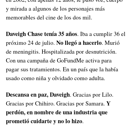
y mirada a algunos de los personajes más
memorables del cine de los dos mil.
Daveigh Chase tenía 35 años
. Iba a cumplir 36 el
No llegó a hacerlo
próximo 24 de julio.
. Murió
de meningitis. Hospitalizada por desnutrición.
Con una campaña de GoFundMe activa para
pagar sus tratamientos. En un país que la había
usado como niña y olvidado como adulta.
Descansa en paz, Daveigh
. Gracias por Lilo.
Y
Gracias por Chihiro. Gracias por Samara.
perdón, en nombre de una industria que
prometió cuidarte y no lo hizo
.