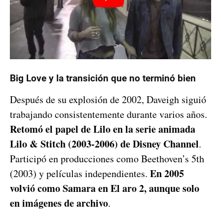
Big Love y la transición que no terminó bien
Después de su explosión de 2002, Daveigh siguió
trabajando consistentemente durante varios años.
Retomó el papel de Lilo en la serie animada
Lilo & Stitch (2003-2006) de Disney Channel
.
Participó en producciones como Beethoven’s 5th
En 2005
(2003) y películas independientes.
volvió como Samara en El aro 2, aunque solo
en imágenes de archivo
.