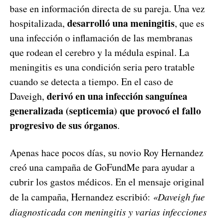
base en información directa de su pareja. Una vez
desarrolló una meningitis
hospitalizada,
, que es
una infección o inflamación de las membranas
que rodean el cerebro y la médula espinal. La
meningitis es una condición seria pero tratable
cuando se detecta a tiempo. En el caso de
derivó en una infección sanguínea
Daveigh,
generalizada (septicemia) que provocó el fallo
progresivo de sus órganos
.
Apenas hace pocos días, su novio Roy Hernandez
creó una campaña de GoFundMe para ayudar a
cubrir los gastos médicos. En el mensaje original
de la campaña, Hernandez escribió:
«Daveigh fue
diagnosticada con meningitis y varias infecciones