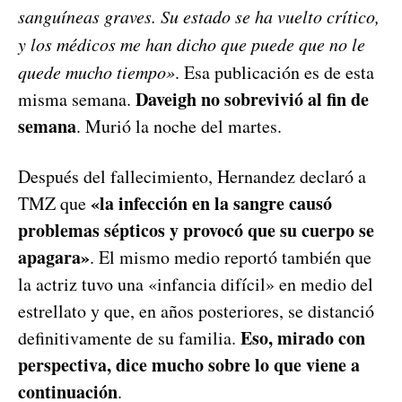
sanguíneas graves. Su estado se ha vuelto crítico,
y los médicos me han dicho que puede que no le
quede mucho tiempo»
. Esa publicación es de esta
Daveigh no sobrevivió al fin de
misma semana.
semana
. Murió la noche del martes.
Después del fallecimiento, Hernandez declaró a
«la infección en la sangre causó
TMZ que
problemas sépticos y provocó que su cuerpo se
apagara»
. El mismo medio reportó también que
la actriz tuvo una «infancia difícil» en medio del
estrellato y que, en años posteriores, se distanció
Eso, mirado con
definitivamente de su familia.
perspectiva, dice mucho sobre lo que viene a
continuación
.