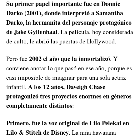
Su primer papel importante fue en Donnie
Darko (2001), donde interpretó a Samantha
Darko, la hermanita del personaje protagónico
de Jake Gyllenhaal
. La película, hoy considerada
de culto, le abrió las puertas de Hollywood.
2002 el año que la inmortalizó
Pero fue
. Y
conviene anotar lo que pasó en ese año, porque es
casi imposible de imaginar para una sola actriz
A los 12 años, Daveigh Chase
infantil.
protagonizó tres proyectos enormes en géneros
completamente distintos
:
Primero, fue la voz original de Lilo Pelekai en
Lilo & Stitch de Disney
. La niña hawaiana