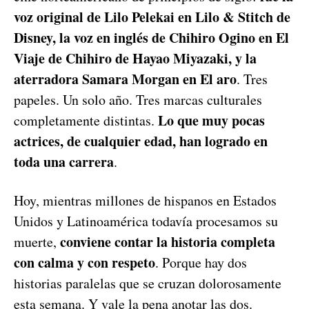
voz original de Lilo Pelekai en Lilo & Stitch de
Disney, la voz en inglés de Chihiro Ogino en El
Viaje de Chihiro de Hayao Miyazaki, y la
aterradora Samara Morgan en El aro
. Tres
papeles. Un solo año. Tres marcas culturales
Lo que muy pocas
completamente distintas.
actrices, de cualquier edad, han logrado en
toda una carrera
.
Hoy, mientras millones de hispanos en Estados
Unidos y Latinoamérica todavía procesamos su
conviene contar la historia completa
muerte,
con calma y con respeto
. Porque hay dos
historias paralelas que se cruzan dolorosamente
esta semana. Y vale la pena anotar las dos.