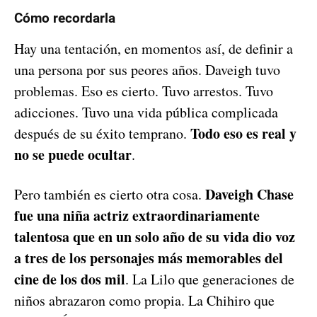
Cómo recordarla
Hay una tentación, en momentos así, de definir a
una persona por sus peores años. Daveigh tuvo
problemas. Eso es cierto. Tuvo arrestos. Tuvo
adicciones. Tuvo una vida pública complicada
Todo eso es real y
después de su éxito temprano.
no se puede ocultar
.
Daveigh Chase
Pero también es cierto otra cosa.
fue una niña actriz extraordinariamente
talentosa que en un solo año de su vida dio voz
a tres de los personajes más memorables del
cine de los dos mil
. La Lilo que generaciones de
niños abrazaron como propia. La Chihiro que