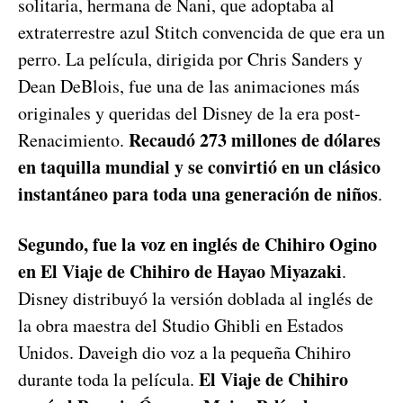
solitaria, hermana de Nani, que adoptaba al
extraterrestre azul Stitch convencida de que era un
perro. La película, dirigida por Chris Sanders y
Dean DeBlois, fue una de las animaciones más
originales y queridas del Disney de la era post-
Recaudó 273 millones de dólares
Renacimiento.
en taquilla mundial y se convirtió en un clásico
instantáneo para toda una generación de niños
.
Segundo, fue la voz en inglés de Chihiro Ogino
en El Viaje de Chihiro de Hayao Miyazaki
.
Disney distribuyó la versión doblada al inglés de
la obra maestra del Studio Ghibli en Estados
Unidos. Daveigh dio voz a la pequeña Chihiro
El Viaje de Chihiro
durante toda la película.