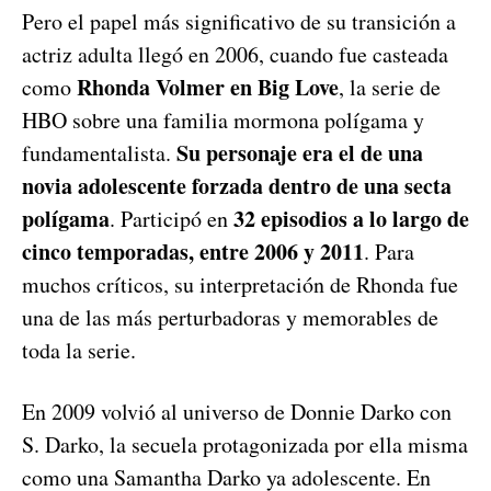
Pero el papel más significativo de su transición a
actriz adulta llegó en 2006, cuando fue casteada
Rhonda Volmer en Big Love
como
, la serie de
HBO sobre una familia mormona polígama y
Su personaje era el de una
fundamentalista.
novia adolescente forzada dentro de una secta
polígama
32 episodios a lo largo de
. Participó en
cinco temporadas, entre 2006 y 2011
. Para
muchos críticos, su interpretación de Rhonda fue
una de las más perturbadoras y memorables de
toda la serie.
En 2009 volvió al universo de Donnie Darko con
S. Darko, la secuela protagonizada por ella misma
como una Samantha Darko ya adolescente. En