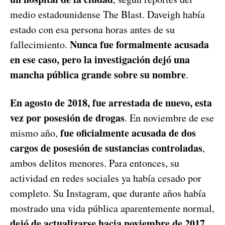
medio estadounidense The Blast. Daveigh había
estado con esa persona horas antes de su
Nunca fue formalmente acusada
fallecimiento.
en ese caso, pero la investigación dejó una
mancha pública grande sobre su nombre
.
En agosto de 2018, fue arrestada de nuevo, esta
vez por posesión de drogas
. En noviembre de ese
fue oficialmente acusada de dos
mismo año,
cargos de posesión de sustancias controladas
,
ambos delitos menores. Para entonces, su
actividad en redes sociales ya había cesado por
completo. Su Instagram, que durante años había
mostrado una vida pública aparentemente normal,
dejó de actualizarse hacia noviembre de 2017
.