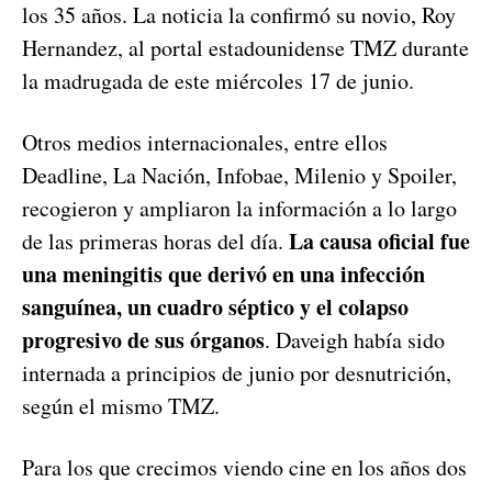
los 35 años. La noticia la confirmó su novio, Roy
Hernandez, al portal estadounidense TMZ durante
la madrugada de este miércoles 17 de junio.
Otros medios internacionales, entre ellos
Deadline, La Nación, Infobae, Milenio y Spoiler,
recogieron y ampliaron la información a lo largo
La causa oficial fue
de las primeras horas del día.
una meningitis que derivó en una infección
sanguínea, un cuadro séptico y el colapso
progresivo de sus órganos
. Daveigh había sido
internada a principios de junio por desnutrición,
según el mismo TMZ.
Para los que crecimos viendo cine en los años dos