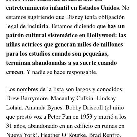
entretenimiento infantil en Estados Unidos
. No
estamos sugiriendo que Disney tenía obligación
hay un
legal de incluirla. Estamos diciendo que
patrón cultural sistemático en Hollywood: las
niñas actrices que generan miles de millones
para los estudios cuando son pequeñas,
terminan abandonadas a su suerte cuando
crecen
. Y nadie se hace responsable.
Los nombres de la lista son largos y conocidos:
Drew Barrymore. Macaulay Culkin. Lindsay
Lohan. Amanda Bynes. Bobby Driscoll (el niño
que prestó voz a Peter Pan en 1953 y murió a los
31 años, abandonado en un edificio en ruinas en
Nueva York). Heather O’Rourke. Brad Renfro.