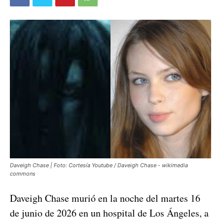
Daveigh Chase | Foto: Cortesía Youtube / Daveigh Chase - wikimedia
commons
Daveigh Chase murió en la noche del martes 16
de junio de 2026 en un hospital de Los Ángeles, a