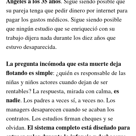
Ángeles a los 35 años
. Sigue siendo posible que
su pareja tenga que pedir dinero por internet para
pagar los gastos médicos. Sigue siendo posible
que ningún estudio que se enriqueció con su
trabajo dijera nada durante los diez años que
estuvo desaparecida.
La pregunta incómoda que esta muerte deja
flotando es simple
: ¿quién es responsable de las
niñas y niños actores cuando dejan de ser
es
rentables? La respuesta, mirada con calma,
nadie
. Los padres a veces sí, a veces no. Los
managers desaparecen cuando se acaban los
contratos. Los estudios firman cheques y se
El sistema completo está diseñado para
olvidan.