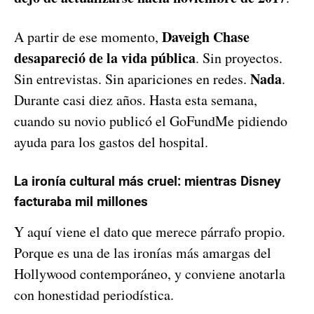
Daveigh Chase
A partir de ese momento,
desapareció de la vida pública
. Sin proyectos.
Nada
Sin entrevistas. Sin apariciones en redes.
.
Durante casi diez años. Hasta esta semana,
cuando su novio publicó el GoFundMe pidiendo
ayuda para los gastos del hospital.
La ironía cultural más cruel: mientras Disney
facturaba mil millones
Y aquí viene el dato que merece párrafo propio.
Porque es una de las ironías más amargas del
Hollywood contemporáneo, y conviene anotarla
con honestidad periodística.