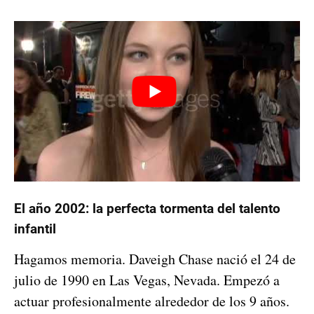
El año 2002: la perfecta tormenta del talento
infantil
Hagamos memoria. Daveigh Chase nació el 24 de
julio de 1990 en Las Vegas, Nevada. Empezó a
actuar profesionalmente alrededor de los 9 años.