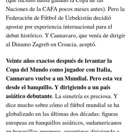
Naciones de la CAFA pocos meses antes). Pero la
Federación de Fútbol de Uzbekistán decidió
apostar por experiencia internacional para el
debut histórico. Y Cannavaro, que venía de dirigir
al Dinamo Zagreb en Croacia, aceptó.
Veinte años exactos después de levantar la
Copa del Mundo como jugador con Italia,
Cannavaro vuelve a un Mundial. Pero esta vez
desde el banquillo. Y dirigiendo a un país
asiático debutante
. La simetría es preciosa. Y
dice mucho sobre cómo el fútbol mundial se ha
globalizado en las últimas dos décadas: figuras
europeas en banquillos asiáticos, sudamericanos
en banquillos europeos, argentinos dirigiendo a