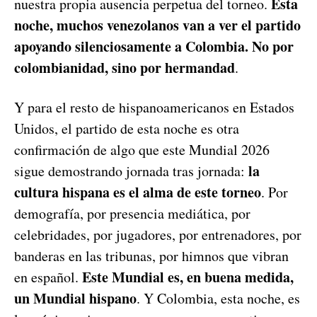
Esta
nuestra propia ausencia perpetua del torneo.
noche, muchos venezolanos van a ver el partido
apoyando silenciosamente a Colombia. No por
colombianidad, sino por hermandad
.
Y para el resto de hispanoamericanos en Estados
Unidos, el partido de esta noche es otra
confirmación de algo que este Mundial 2026
la
sigue demostrando jornada tras jornada:
cultura hispana es el alma de este torneo
. Por
demografía, por presencia mediática, por
celebridades, por jugadores, por entrenadores, por
banderas en las tribunas, por himnos que vibran
Este Mundial es, en buena medida,
en español.
un Mundial hispano
. Y Colombia, esta noche, es