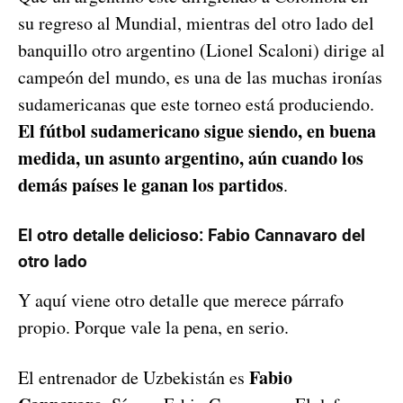
su regreso al Mundial, mientras del otro lado del
banquillo otro argentino (Lionel Scaloni) dirige al
campeón del mundo, es una de las muchas ironías
sudamericanas que este torneo está produciendo.
El fútbol sudamericano sigue siendo, en buena
medida, un asunto argentino, aún cuando los
demás países le ganan los partidos
.
El otro detalle delicioso: Fabio Cannavaro del
otro lado
Y aquí viene otro detalle que merece párrafo
propio. Porque vale la pena, en serio.
Fabio
El entrenador de Uzbekistán es