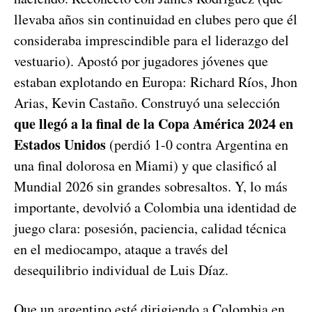
llevaba años sin continuidad en clubes pero que él
consideraba imprescindible para el liderazgo del
vestuario). Apostó por jugadores jóvenes que
estaban explotando en Europa: Richard Ríos, Jhon
Arias, Kevin Castaño. Construyó una selección
que llegó a la final de la Copa América 2024 en
Estados Unidos
(perdió 1-0 contra Argentina en
una final dolorosa en Miami) y que clasificó al
Mundial 2026 sin grandes sobresaltos. Y, lo más
importante, devolvió a Colombia una identidad de
juego clara: posesión, paciencia, calidad técnica
en el mediocampo, ataque a través del
desequilibrio individual de Luis Díaz.
Que un argentino esté dirigiendo a Colombia en