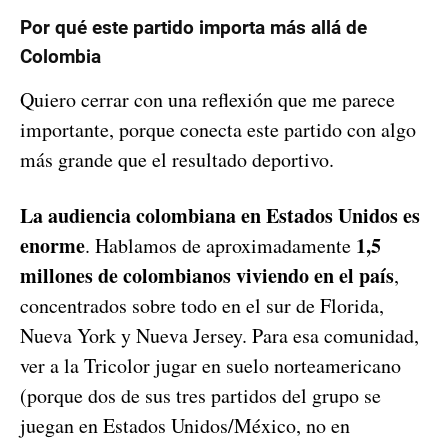
Por qué este partido importa más allá de
Colombia
Quiero cerrar con una reflexión que me parece
importante, porque conecta este partido con algo
más grande que el resultado deportivo.
La audiencia colombiana en Estados Unidos es
enorme
1,5
. Hablamos de aproximadamente
millones de colombianos viviendo en el país
,
concentrados sobre todo en el sur de Florida,
Nueva York y Nueva Jersey. Para esa comunidad,
ver a la Tricolor jugar en suelo norteamericano
(porque dos de sus tres partidos del grupo se
juegan en Estados Unidos/México, no en