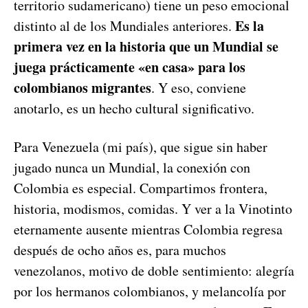
territorio sudamericano) tiene un peso emocional
Es la
distinto al de los Mundiales anteriores.
primera vez en la historia que un Mundial se
juega prácticamente «en casa» para los
colombianos migrantes
. Y eso, conviene
anotarlo, es un hecho cultural significativo.
Para Venezuela (mi país), que sigue sin haber
jugado nunca un Mundial, la conexión con
Colombia es especial. Compartimos frontera,
historia, modismos, comidas. Y ver a la Vinotinto
eternamente ausente mientras Colombia regresa
después de ocho años es, para muchos
venezolanos, motivo de doble sentimiento: alegría
por los hermanos colombianos, y melancolía por