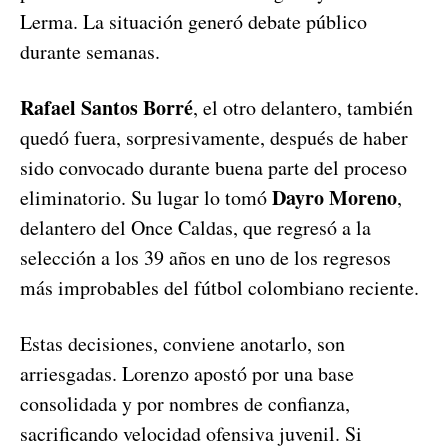
Lerma. La situación generó debate público
durante semanas.
Rafael Santos Borré
, el otro delantero, también
quedó fuera, sorpresivamente, después de haber
sido convocado durante buena parte del proceso
Dayro Moreno
eliminatorio. Su lugar lo tomó
,
delantero del Once Caldas, que regresó a la
selección a los 39 años en uno de los regresos
más improbables del fútbol colombiano reciente.
Estas decisiones, conviene anotarlo, son
arriesgadas. Lorenzo apostó por una base
consolidada y por nombres de confianza,
sacrificando velocidad ofensiva juvenil. Si