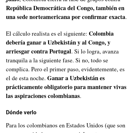
República Democrática del Congo, también en
una sede norteamericana por confirmar exacta
.
Colombia
El cálculo realista es el siguiente:
debería ganar a Uzbekistán y al Congo, y
arriesgar contra Portugal
. Si lo logra, avanza
tranquila a la siguiente fase. Si no, todo se
complica. Pero el primer paso, evidentemente, es
Ganar a Uzbekistán es
el de esta noche.
prácticamente obligatorio para mantener vivas
las aspiraciones colombianas
.
Dónde verlo
Para los colombianos en Estados Unidos (que son