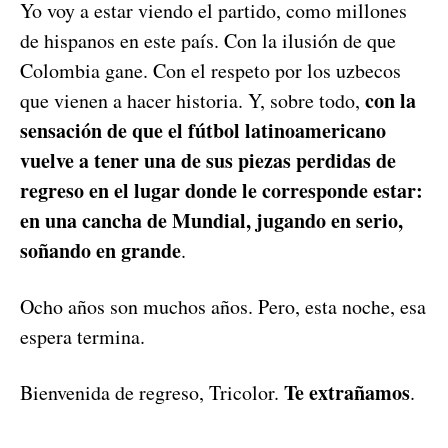
Yo voy a estar viendo el partido, como millones
de hispanos en este país. Con la ilusión de que
Colombia gane. Con el respeto por los uzbecos
con la
que vienen a hacer historia. Y, sobre todo,
sensación de que el fútbol latinoamericano
vuelve a tener una de sus piezas perdidas de
regreso en el lugar donde le corresponde estar:
en una cancha de Mundial, jugando en serio,
soñando en grande
.
Ocho años son muchos años. Pero, esta noche, esa
espera termina.
Te extrañamos
Bienvenida de regreso, Tricolor.
.