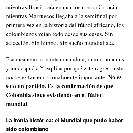
mientras Brasil caía en cuartos contra Croacia,
mientras Marruecos llegaba a la semifinal por
primera vez en la historia del fútbol africano, los
colombianos veían todo desde sus casas. Sin
selección. Sin himno. Sin sueño mundialista.
Esa ausencia, contada con calma, marcó un antes
y un después. Y explica por qué este regreso esta
No es
noche es tan emocionalmente importante.
solo un partido. Es la confirmación de que
Colombia sigue existiendo en el fútbol
mundial
.
La ironía histórica: el Mundial que pudo haber
sido colombiano