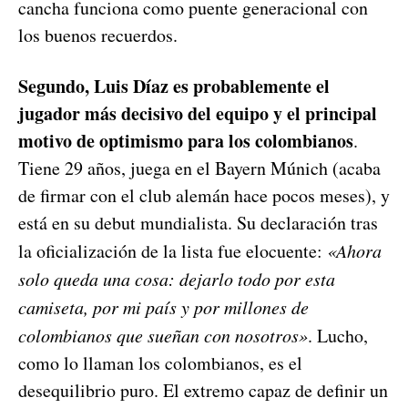
cancha funciona como puente generacional con
los buenos recuerdos.
Segundo, Luis Díaz es probablemente el
jugador más decisivo del equipo y el principal
motivo de optimismo para los colombianos
.
Tiene 29 años, juega en el Bayern Múnich (acaba
de firmar con el club alemán hace pocos meses), y
está en su debut mundialista. Su declaración tras
la oficialización de la lista fue elocuente:
«Ahora
solo queda una cosa: dejarlo todo por esta
camiseta, por mi país y por millones de
colombianos que sueñan con nosotros»
. Lucho,
como lo llaman los colombianos, es el
desequilibrio puro. El extremo capaz de definir un