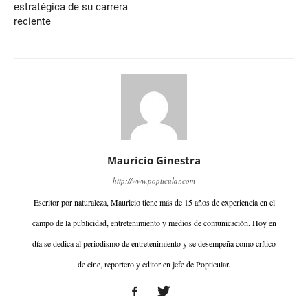
estratégica de su carrera
reciente
Mauricio Ginestra
http://www.popticular.com
Escritor por naturaleza, Mauricio tiene más de 15 años de experiencia en el
campo de la publicidad, entretenimiento y medios de comunicación. Hoy en
día se dedica al periodismo de entretenimiento y se desempeña como crítico
de cine, reportero y editor en jefe de Popticular.