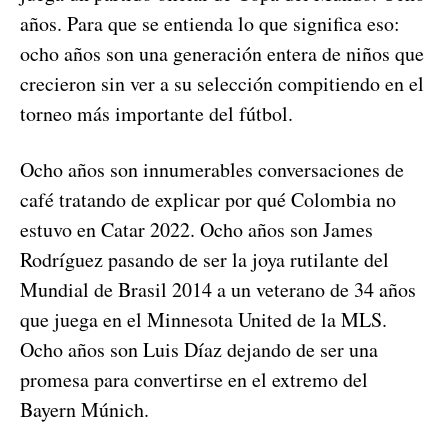
años. Para que se entienda lo que significa eso:
ocho años son una generación entera de niños que
crecieron sin ver a su selección compitiendo en el
torneo más importante del fútbol.
Ocho años son innumerables conversaciones de
café tratando de explicar por qué Colombia no
estuvo en Catar 2022. Ocho años son James
Rodríguez pasando de ser la joya rutilante del
Mundial de Brasil 2014 a un veterano de 34 años
que juega en el Minnesota United de la MLS.
Ocho años son Luis Díaz dejando de ser una
promesa para convertirse en el extremo del
Bayern Múnich.