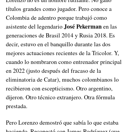
títulos grandes como jugador. Pero conoce a
Colombia de adentro porque trabajó como
José Pekerman
asistente del legendario
en las
generaciones de Brasil 2014 y Rusia 2018. Es
decir, estuvo en el banquillo durante las dos
mejores actuaciones recientes de la Tricolor. Y,
cuando lo nombraron como entrenador principal
en 2022 (justo después del fracaso de la
eliminatoria de Catar), muchos colombianos lo
recibieron con escepticismo. Otro argentino,
dijeron. Otro técnico extranjero. Otra fórmula
prestada.
Pero Lorenzo demostró que sabía lo que estaba
haciendo. Reconectó con James Rodríguez (que