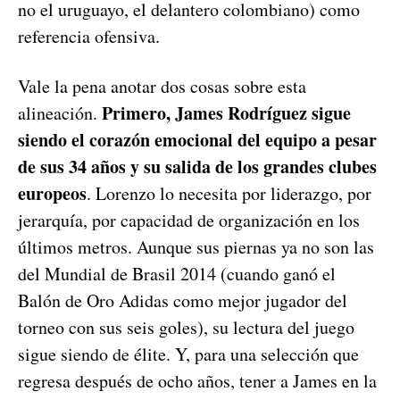
no el uruguayo, el delantero colombiano) como
referencia ofensiva.
Vale la pena anotar dos cosas sobre esta
Primero, James Rodríguez sigue
alineación.
siendo el corazón emocional del equipo a pesar
de sus 34 años y su salida de los grandes clubes
europeos
. Lorenzo lo necesita por liderazgo, por
jerarquía, por capacidad de organización en los
últimos metros. Aunque sus piernas ya no son las
del Mundial de Brasil 2014 (cuando ganó el
Balón de Oro Adidas como mejor jugador del
torneo con sus seis goles), su lectura del juego
sigue siendo de élite. Y, para una selección que
regresa después de ocho años, tener a James en la