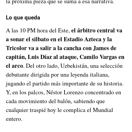
la próxima pieza que se suma a esa narrativa.
Lo que queda
el árbitro central va
A las 10 PM hora del Este,
a sonar el silbato en el Estadio Azteca y la
Tricolor va a salir a la cancha con James de
capitán, Luis Díaz al ataque, Camilo Vargas en
el arco
. Del otro lado, Uzbekistán, una selección
debutante dirigida por una leyenda italiana,
jugando el partido más importante de su historia.
Y, en los palcos, Néstor Lorenzo concentrado en
cada movimiento del balón, sabiendo que
cualquier traspié hoy le complica el Mundial
entero.