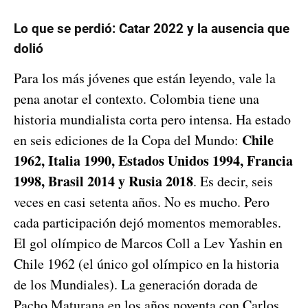
Lo que se perdió: Catar 2022 y la ausencia que
dolió
Para los más jóvenes que están leyendo, vale la
pena anotar el contexto. Colombia tiene una
historia mundialista corta pero intensa. Ha estado
Chile
en seis ediciones de la Copa del Mundo:
1962, Italia 1990, Estados Unidos 1994, Francia
1998, Brasil 2014 y Rusia 2018
. Es decir, seis
veces en casi setenta años. No es mucho. Pero
cada participación dejó momentos memorables.
El gol olímpico de Marcos Coll a Lev Yashin en
Chile 1962 (el único gol olímpico en la historia
de los Mundiales). La generación dorada de
Pacho Maturana en los años noventa con Carlos