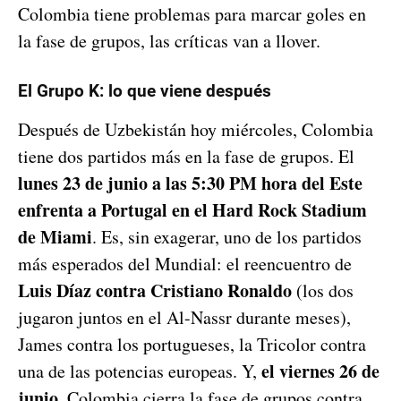
Colombia tiene problemas para marcar goles en
la fase de grupos, las críticas van a llover.
El Grupo K: lo que viene después
Después de Uzbekistán hoy miércoles, Colombia
tiene dos partidos más en la fase de grupos. El
lunes 23 de junio a las 5:30 PM hora del Este
enfrenta a Portugal en el Hard Rock Stadium
de Miami
. Es, sin exagerar, uno de los partidos
más esperados del Mundial: el reencuentro de
Luis Díaz contra Cristiano Ronaldo
(los dos
jugaron juntos en el Al-Nassr durante meses),
James contra los portugueses, la Tricolor contra
el viernes 26 de
una de las potencias europeas. Y,
junio
, Colombia cierra la fase de grupos contra