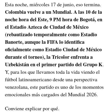
Esta noche, miércoles 17 de junio, eso termina.
Colombia vuelve a un Mundial. A las 10 de la
noche hora del Este, 9 PM hora de Bogotá, en
el Estadio Azteca de Ciudad de México
(rebautizado temporalmente como Estadio
Banorte, aunque la FIFA lo identifica
oficialmente como Estadio Ciudad de México
durante el torneo), la Tricolor enfrenta a
Uzbekistán en el primer partido del Grupo K
.
Y, para los que llevamos toda la vida viendo el
fútbol latinoamericano desde una perspectiva
venezolana, este partido es uno de los momentos
emocionales más cargados del Mundial 2026.
Conviene explicar por qué.