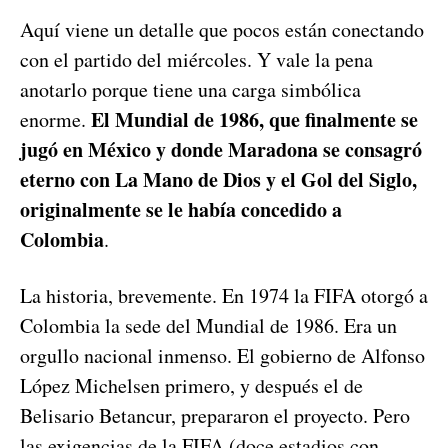
Aquí viene un detalle que pocos están conectando
con el partido del miércoles. Y vale la pena
anotarlo porque tiene una carga simbólica
El Mundial de 1986, que finalmente se
enorme.
jugó en México y donde Maradona se consagró
eterno con La Mano de Dios y el Gol del Siglo,
originalmente se le había concedido a
Colombia
.
La historia, brevemente. En 1974 la FIFA otorgó a
Colombia la sede del Mundial de 1986. Era un
orgullo nacional inmenso. El gobierno de Alfonso
López Michelsen primero, y después el de
Belisario Betancur, prepararon el proyecto. Pero
las exigencias de la FIFA (doce estadios con