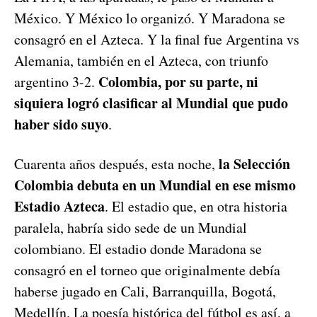
México. Y México lo organizó. Y Maradona se
consagró en el Azteca. Y la final fue Argentina vs
Alemania, también en el Azteca, con triunfo
Colombia, por su parte, ni
argentino 3-2.
siquiera logró clasificar al Mundial que pudo
haber sido suyo
.
la Selección
Cuarenta años después, esta noche,
Colombia debuta en un Mundial en ese mismo
Estadio Azteca
. El estadio que, en otra historia
paralela, habría sido sede de un Mundial
colombiano. El estadio donde Maradona se
consagró en el torneo que originalmente debía
haberse jugado en Cali, Barranquilla, Bogotá,
Medellín. La poesía histórica del fútbol es así, a