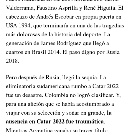
Valderrama, Faustino Asprilla y René Higuita. El
cabezazo de Andrés Escobar en propia puerta en
USA 1994, que terminaría en una de las tragedias
más dolorosas de la historia del deporte. La
generación de James Rodríguez que llegó a
cuartos en Brasil 2014. El paso digno por Rusia
2018.
Pero después de Rusia, llegó la sequía. La
eliminatoria sudamericana rumbo a Catar 2022
fue un desastre. Colombia no logró clasificar. Y,
para una afición que se había acostumbrado a
la
viajar con su selección y soñar en grande,
ausencia en Catar 2022 fue traumática
.
Mientras Argentina ganaba su tercer título,