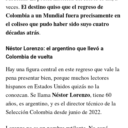
El destino quiso que el regreso de
veces.
Colombia a un Mundial fuera precisamente en
el coliseo que pudo haber sido suyo cuatro
décadas atrás
.
Néstor Lorenzo: el argentino que llevó a
Colombia de vuelta
Hay una figura central en este regreso que vale la
pena presentar bien, porque muchos lectores
hispanos en Estados Unidos quizás no la
Néstor Lorenzo
conozcan. Se llama
, tiene 60
años, es argentino, y es el director técnico de la
Selección Colombia desde junio de 2022.
Lorenzo no es un nombre rutilante. No ganó