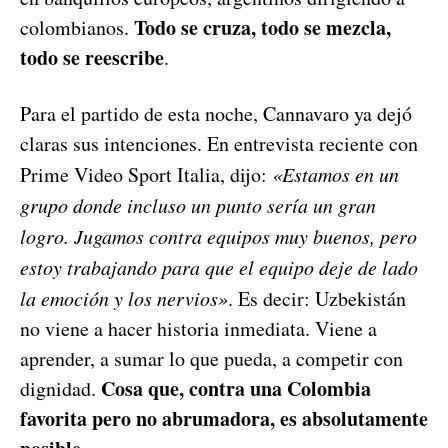
Todo se cruza, todo se mezcla,
colombianos.
todo se reescribe
.
Para el partido de esta noche, Cannavaro ya dejó
claras sus intenciones. En entrevista reciente con
Prime Video Sport Italia, dijo:
«Estamos en un
grupo donde incluso un punto sería un gran
logro. Jugamos contra equipos muy buenos, pero
estoy trabajando para que el equipo deje de lado
la emoción y los nervios»
. Es decir: Uzbekistán
no viene a hacer historia inmediata. Viene a
aprender, a sumar lo que pueda, a competir con
Cosa que, contra una Colombia
dignidad.
favorita pero no abrumadora, es absolutamente