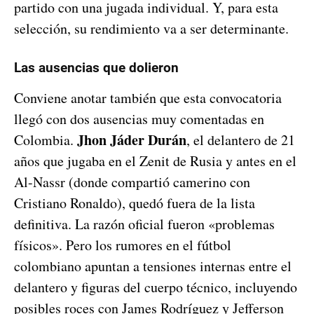
partido con una jugada individual. Y, para esta
selección, su rendimiento va a ser determinante.
Las ausencias que dolieron
Conviene anotar también que esta convocatoria
llegó con dos ausencias muy comentadas en
Jhon Jáder Durán
Colombia.
, el delantero de 21
años que jugaba en el Zenit de Rusia y antes en el
Al-Nassr (donde compartió camerino con
Cristiano Ronaldo), quedó fuera de la lista
definitiva. La razón oficial fueron «problemas
físicos». Pero los rumores en el fútbol
colombiano apuntan a tensiones internas entre el
delantero y figuras del cuerpo técnico, incluyendo
posibles roces con James Rodríguez y Jefferson