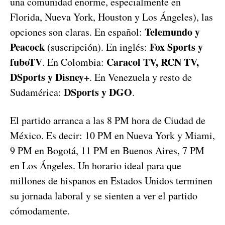
una comunidad enorme, especialmente en
Florida, Nueva York, Houston y Los Ángeles), las
Telemundo y
opciones son claras. En español:
Peacock
Fox Sports y
(suscripción). En inglés:
fuboTV
Caracol TV, RCN TV,
. En Colombia:
DSports y Disney+
. En Venezuela y resto de
DSports y DGO
Sudamérica:
.
El partido arranca a las 8 PM hora de Ciudad de
México. Es decir: 10 PM en Nueva York y Miami,
9 PM en Bogotá, 11 PM en Buenos Aires, 7 PM
en Los Ángeles. Un horario ideal para que
millones de hispanos en Estados Unidos terminen
su jornada laboral y se sienten a ver el partido
cómodamente.