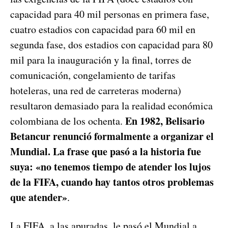
capacidad para 40 mil personas en primera fase,
cuatro estadios con capacidad para 60 mil en
segunda fase, dos estadios con capacidad para 80
mil para la inauguración y la final, torres de
comunicación, congelamiento de tarifas
hoteleras, una red de carreteras moderna)
resultaron demasiado para la realidad económica
En 1982, Belisario
colombiana de los ochenta.
Betancur renunció formalmente a organizar el
Mundial. La frase que pasó a la historia fue
suya: «no tenemos tiempo de atender los lujos
de la FIFA, cuando hay tantos otros problemas
que atender»
.
La FIFA, a las apuradas, le pasó el Mundial a