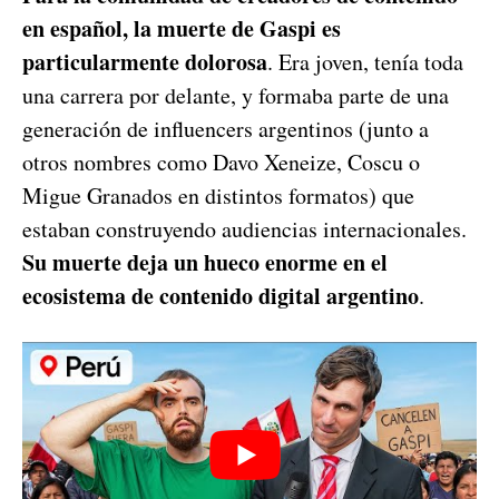
en español, la muerte de Gaspi es
particularmente dolorosa
. Era joven, tenía toda
una carrera por delante, y formaba parte de una
generación de influencers argentinos (junto a
otros nombres como Davo Xeneize, Coscu o
Migue Granados en distintos formatos) que
estaban construyendo audiencias internacionales.
Su muerte deja un hueco enorme en el
ecosistema de contenido digital argentino
.