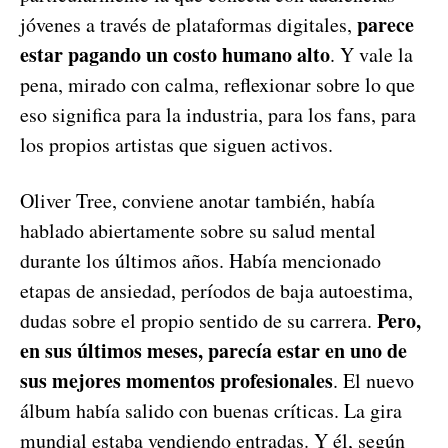
parece
jóvenes a través de plataformas digitales,
estar pagando un costo humano alto
. Y vale la
pena, mirado con calma, reflexionar sobre lo que
eso significa para la industria, para los fans, para
los propios artistas que siguen activos.
Oliver Tree, conviene anotar también, había
hablado abiertamente sobre su salud mental
durante los últimos años. Había mencionado
etapas de ansiedad, períodos de baja autoestima,
Pero,
dudas sobre el propio sentido de su carrera.
en sus últimos meses, parecía estar en uno de
sus mejores momentos profesionales
. El nuevo
álbum había salido con buenas críticas. La gira
mundial estaba vendiendo entradas. Y él, según