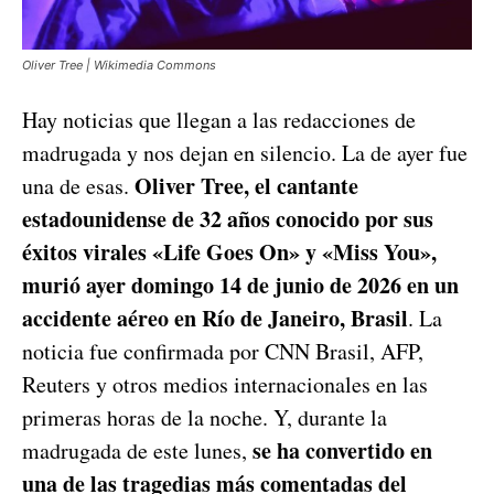
Oliver Tree | Wikimedia Commons
Hay noticias que llegan a las redacciones de
madrugada y nos dejan en silencio. La de ayer fue
Oliver Tree, el cantante
una de esas.
estadounidense de 32 años conocido por sus
éxitos virales «Life Goes On» y «Miss You»,
murió ayer domingo 14 de junio de 2026 en un
accidente aéreo en Río de Janeiro, Brasil
. La
noticia fue confirmada por CNN Brasil, AFP,
Reuters y otros medios internacionales en las
primeras horas de la noche. Y, durante la
se ha convertido en
madrugada de este lunes,
una de las tragedias más comentadas del