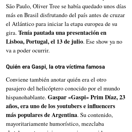
São Paulo, Oliver Tree se había quedado unos días
más en Brasil disfrutando del país antes de cruzar
el Atlántico para iniciar la etapa europea de su
Tenía pautada una presentación en
gira.
Lisboa, Portugal, el 13 de julio
. Ese show ya no
va a poder ocurrir.
Quién era Gaspi, la otra víctima famosa
Conviene también anotar quién era el otro
pasajero del helicóptero conocido por el mundo
Gaspar «Gaspi» Prim Díaz, 23
hispanohablante.
años, era uno de los youtubers e influencers
más populares de Argentina
. Su contenido,
mayoritariamente humorístico, mezclaba