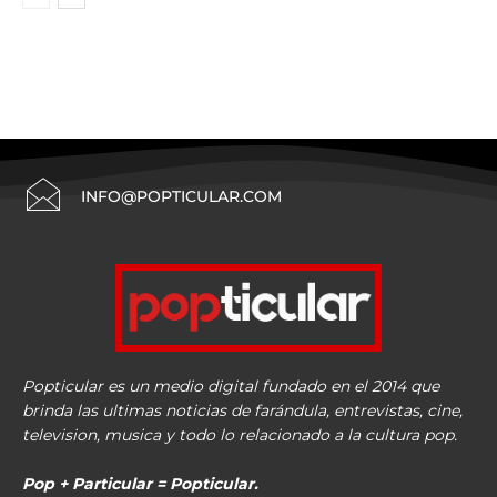
INFO@POPTICULAR.COM
Popticular es un medio digital fundado en el 2014 que
brinda las ultimas noticias de farándula, entrevistas, cine,
television, musica y todo lo relacionado a la cultura pop.
Pop + Particular = Popticular.