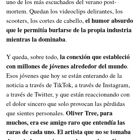
uno de los más escuchados del verano post-
mortem. Quedan los videoclips delirantes, los
el humor absurdo
scooters, los cortes de cabello,
que le permitía burlarse de la propia industria
mientras la dominaba
.
la conexión que estableció
Y queda, sobre todo,
con millones de jóvenes alrededor del mundo
.
Esos jóvenes que hoy se están enterando de la
noticia a través de TikTok, a través de Instagram,
a través de Twitter, y que están reaccionando con
el dolor sincero que solo provocan las pérdidas
Oliver Tree, para
que sientes personales.
muchos, era ese amigo raro que entendía las
raras de cada uno. El artista que no se tomaba