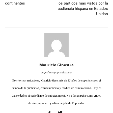
continentes
los partidos más vistos por la
audiencia hispana en Estados
Unidos
Mauricio Ginestra
http://www.popticular.com
Escritor por naturaleza, Mauricio tiene más de 15 años de experiencia en el
campo de la publicidad, entretenimiento y medios de comunicación. Hoy en
día se dedica al periodismo de entretenimiento y se desempeña como crítico
de cine, reportero y editor en jefe de Popticular.