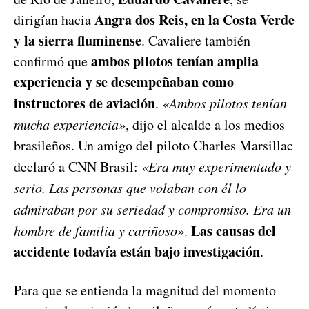
Angra dos Reis, en la Costa Verde
dirigían hacia
y la sierra fluminense
. Cavaliere también
ambos pilotos tenían amplia
confirmó que
experiencia y se desempeñaban como
instructores de aviación
.
«Ambos pilotos tenían
mucha experiencia»
, dijo el alcalde a los medios
brasileños. Un amigo del piloto Charles Marsillac
declaró a CNN Brasil:
«Era muy experimentado y
serio. Las personas que volaban con él lo
admiraban por su seriedad y compromiso. Era un
Las causas del
hombre de familia y cariñoso»
.
accidente todavía están bajo investigación
.
Para que se entienda la magnitud del momento