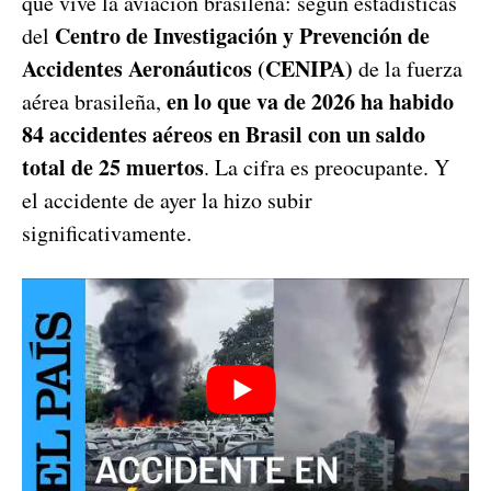
que vive la aviación brasileña: según estadísticas
Centro de Investigación y Prevención de
del
Accidentes Aeronáuticos (CENIPA)
de la fuerza
en lo que va de 2026 ha habido
aérea brasileña,
84 accidentes aéreos en Brasil con un saldo
total de 25 muertos
. La cifra es preocupante. Y
el accidente de ayer la hizo subir
significativamente.