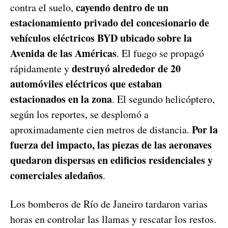
cayendo dentro de un
contra el suelo,
estacionamiento privado del concesionario de
vehículos eléctricos BYD ubicado sobre la
Avenida de las Américas
. El fuego se propagó
destruyó alrededor de 20
rápidamente y
automóviles eléctricos que estaban
estacionados en la zona
. El segundo helicóptero,
según los reportes, se desplomó a
Por la
aproximadamente cien metros de distancia.
fuerza del impacto, las piezas de las aeronaves
quedaron dispersas en edificios residenciales y
comerciales aledaños
.
Los bomberos de Río de Janeiro tardaron varias
horas en controlar las llamas y rescatar los restos.