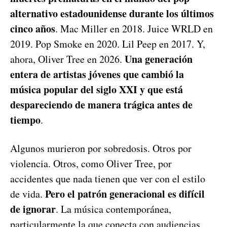
alternativo estadounidense durante los últimos
cinco años
. Mac Miller en 2018. Juice WRLD en
2019. Pop Smoke en 2020. Lil Peep en 2017. Y,
Una generación
ahora, Oliver Tree en 2026.
entera de artistas jóvenes que cambió la
música popular del siglo XXI y que está
despareciendo de manera trágica antes de
tiempo
.
Algunos murieron por sobredosis. Otros por
violencia. Otros, como Oliver Tree, por
accidentes que nada tienen que ver con el estilo
Pero el patrón generacional es difícil
de vida.
de ignorar
. La música contemporánea,
particularmente la que conecta con audiencias