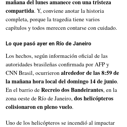
mañana del lunes amanece con una tristeza
compartida
. Y, conviene anotar la historia
completa, porque la tragedia tiene varios
capítulos y todos merecen contarse con cuidado.
Lo que pasó ayer en Río de Janeiro
Los hechos, según información oficial de las
autoridades brasileñas confirmada por AFP y
alrededor de las 8:59 de
CNN Brasil, ocurrieron
la mañana hora local del domingo 14 de junio
.
Recreio dos Bandeirantes
En el barrio de
, en la
dos helicópteros
zona oeste de Río de Janeiro,
colisionaron en pleno vuelo
.
Uno de los helicópteros se incendió al impactar