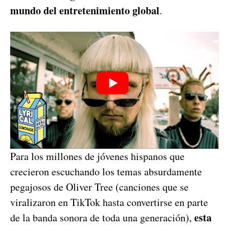
mundo del entretenimiento global
.
Para los millones de jóvenes hispanos que
crecieron escuchando los temas absurdamente
pegajosos de Oliver Tree (canciones que se
viralizaron en TikTok hasta convertirse en parte
esta
de la banda sonora de toda una generación),