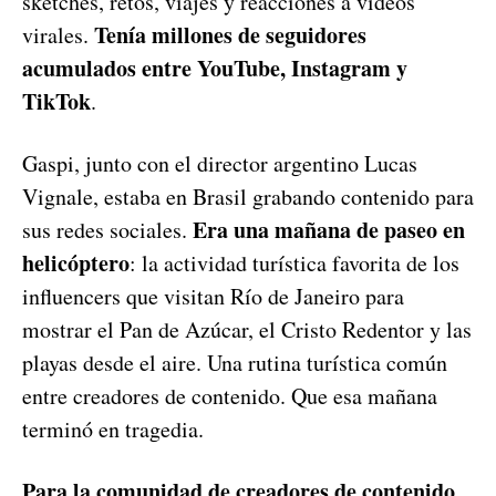
sketches, retos, viajes y reacciones a videos
Tenía millones de seguidores
virales.
acumulados entre YouTube, Instagram y
TikTok
.
Gaspi, junto con el director argentino Lucas
Vignale, estaba en Brasil grabando contenido para
Era una mañana de paseo en
sus redes sociales.
helicóptero
: la actividad turística favorita de los
influencers que visitan Río de Janeiro para
mostrar el Pan de Azúcar, el Cristo Redentor y las
playas desde el aire. Una rutina turística común
entre creadores de contenido. Que esa mañana
terminó en tragedia.
Para la comunidad de creadores de contenido