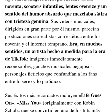
noventa, scooters infantiles, lentes oversize y un
sentido del humor absurdo que mezclaba sátira
con tristeza genuina
. Sus videos musicales,
dirigidos en gran parte por él mismo, parecían
producciones surrealistas con estética entre los
Era, en muchos
noventa y el internet temprano.
sentidos, un artista hecho a medida para la era
de TikTok
: imágenes inmediatamente
reconocibles, ganchos musicales pegajosos,
personajes ficticios que confundían a los fans
entre lo serio y lo paródico.
«Life Goes
Sus éxitos más recordados incluyen
On»
«Miss You»
,
(originalmente con Robin
Schulz, que se convirtió en uno de los hits más