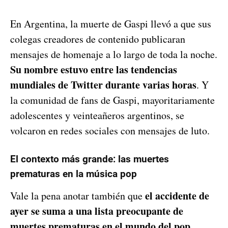
En Argentina, la muerte de Gaspi llevó a que sus
colegas creadores de contenido publicaran
mensajes de homenaje a lo largo de toda la noche.
Su nombre estuvo entre las tendencias
mundiales de Twitter durante varias horas
. Y
la comunidad de fans de Gaspi, mayoritariamente
adolescentes y veinteañeros argentinos, se
volcaron en redes sociales con mensajes de luto.
El contexto más grande: las muertes
prematuras en la música pop
el accidente de
Vale la pena anotar también que
ayer se suma a una lista preocupante de
muertes prematuras en el mundo del pop