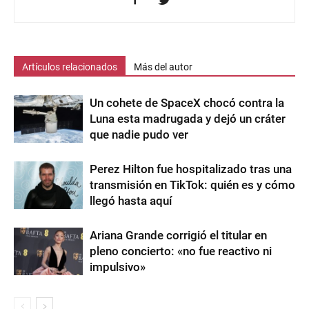
Artículos relacionados
Más del autor
Un cohete de SpaceX chocó contra la
Luna esta madrugada y dejó un cráter
que nadie pudo ver
Perez Hilton fue hospitalizado tras una
transmisión en TikTok: quién es y cómo
llegó hasta aquí
Ariana Grande corrigió el titular en
pleno concierto: «no fue reactivo ni
impulsivo»