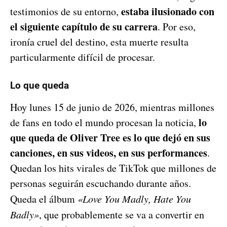
estaba ilusionado con
testimonios de su entorno,
el siguiente capítulo de su carrera
. Por eso,
ironía cruel del destino, esta muerte resulta
particularmente difícil de procesar.
Lo que queda
Hoy lunes 15 de junio de 2026, mientras millones
lo
de fans en todo el mundo procesan la noticia,
que queda de Oliver Tree es lo que dejó en sus
canciones, en sus videos, en sus performances
.
Quedan los hits virales de TikTok que millones de
personas seguirán escuchando durante años.
Queda el álbum
«Love You Madly, Hate You
Badly»
, que probablemente se va a convertir en