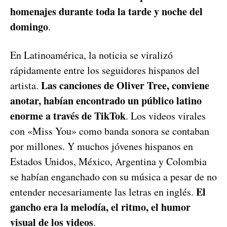
homenajes durante toda la tarde y noche del
domingo
.
En Latinoamérica, la noticia se viralizó
rápidamente entre los seguidores hispanos del
Las canciones de Oliver Tree, conviene
artista.
anotar, habían encontrado un público latino
enorme a través de TikTok
. Los videos virales
con «Miss You» como banda sonora se contaban
por millones. Y muchos jóvenes hispanos en
Estados Unidos, México, Argentina y Colombia
se habían enganchado con su música a pesar de no
El
entender necesariamente las letras en inglés.
gancho era la melodía, el ritmo, el humor
visual de los videos
.