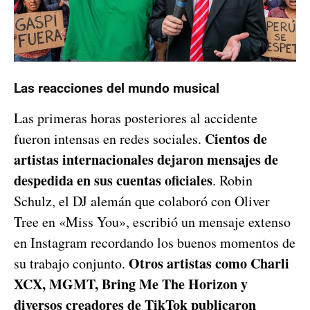
Las reacciones del mundo musical
Las primeras horas posteriores al accidente
Cientos de
fueron intensas en redes sociales.
artistas internacionales dejaron mensajes de
despedida en sus cuentas oficiales
. Robin
Schulz, el DJ alemán que colaboró con Oliver
Tree en «Miss You», escribió un mensaje extenso
en Instagram recordando los buenos momentos de
Otros artistas como Charli
su trabajo conjunto.
XCX, MGMT, Bring Me The Horizon y
diversos creadores de TikTok publicaron