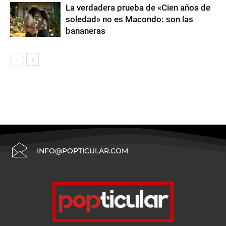
La verdadera prueba de «Cien años de
soledad» no es Macondo: son las
bananeras
INFO@POPTICULAR.COM