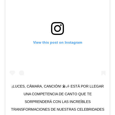
View this post on Instagram
¡LUCES, CÁMARA, CANCIÓN! 🎤🎶 ESTÁ POR LLEGAR
UNA COMPETENCIA DE CANTO QUE TE
SORPRENDERÁ CON LAS INCREÍBLES
TRANSFORMACIONES DE NUESTRAS CELEBRIDADES