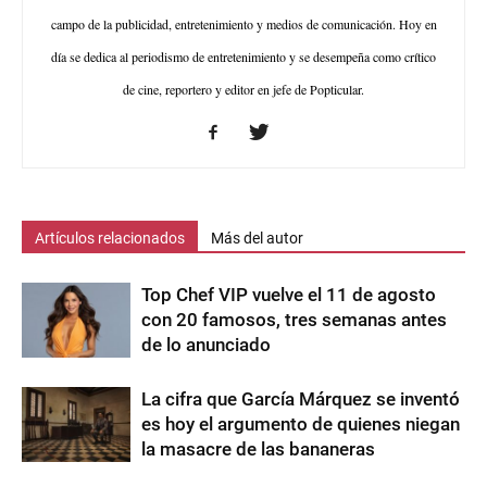
campo de la publicidad, entretenimiento y medios de comunicación. Hoy en
día se dedica al periodismo de entretenimiento y se desempeña como crítico
de cine, reportero y editor en jefe de Popticular.
Artículos relacionados
Más del autor
Top Chef VIP vuelve el 11 de agosto
con 20 famosos, tres semanas antes
de lo anunciado
La cifra que García Márquez se inventó
es hoy el argumento de quienes niegan
la masacre de las bananeras