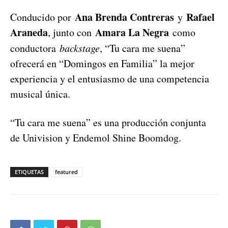
Ana Brenda Contreras
Rafael
Conducido por
y
Araneda
Amara La Negra
, junto con
como
conductora
backstage
, “Tu cara me suena”
ofrecerá en “Domingos en Familia” la mejor
experiencia y el entusiasmo de una competencia
musical única.
“Tu cara me suena” es una producción conjunta
de Univision y Endemol Shine Boomdog.
ETIQUETAS
featured