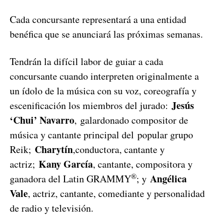
Cada concursante representará a una entidad
benéfica que se anunciará las próximas semanas.
Tendrán la difícil labor de guiar a cada
concursante cuando interpreten originalmente a
un ídolo de la música con su voz, coreografía y
Jesús
escenificación los miembros del jurado:
‘Chui’ Navarro
, galardonado compositor de
música y cantante principal del popular grupo
Charytín
Reik;
,conductora, cantante y
Kany García
actriz;
, cantante, compositora y
®
Angélica
ganadora del Latin GRAMMY
; y
Vale
, actriz, cantante, comediante y personalidad
de radio y televisión.