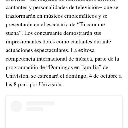
–
cantantes y personalidades de televisión
que se
trasformarán en músicos emblemáticos y se
presentarán en el escenario de “Tu cara me
suena”. Los concursante demostrarán sus
impresionantes dotes como cantantes durante
actuaciones espectaculares. La exitosa
competencia internacional de música, parte de la
programación de “Domingos en Familia” de
Univision, se estrenará el domingo, 4 de octubre a
las 8 p.m. por Univision.