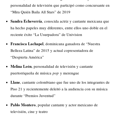
personalidad de televisión que participó como concursante en
“Mira Quién Baila All Stars” de 2019
Sandra Echeverría
, conocida actriz y cantante mexicana que
ha hecho papeles muy diferentes, entre ellos uno doble en el
reciente éxito “La Usurpadora” de Univision
Francisca Lachapel
, dominicana ganadora de “Nuestra
Belleza Latina” de 2015 y actual copresentadora de
“Despierta América”
Melina León
, personalidad de televisión y cantante
puertorriqueña de música
pop
y merengue
Llane
, cantante colombiano que fue uno de los integrantes de
Piso 21 y recientemente deleitó a la audiencia con su música
durante “Premios Juventud”
Pablo Montero
, popular cantante y actor mexicano de
televisión, cine y teatro