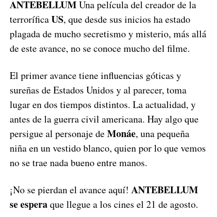
ANTEBELLUM
Una película del creador de la
US
terrorífica
, que desde sus inicios ha estado
plagada de mucho secretismo y misterio, más allá
de este avance, no se conoce mucho del filme.
El primer avance tiene influencias góticas y
sureñas de Estados Unidos y al parecer, toma
lugar en dos tiempos distintos. La actualidad, y
antes de la guerra civil americana. Hay algo que
Monáe
persigue al personaje de
, una pequeña
niña en un vestido blanco, quien por lo que vemos
no se trae nada bueno entre manos.
ANTEBELLUM
¡No se pierdan el avance aquí!
se espera
que llegue a los cines el 21 de agosto.