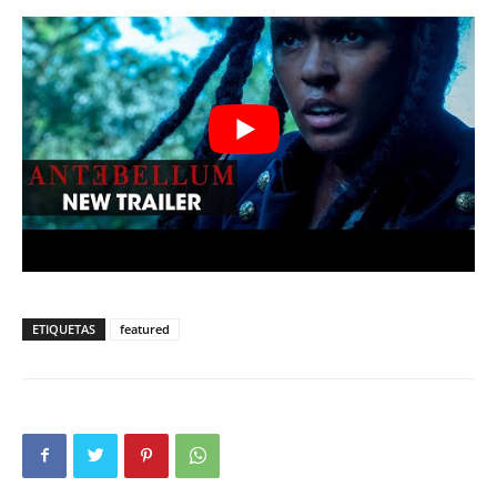
ETIQUETAS
featured