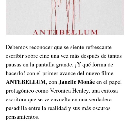
Debemos reconocer que se siente refrescante
escribir sobre cine una vez más después de tantas
pausas en la pantalla grande. ¡Y qué forma de
hacerlo! con el primer avance del nuevo filme
ANTEBELLUM
Janelle Monáe
, con
en el papel
protagónico como Veronica Henley, una exitosa
escritora que se ve envuelta en una verdadera
pesadilla entre la realidad y sus más oscuros
pensamientos.