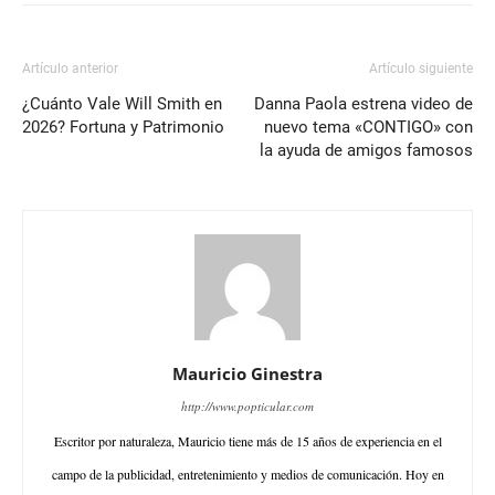
Artículo anterior
Artículo siguiente
¿Cuánto Vale Will Smith en
Danna Paola estrena video de
2026? Fortuna y Patrimonio
nuevo tema «CONTIGO» con
la ayuda de amigos famosos
Mauricio Ginestra
http://www.popticular.com
Escritor por naturaleza, Mauricio tiene más de 15 años de experiencia en el
campo de la publicidad, entretenimiento y medios de comunicación. Hoy en