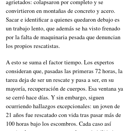
agrietados: colapsaron por completo y se
convirtieron en montañas de concreto y acero.
Sacar e identificar a quienes quedaron debajo es
un trabajo lento, que además se ha visto frenado
por la falta de maquinaria pesada que denuncian
los propios rescatistas.
A esto se suma el factor tiempo. Los expertos
consideran que, pasadas las primeras 72 horas, la
tarea deja de ser un rescate y pasa a ser, en su
mayoría, recuperación de cuerpos. Esa ventana ya
se cerró hace días. Y sin embargo, siguen
ocurriendo hallazgos excepcionales: un joven de
21 años fue rescatado con vida tras pasar más de
100 horas bajo los escombros. Cada caso así