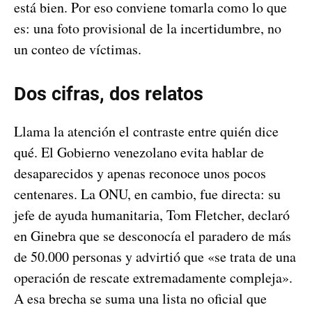
está bien. Por eso conviene tomarla como lo que
es: una foto provisional de la incertidumbre, no
un conteo de víctimas.
Dos cifras, dos relatos
Llama la atención el contraste entre quién dice
qué. El Gobierno venezolano evita hablar de
desaparecidos y apenas reconoce unos pocos
centenares. La ONU, en cambio, fue directa: su
jefe de ayuda humanitaria, Tom Fletcher, declaró
en Ginebra que se desconocía el paradero de más
de 50.000 personas y advirtió que «se trata de una
operación de rescate extremadamente compleja».
A esa brecha se suma una lista no oficial que