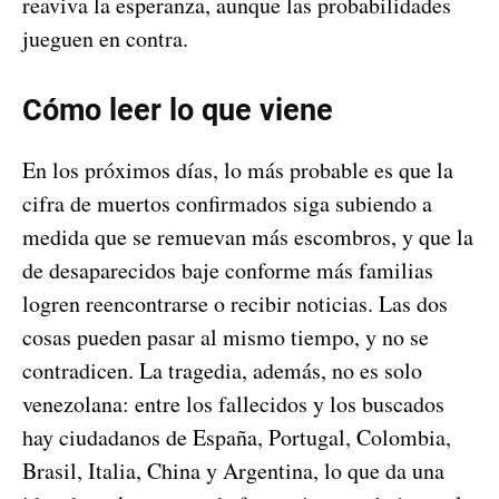
reaviva la esperanza, aunque las probabilidades
jueguen en contra.
Cómo leer lo que viene
En los próximos días, lo más probable es que la
cifra de muertos confirmados siga subiendo a
medida que se remuevan más escombros, y que la
de desaparecidos baje conforme más familias
logren reencontrarse o recibir noticias. Las dos
cosas pueden pasar al mismo tiempo, y no se
contradicen. La tragedia, además, no es solo
venezolana: entre los fallecidos y los buscados
hay ciudadanos de España, Portugal, Colombia,
Brasil, Italia, China y Argentina, lo que da una