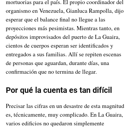
mortuorias para el país. El propio coordinador del
organismo en Venezuela, Gianluca Rampolla, dijo
esperar que el balance final no llegue a las
proyecciones más pesimistas. Mientras tanto, en
depósitos improvisados del puerto de La Guaira,
cientos de cuerpos esperan ser identificados y
entregados a sus familias. Allí se repiten escenas
de personas que aguardan, durante días, una
confirmación que no termina de llegar.
Por qué la cuenta es tan difícil
Precisar las cifras en un desastre de esta magnitud
es, técnicamente, muy complicado. En La Guaira,
varios edificios no quedaron simplemente