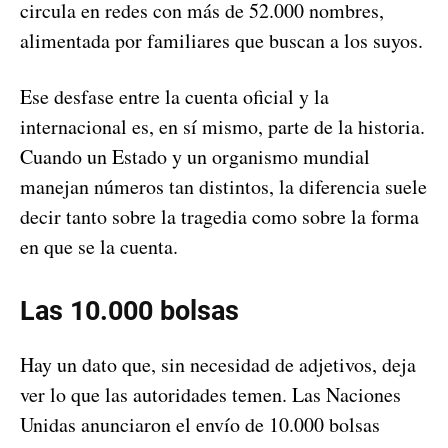
circula en redes con más de 52.000 nombres,
alimentada por familiares que buscan a los suyos.
Ese desfase entre la cuenta oficial y la
internacional es, en sí mismo, parte de la historia.
Cuando un Estado y un organismo mundial
manejan números tan distintos, la diferencia suele
decir tanto sobre la tragedia como sobre la forma
en que se la cuenta.
Las 10.000 bolsas
Hay un dato que, sin necesidad de adjetivos, deja
ver lo que las autoridades temen. Las Naciones
Unidas anunciaron el envío de 10.000 bolsas