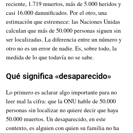
reciente, 1.719 muertos, más de 5.000 heridos y
casi 16.000 damnificados. Por el otro, una
estimación que estremece: las Naciones Unidas
calculan que más de 50.000 personas siguen sin
ser localizadas. La diferencia entre un número y
otro no es un error de nadie. Es, sobre todo, la
medida de lo que todavía no se sabe.
Qué significa «desaparecido»
Lo primero es aclarar algo importante para no
leer mal la cifra: que la ONU hable de 50.000
personas sin localizar no quiere decir que haya
50.000 muertos. Un desaparecido, en este
contexto, es alguien con quien su familia no ha