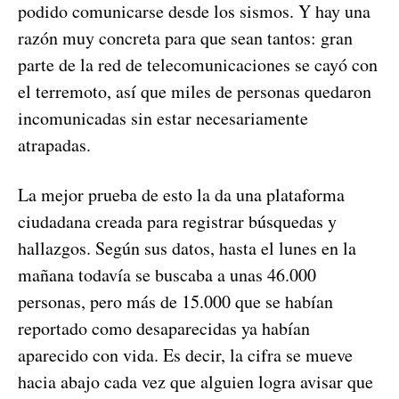
podido comunicarse desde los sismos. Y hay una
razón muy concreta para que sean tantos: gran
parte de la red de telecomunicaciones se cayó con
el terremoto, así que miles de personas quedaron
incomunicadas sin estar necesariamente
atrapadas.
La mejor prueba de esto la da una plataforma
ciudadana creada para registrar búsquedas y
hallazgos. Según sus datos, hasta el lunes en la
mañana todavía se buscaba a unas 46.000
personas, pero más de 15.000 que se habían
reportado como desaparecidas ya habían
aparecido con vida. Es decir, la cifra se mueve
hacia abajo cada vez que alguien logra avisar que