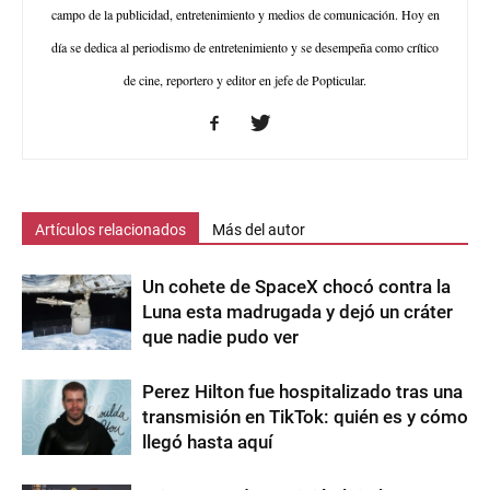
campo de la publicidad, entretenimiento y medios de comunicación. Hoy en
día se dedica al periodismo de entretenimiento y se desempeña como crítico
de cine, reportero y editor en jefe de Popticular.
Artículos relacionados
Más del autor
Un cohete de SpaceX chocó contra la
Luna esta madrugada y dejó un cráter
que nadie pudo ver
Perez Hilton fue hospitalizado tras una
transmisión en TikTok: quién es y cómo
llegó hasta aquí