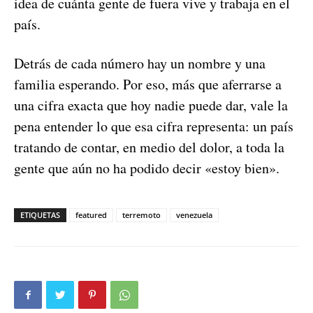
idea de cuánta gente de fuera vive y trabaja en el
país.
Detrás de cada número hay un nombre y una
familia esperando. Por eso, más que aferrarse a
una cifra exacta que hoy nadie puede dar, vale la
pena entender lo que esa cifra representa: un país
tratando de contar, en medio del dolor, a toda la
gente que aún no ha podido decir «estoy bien».
ETIQUETAS
featured
terremoto
venezuela