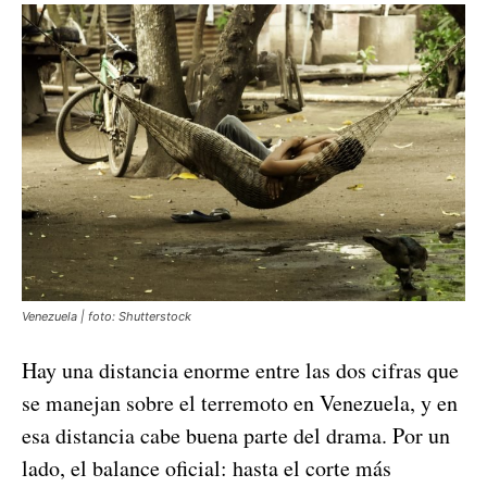
Venezuela | foto: Shutterstock
Hay una distancia enorme entre las dos cifras que
se manejan sobre el terremoto en Venezuela, y en
esa distancia cabe buena parte del drama. Por un
lado, el balance oficial: hasta el corte más