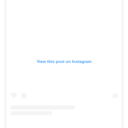
View this post on Instagram