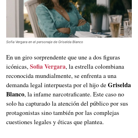
Sofia Vergara en el personaje de Griselda Blanco
En un giro sorprendente que une a dos figuras
Sofia Vergara
icónicas,
, la estrella colombiana
reconocida mundialmente, se enfrenta a una
Griselda
demanda legal interpuesta por el hijo de
Blanco
, la infame narcotraficante. Este caso no
solo ha capturado la atención del público por sus
protagonistas sino también por las complejas
cuestiones legales y éticas que plantea.