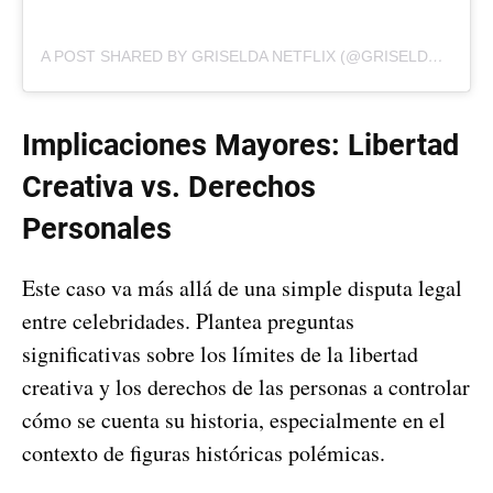
A POST SHARED BY GRISELDA NETFLIX (@GRISELDANETFLIX)
Implicaciones Mayores: Libertad
Creativa vs. Derechos
Personales
Este caso va más allá de una simple disputa legal
entre celebridades. Plantea preguntas
significativas sobre los límites de la libertad
creativa y los derechos de las personas a controlar
cómo se cuenta su historia, especialmente en el
contexto de figuras históricas polémicas.