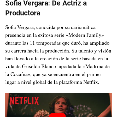
Sofia Vergara: De Actriz a
Productora
Sofia Vergara, conocida por su carismática
presencia en la exitosa serie «Modern Family»
durante las 11 temporadas que duró, ha ampliado
su carrera hacia la producción. Su talento y visión
han llevado a la creación de la serie basada en la
vida de Griselda Blanco, apodada la «Madrina de
la Cocaína», que ya se encuentra en el primer
lugar a nivel global de la plataforma Netflix.