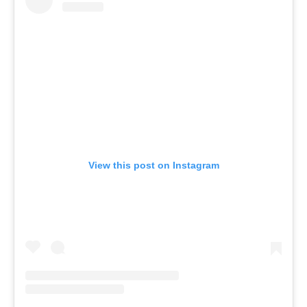
View this post on Instagram