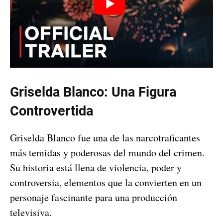
Griselda Blanco: Una Figura
Controvertida
Griselda Blanco fue una de las narcotraficantes
más temidas y poderosas del mundo del crimen.
Su historia está llena de violencia, poder y
controversia, elementos que la convierten en un
personaje fascinante para una producción
televisiva.