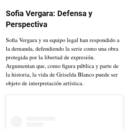
Sofia Vergara: Defensa y
Perspectiva
Sofia Vergara y su equipo legal han respondido a
la demanda, defendiendo la serie como una obra
protegida por la libertad de expresión.
Argumentan que, como figura pública y parte de
la historia, la vida de Griselda Blanco puede ser
objeto de interpretación artística.