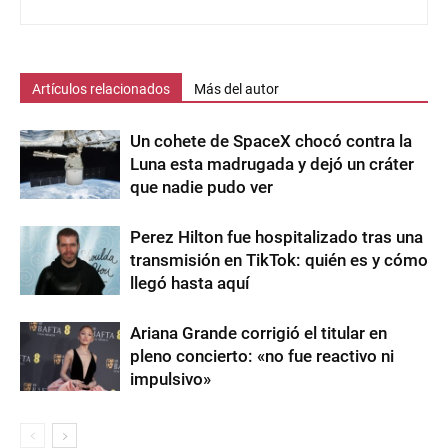
Artículos relacionados
Más del autor
Un cohete de SpaceX chocó contra la
Luna esta madrugada y dejó un cráter
que nadie pudo ver
Perez Hilton fue hospitalizado tras una
transmisión en TikTok: quién es y cómo
llegó hasta aquí
Ariana Grande corrigió el titular en
pleno concierto: «no fue reactivo ni
impulsivo»