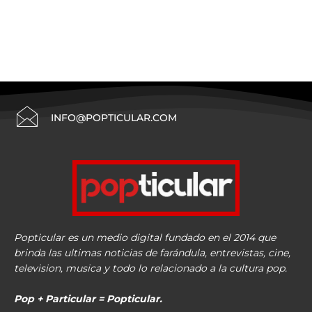
INFO@POPTICULAR.COM
Popticular es un medio digital fundado en el 2014 que
brinda las ultimas noticias de farándula, entrevistas, cine,
television, musica y todo lo relacionado a la cultura pop.
Pop + Particular = Popticular.