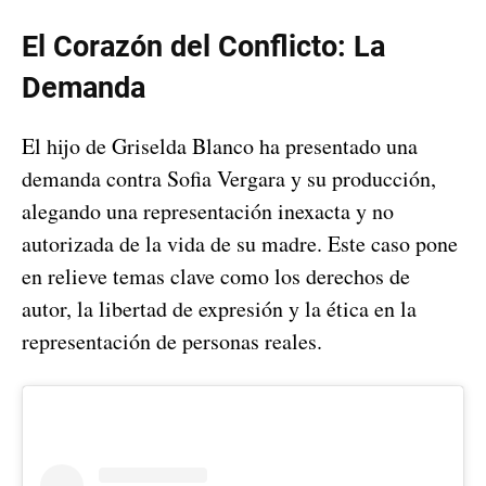
El Corazón del Conflicto: La
Demanda
El hijo de Griselda Blanco ha presentado una
demanda contra Sofia Vergara y su producción,
alegando una representación inexacta y no
autorizada de la vida de su madre. Este caso pone
en relieve temas clave como los derechos de
autor, la libertad de expresión y la ética en la
representación de personas reales.