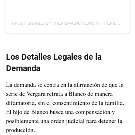
A POST SHARED BY THEFILMAGIC NEWS (@THEFILMAGICNEWS)
Los Detalles Legales de la
Demanda
La demanda se centra en la afirmación de que la
serie de Vergara retrata a Blanco de manera
difamatoria, sin el consentimiento de la familia.
El hijo de Blanco busca una compensación y
posiblemente una orden judicial para detener la
producción.