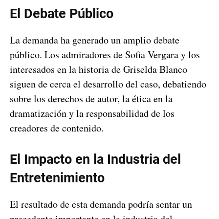
El Debate Público
La demanda ha generado un amplio debate
público. Los admiradores de Sofia Vergara y los
interesados en la historia de Griselda Blanco
siguen de cerca el desarrollo del caso, debatiendo
sobre los derechos de autor, la ética en la
dramatización y la responsabilidad de los
creadores de contenido.
El Impacto en la Industria del
Entretenimiento
El resultado de esta demanda podría sentar un
precedente importante en la industria del