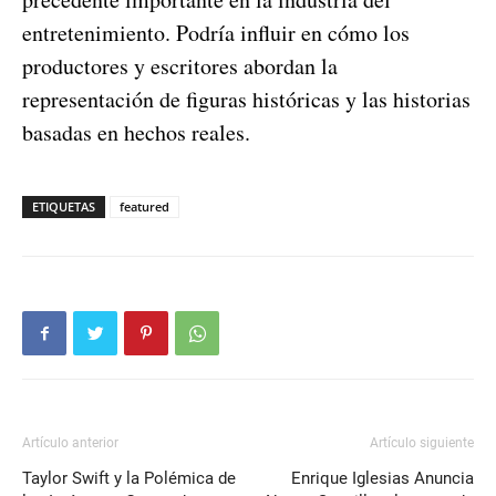
entretenimiento. Podría influir en cómo los
productores y escritores abordan la
representación de figuras históricas y las historias
basadas en hechos reales.
ETIQUETAS
featured
Artículo anterior
Artículo siguiente
Taylor Swift y la Polémica de
Enrique Iglesias Anuncia