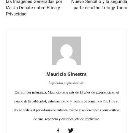
las Imágenes Generadas por
Nuevo Sencillo y la segunda
IA: Un Debate sobre Ética y
parte de «The Trilogy Tour»
Privacidad
Mauricio Ginestra
http://www.popticular.com
Escritor por naturaleza, Mauricio tiene más de 15 años de experiencia en el
campo de la publicidad, entretenimiento y medios de comunicación. Hoy en
día se dedica al periodismo de entretenimiento y se desempeña como crítico
de cine, reportero y editor en jefe de Popticular.