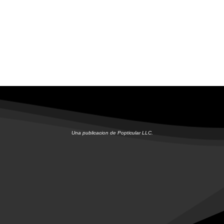
Una publicacion de Popticular LLC.