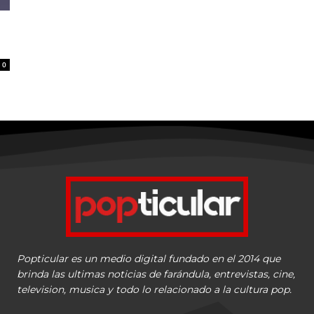
0
Popticular es un medio digital fundado en el 2014 que
brinda las ultimas noticias de farándula, entrevistas, cine,
television, musica y todo lo relacionado a la cultura pop.