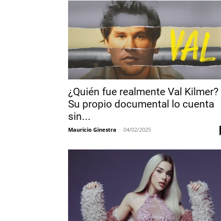
¿Quién fue realmente Val Kilmer?
Su propio documental lo cuenta
sin...
Mauricio Ginestra
-
04/02/2025