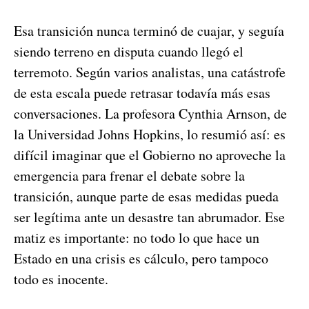
Esa transición nunca terminó de cuajar, y seguía
siendo terreno en disputa cuando llegó el
terremoto. Según varios analistas, una catástrofe
de esta escala puede retrasar todavía más esas
conversaciones. La profesora Cynthia Arnson, de
la Universidad Johns Hopkins, lo resumió así: es
difícil imaginar que el Gobierno no aproveche la
emergencia para frenar el debate sobre la
transición, aunque parte de esas medidas pueda
ser legítima ante un desastre tan abrumador. Ese
matiz es importante: no todo lo que hace un
Estado en una crisis es cálculo, pero tampoco
todo es inocente.