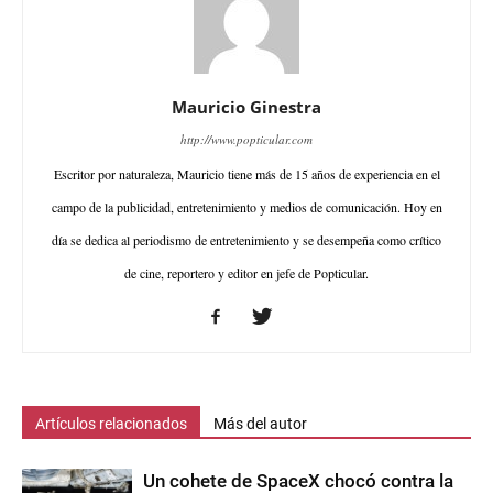
Mauricio Ginestra
http://www.popticular.com
Escritor por naturaleza, Mauricio tiene más de 15 años de experiencia en el
campo de la publicidad, entretenimiento y medios de comunicación. Hoy en
día se dedica al periodismo de entretenimiento y se desempeña como crítico
de cine, reportero y editor en jefe de Popticular.
Artículos relacionados
Más del autor
Un cohete de SpaceX chocó contra la