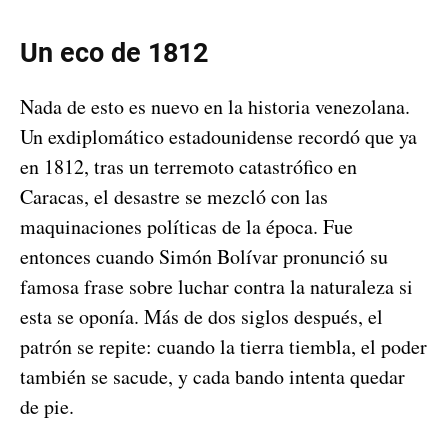
Un eco de 1812
Nada de esto es nuevo en la historia venezolana.
Un exdiplomático estadounidense recordó que ya
en 1812, tras un terremoto catastrófico en
Caracas, el desastre se mezcló con las
maquinaciones políticas de la época. Fue
entonces cuando Simón Bolívar pronunció su
famosa frase sobre luchar contra la naturaleza si
esta se oponía. Más de dos siglos después, el
patrón se repite: cuando la tierra tiembla, el poder
también se sacude, y cada bando intenta quedar
de pie.