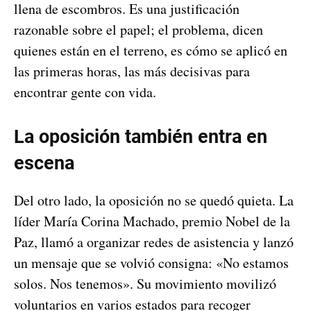
llena de escombros. Es una justificación
razonable sobre el papel; el problema, dicen
quienes están en el terreno, es cómo se aplicó en
las primeras horas, las más decisivas para
encontrar gente con vida.
La oposición también entra en
escena
Del otro lado, la oposición no se quedó quieta. La
líder María Corina Machado, premio Nobel de la
Paz, llamó a organizar redes de asistencia y lanzó
un mensaje que se volvió consigna: «No estamos
solos. Nos tenemos». Su movimiento movilizó
voluntarios en varios estados para recoger