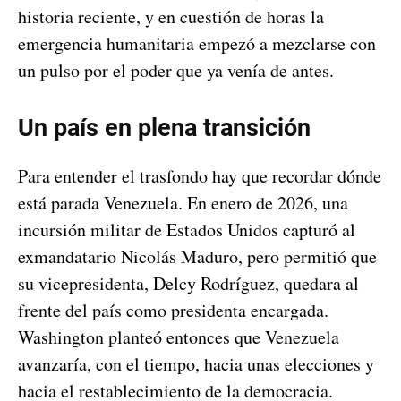
historia reciente, y en cuestión de horas la
emergencia humanitaria empezó a mezclarse con
un pulso por el poder que ya venía de antes.
Un país en plena transición
Para entender el trasfondo hay que recordar dónde
está parada Venezuela. En enero de 2026, una
incursión militar de Estados Unidos capturó al
exmandatario Nicolás Maduro, pero permitió que
su vicepresidenta, Delcy Rodríguez, quedara al
frente del país como presidenta encargada.
Washington planteó entonces que Venezuela
avanzaría, con el tiempo, hacia unas elecciones y
hacia el restablecimiento de la democracia.