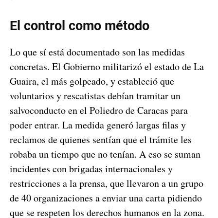
El control como método
Lo que sí está documentado son las medidas
concretas. El Gobierno militarizó el estado de La
Guaira, el más golpeado, y estableció que
voluntarios y rescatistas debían tramitar un
salvoconducto en el Poliedro de Caracas para
poder entrar. La medida generó largas filas y
reclamos de quienes sentían que el trámite les
robaba un tiempo que no tenían. A eso se suman
incidentes con brigadas internacionales y
restricciones a la prensa, que llevaron a un grupo
de 40 organizaciones a enviar una carta pidiendo
que se respeten los derechos humanos en la zona.