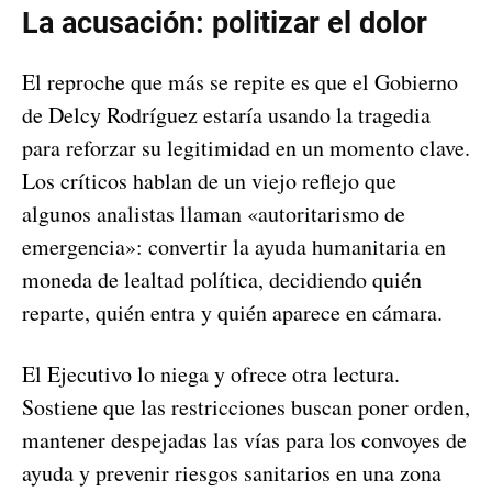
La acusación: politizar el dolor
El reproche que más se repite es que el Gobierno
de Delcy Rodríguez estaría usando la tragedia
para reforzar su legitimidad en un momento clave.
Los críticos hablan de un viejo reflejo que
algunos analistas llaman «autoritarismo de
emergencia»: convertir la ayuda humanitaria en
moneda de lealtad política, decidiendo quién
reparte, quién entra y quién aparece en cámara.
El Ejecutivo lo niega y ofrece otra lectura.
Sostiene que las restricciones buscan poner orden,
mantener despejadas las vías para los convoyes de
ayuda y prevenir riesgos sanitarios en una zona