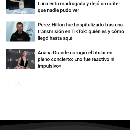
Luna esta madrugada y dejó un cráter
que nadie pudo ver
Perez Hilton fue hospitalizado tras una
transmisión en TikTok: quién es y cómo
llegó hasta aquí
Ariana Grande corrigió el titular en
pleno concierto: «no fue reactivo ni
impulsivo»