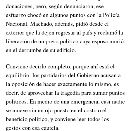
donaciones, pero, según denunciaron, ese
esfuerzo chocó en algunos puntos con la Policía
Nacional. Machado, además, pidió desde el
exterior que la dejen regresar al país y reclamó la
liberación de un preso político cuya esposa murió
en el derrumbe de su edificio.
Conviene decirlo completo, porque ahí está el
equilibrio: los partidarios del Gobierno acusan a
la oposición de hacer exactamente lo mismo, es
decir, de aprovechar la tragedia para sumar puntos
políticos. En medio de una emergencia, casi nadie
se mueve sin un ojo puesto en el costo o el
beneficio político, y conviene leer todos los
gestos con esa cautela.