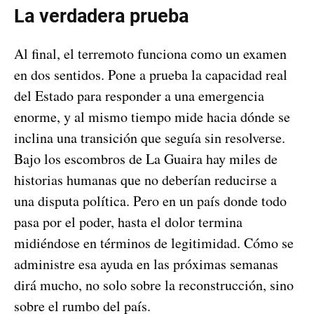
La verdadera prueba
Al final, el terremoto funciona como un examen
en dos sentidos. Pone a prueba la capacidad real
del Estado para responder a una emergencia
enorme, y al mismo tiempo mide hacia dónde se
inclina una transición que seguía sin resolverse.
Bajo los escombros de La Guaira hay miles de
historias humanas que no deberían reducirse a
una disputa política. Pero en un país donde todo
pasa por el poder, hasta el dolor termina
midiéndose en términos de legitimidad. Cómo se
administre esa ayuda en las próximas semanas
dirá mucho, no solo sobre la reconstrucción, sino
sobre el rumbo del país.