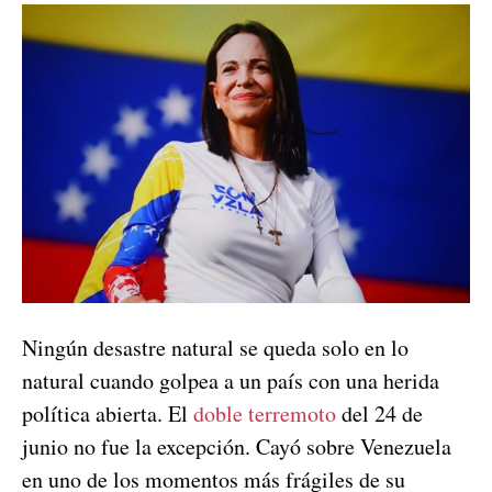
Ningún desastre natural se queda solo en lo
natural cuando golpea a un país con una herida
política abierta. El
doble terremoto
del 24 de
junio no fue la excepción. Cayó sobre Venezuela
en uno de los momentos más frágiles de su