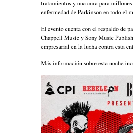
tratamientos y una cura para millones 
enfermedad de Parkinson en todo el m
El evento cuenta con el respaldo de p
Chappell Music y Sony Music Publishi
empresarial en la lucha contra esta e
Más información sobre esta noche ino