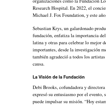
organizaciones como la Fundación Los
Research Hospital. En 2022, el concie
Michael J. Fox Foundation, y este año,
Sebastian Krys, un galardonado produ
fundación, enfatiza la importancia de
latina y otras para celebrar lo mejor d
importantes, desde la investigación m
también agradeció a todos los artistas
causa.
La Visión de la Fundación
Debi Brooks, cofundadora y directora 
expresó su entusiasmo por el evento,
puede impulsar su misión. “Hoy estam