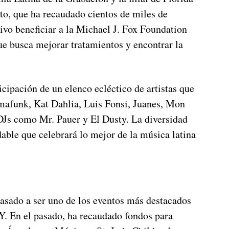
o, que ha recaudado cientos de miles de
ivo beneficiar a la Michael J. Fox Foundation
ue busca mejorar tratamientos y encontrar la
icipación de un elenco ecléctico de artistas que
imafunk, Kat Dahlia, Luis Fonsi, Juanes, Mon
 DJs como Mr. Pauer y El Dusty. La diversidad
able que celebrará lo mejor de la música latina
asado a ser uno de los eventos más destacados
 En el pasado, ha recaudado fondos para