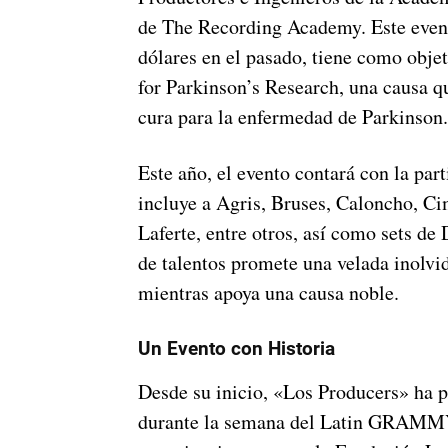
de The Recording Academy. Este event
dólares en el pasado, tiene como objet
for Parkinson’s Research, una causa q
cura para la enfermedad de Parkinson.
Este año, el evento contará con la part
incluye a Agris, Bruses, Caloncho, C
Laferte, entre otros, así como sets de
de talentos promete una velada inolvid
mientras apoya una causa noble.
Un Evento con Historia
Desde su inicio, «Los Producers» ha p
durante la semana del Latin GRAMMY.