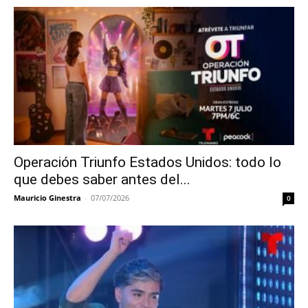
Operación Triunfo Estados Unidos: todo lo
que debes saber antes del...
Mauricio Ginestra
-
07/07/2026
0