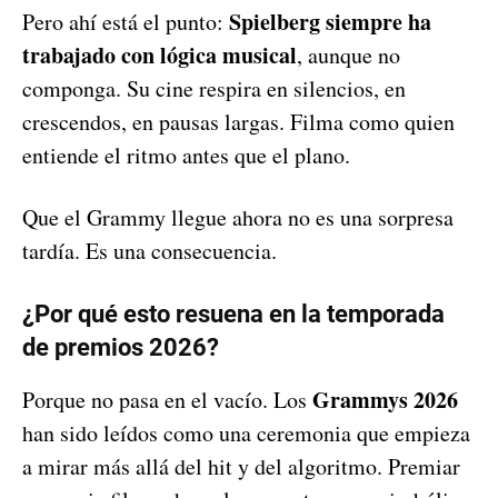
Spielberg siempre ha
Pero ahí está el punto:
trabajado con lógica musical
, aunque no
componga. Su cine respira en silencios, en
crescendos, en pausas largas. Filma como quien
entiende el ritmo antes que el plano.
Que el Grammy llegue ahora no es una sorpresa
tardía. Es una consecuencia.
¿Por qué esto resuena en la temporada
de premios 2026?
Grammys 2026
Porque no pasa en el vacío. Los
han sido leídos como una ceremonia que empieza
a mirar más allá del hit y del algoritmo. Premiar