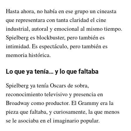
Hasta ahora, no había en ese grupo un cineasta
que representara con tanta claridad el cine
industrial, autoral y emocional al mismo tiempo.
Spielberg es blockbuster, pero también es
intimidad. Es espectáculo, pero también es
memoria histórica.
Lo que ya tenía… y lo que faltaba
Spielberg ya tenía Oscars de sobra,
reconocimiento televisivo y presencia en
Broadway como productor. El Grammy era la
pieza que faltaba, y curiosamente, la que menos
se le asociaba en el imaginario popular.