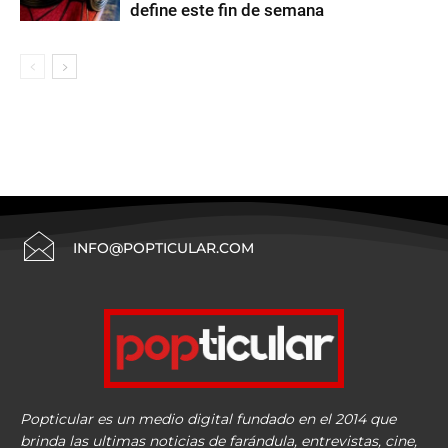
define este fin de semana
INFO@POPTICULAR.COM
Popticular es un medio digital fundado en el 2014 que
brinda las ultimas noticias de farándula, entrevistas, cine,