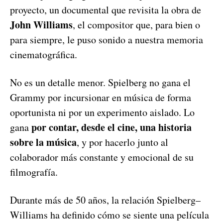
proyecto, un documental que revisita la obra de
John Williams
, el compositor que, para bien o
para siempre, le puso sonido a nuestra memoria
cinematográfica.
No es un detalle menor. Spielberg no gana el
Grammy por incursionar en música de forma
oportunista ni por un experimento aislado. Lo
por contar, desde el cine, una historia
gana
sobre la música
, y por hacerlo junto al
colaborador más constante y emocional de su
filmografía.
Durante más de 50 años, la relación Spielberg–
Williams ha definido cómo se siente una película