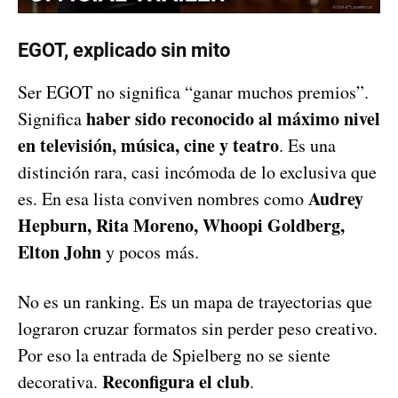
EGOT, explicado sin mito
Ser EGOT no significa “ganar muchos premios”.
haber sido reconocido al máximo nivel
Significa
en televisión, música, cine y teatro
. Es una
distinción rara, casi incómoda de lo exclusiva que
Audrey
es. En esa lista conviven nombres como
Hepburn, Rita Moreno, Whoopi Goldberg,
Elton John
y pocos más.
No es un ranking. Es un mapa de trayectorias que
lograron cruzar formatos sin perder peso creativo.
Por eso la entrada de Spielberg no se siente
Reconfigura el club
decorativa.
.