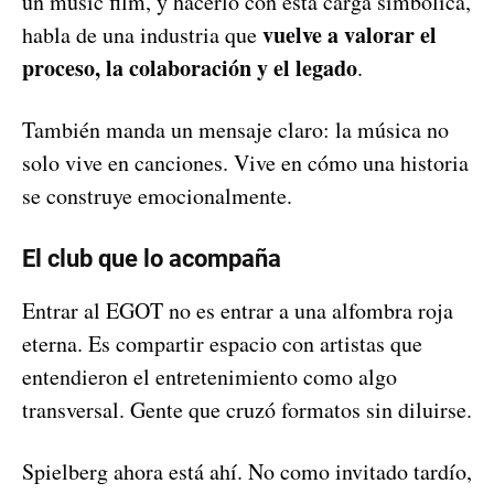
un music film, y hacerlo con esta carga simbólica,
vuelve a valorar el
habla de una industria que
proceso, la colaboración y el legado
.
También manda un mensaje claro: la música no
solo vive en canciones. Vive en cómo una historia
se construye emocionalmente.
El club que lo acompaña
Entrar al EGOT no es entrar a una alfombra roja
eterna. Es compartir espacio con artistas que
entendieron el entretenimiento como algo
transversal. Gente que cruzó formatos sin diluirse.
Spielberg ahora está ahí. No como invitado tardío,