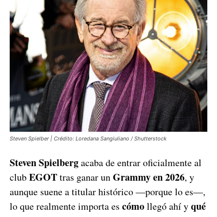
Steven Spielber | Crédito: Loredana Sangiuliano / Shutterstock
Steven Spielberg
acaba de entrar oficialmente al
EGOT
Grammy en 2026
club
tras ganar un
, y
aunque suene a titular histórico —porque lo es—,
cómo
qué
lo que realmente importa es
llegó ahí y