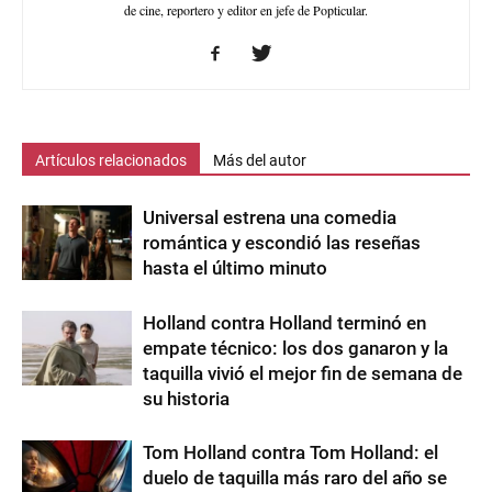
de cine, reportero y editor en jefe de Popticular.
Artículos relacionados
Más del autor
Universal estrena una comedia
romántica y escondió las reseñas
hasta el último minuto
Holland contra Holland terminó en
empate técnico: los dos ganaron y la
taquilla vivió el mejor fin de semana de
su historia
Tom Holland contra Tom Holland: el
duelo de taquilla más raro del año se