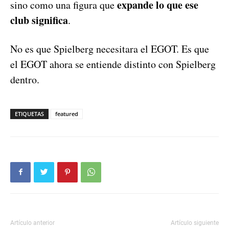
expande lo que ese
sino como una figura que
club significa
.
No es que Spielberg necesitara el EGOT. Es que
el EGOT ahora se entiende distinto con Spielberg
dentro.
ETIQUETAS
featured
Artículo anterior
Artículo siguiente