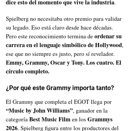
dice esto del momento que vive la industria
.
Spielberg no necesitaba otro premio para validar
su legado. Eso está claro desde hace décadas.
ordenar su
Pero este reconocimiento termina de
carrera en el lenguaje simbólico de Hollywood
,
ese que no siempre es justo, pero sí revelador.
Emmy, Grammy, Oscar y Tony. Los cuatro. El
círculo completo.
¿Por qué este Grammy importa tanto?
El Grammy que completa el EGOT llega por
“Music by John Williams”
, ganador en la
Best Music Film
Grammys
categoría
en los
2026
. Spielberg figura entre los productores del