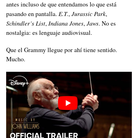
antes incluso de que entendamos lo que está
pasando en pantalla.
E.T.
,
Jurassic Park
,
Schindler’s List
,
Indiana Jones
,
Jaws
. No es
nostalgia: es lenguaje audiovisual.
Que el Grammy llegue por ahí tiene sentido.
Mucho.