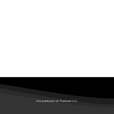
Una publicacion de Popticular LLC.