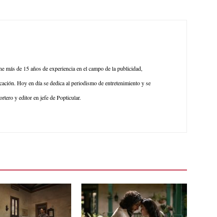
ene más de 15 años de experiencia en el campo de la publicidad,
ación. Hoy en día se dedica al periodismo de entretenimiento y se
rtero y editor en jefe de Popticular.