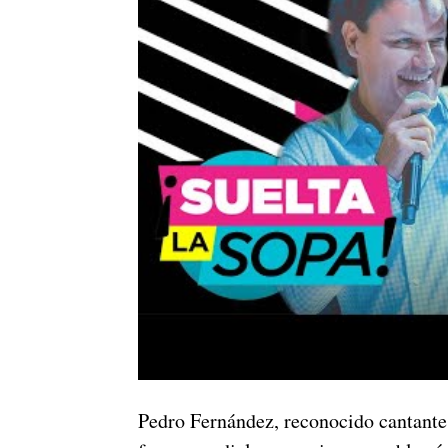
Pedro Fernández, reconocido cantante