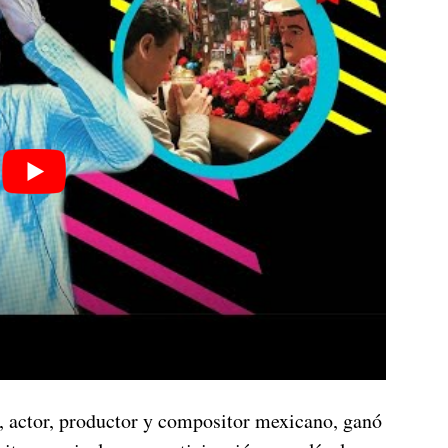
, actor, productor y compositor mexicano, ganó