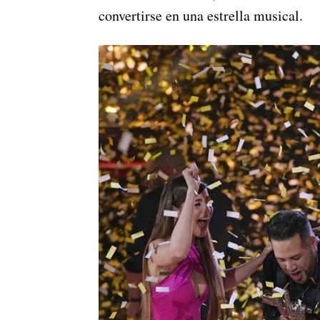
convertirse en una estrella musical.