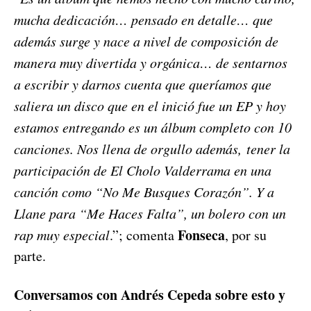
mucha dedicación… pensado en detalle… que
además surge y nace a nivel de composición de
manera muy divertida y orgánica… de sentarnos
a escribir y darnos cuenta que queríamos que
saliera un disco que en el inició fue un EP y hoy
estamos entregando es un álbum completo con 10
canciones. Nos llena de orgullo además, tener la
participación de El Cholo Valderrama en una
canción como “No Me Busques Corazón”. Y a
Llane para “Me Haces Falta”, un bolero con un
Fonseca
rap muy especial
.”; comenta
, por su
parte.
Conversamos con Andrés Cepeda sobre esto y