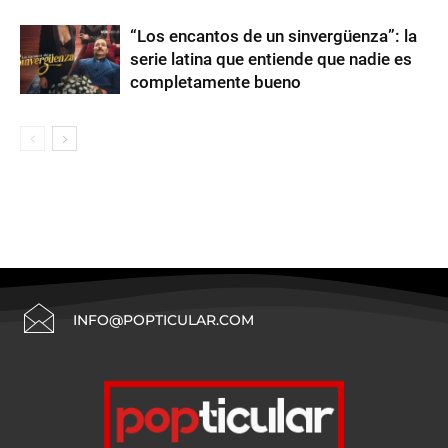
“Los encantos de un sinvergüenza”: la
serie latina que entiende que nadie es
completamente bueno
INFO@POPTICULAR.COM