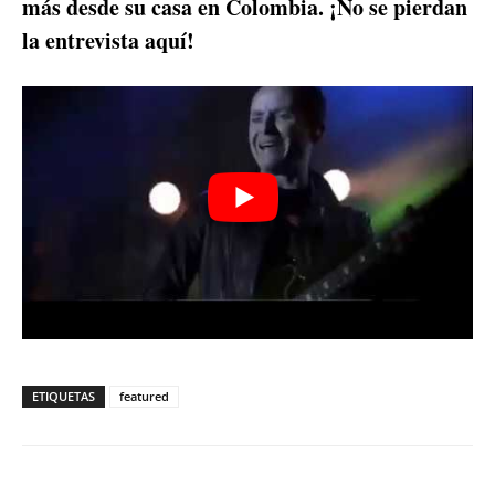
más desde su casa en Colombia. ¡No se pierdan
la entrevista aquí!
ETIQUETAS
featured