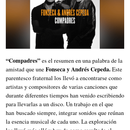
“Compadres”
es el resumen en una palabra de la
Fonseca y Andrés Cepeda.
amistad que une
Este
parentesco fraternal los llevó a encontrarse como
artistas y compositores de varias canciones que
durante diferentes tiempos han venido escribiendo
para llevarlas a un disco. Un trabajo en el que
han buscado siempre, integrar sonidos que reúnan
la esencia musical de cada uno. La exploración