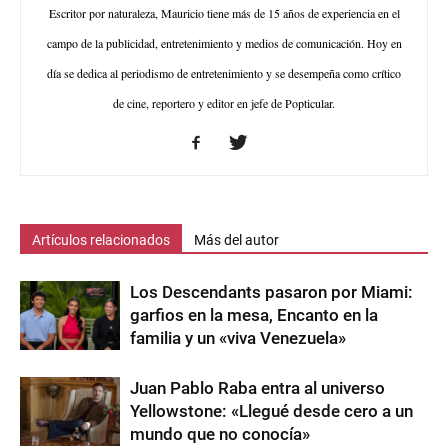
Escritor por naturaleza, Mauricio tiene más de 15 años de experiencia en el
campo de la publicidad, entretenimiento y medios de comunicación. Hoy en
día se dedica al periodismo de entretenimiento y se desempeña como crítico
de cine, reportero y editor en jefe de Popticular.
Artículos relacionados
Más del autor
Los Descendants pasaron por Miami:
garfios en la mesa, Encanto en la
familia y un «viva Venezuela»
Juan Pablo Raba entra al universo
Yellowstone: «Llegué desde cero a un
mundo que no conocía»