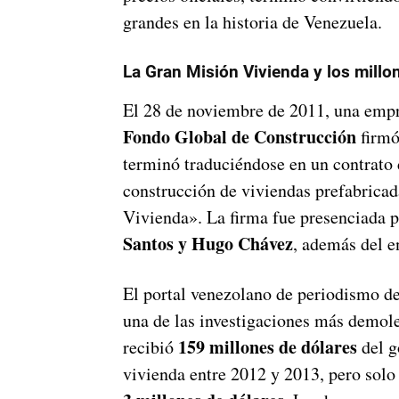
grandes en la historia de Venezuela.
La Gran Misión Vivienda y los mill
El 28 de noviembre de 2011, una emp
Fondo Global de Construcción
firmó
terminó traduciéndose en un contrato
construcción de viviendas prefabrica
Vivienda». La firma fue presenciada p
Santos y Hugo Chávez
, además del e
El portal venezolano de periodismo d
una de las investigaciones más demole
159 millones de dólares
recibió
del g
vivienda entre 2012 y 2013, pero solo