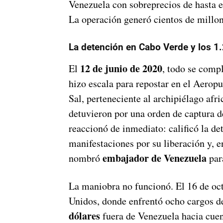
Venezuela con sobreprecios de hasta 
La operación generó cientos de millon
La detención en Cabo Verde y los 1
12 de junio de 2020
El
, todo se compl
hizo escala para repostar en el Aeropu
Sal, perteneciente al archipiélago afr
detuvieron por una orden de captura 
reaccionó de inmediato: calificó la de
manifestaciones por su liberación y, e
embajador de Venezuela
nombró
par
La maniobra no funcionó. El 16 de oct
Unidos, donde enfrentó ocho cargos d
dólares
fuera de Venezuela hacia cuen