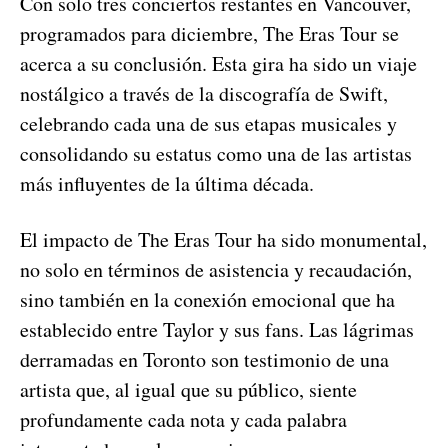
Con solo tres conciertos restantes en Vancouver,
programados para diciembre, The Eras Tour se
acerca a su conclusión. Esta gira ha sido un viaje
nostálgico a través de la discografía de Swift,
celebrando cada una de sus etapas musicales y
consolidando su estatus como una de las artistas
más influyentes de la última década.
El impacto de The Eras Tour ha sido monumental,
no solo en términos de asistencia y recaudación,
sino también en la conexión emocional que ha
establecido entre Taylor y sus fans. Las lágrimas
derramadas en Toronto son testimonio de una
artista que, al igual que su público, siente
profundamente cada nota y cada palabra