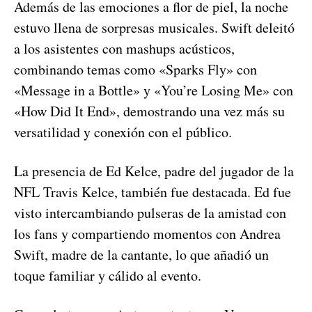
Además de las emociones a flor de piel, la noche
estuvo llena de sorpresas musicales. Swift deleitó
a los asistentes con mashups acústicos,
combinando temas como «Sparks Fly» con
«Message in a Bottle» y «You’re Losing Me» con
«How Did It End», demostrando una vez más su
versatilidad y conexión con el público.
La presencia de Ed Kelce, padre del jugador de la
NFL Travis Kelce, también fue destacada. Ed fue
visto intercambiando pulseras de la amistad con
los fans y compartiendo momentos con Andrea
Swift, madre de la cantante, lo que añadió un
toque familiar y cálido al evento.