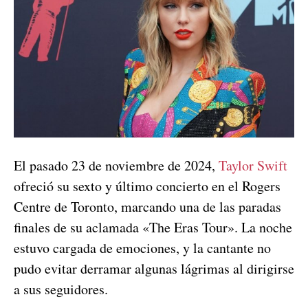
El pasado 23 de noviembre de 2024,
Taylor Swift
ofreció su sexto y último concierto en el Rogers
Centre de Toronto, marcando una de las paradas
finales de su aclamada «The Eras Tour». La noche
estuvo cargada de emociones, y la cantante no
pudo evitar derramar algunas lágrimas al dirigirse
a sus seguidores.