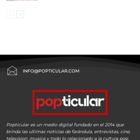
INFO@POPTICULAR.COM
Popticular es un medio digital fundado en el 2014 que
brinda las ultimas noticias de farándula, entrevistas, cine,
television, musica y todo lo relacionado a la cultura pop.