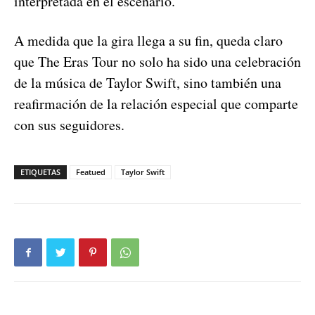
interpretada en el escenario.
A medida que la gira llega a su fin, queda claro
que The Eras Tour no solo ha sido una celebración
de la música de Taylor Swift, sino también una
reafirmación de la relación especial que comparte
con sus seguidores.
ETIQUETAS
Featued
Taylor Swift