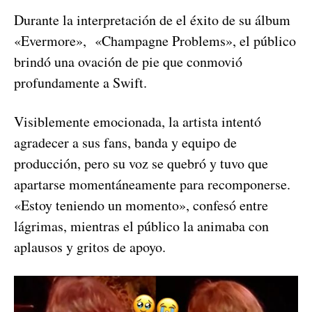
Durante la interpretación de el éxito de su álbum
«Evermore», «Champagne Problems», el público
brindó una ovación de pie que conmovió
profundamente a Swift.
Visiblemente emocionada, la artista intentó
agradecer a sus fans, banda y equipo de
producción, pero su voz se quebró y tuvo que
apartarse momentáneamente para recomponerse.
«Estoy teniendo un momento», confesó entre
lágrimas, mientras el público la animaba con
aplausos y gritos de apoyo.