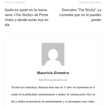
Artículo anterior
Artículo siguiente
Quién es quién en la nueva
Descubre ‘The Sticky’: La
serie «The Sticky» de Prime
comedia que no te puedes
Video y dónde están hoy en
perder
día
Mauricio Ginestra
http://www.popticular.com
Escritor por naturaleza, Mauricio tiene más de 15 años de experiencia en el
campo de la publicidad, entretenimiento y medios de comunicación. Hoy en
día se dedica al periodismo de entretenimiento y se desempeña como crítico