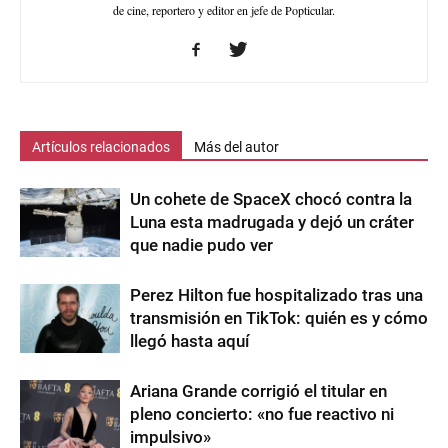
de cine, reportero y editor en jefe de Popticular.
Artículos relacionados
Más del autor
Un cohete de SpaceX chocó contra la
Luna esta madrugada y dejó un cráter
que nadie pudo ver
Perez Hilton fue hospitalizado tras una
transmisión en TikTok: quién es y cómo
llegó hasta aquí
Ariana Grande corrigió el titular en
pleno concierto: «no fue reactivo ni
impulsivo»