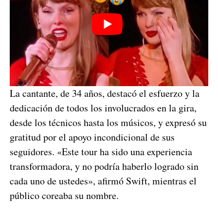
La cantante, de 34 años, destacó el esfuerzo y la
dedicación de todos los involucrados en la gira,
desde los técnicos hasta los músicos, y expresó su
gratitud por el apoyo incondicional de sus
seguidores. «Este tour ha sido una experiencia
transformadora, y no podría haberlo logrado sin
cada uno de ustedes», afirmó Swift, mientras el
público coreaba su nombre.