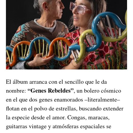
El álbum arranca con el sencillo que le da
“Genes Rebeldes”
nombre:
, un bolero cósmico
en el que dos genes enamorados –literalmente–
flotan en el polvo de estrellas, buscando extender
la especie desde el amor. Congas, maracas,
guitarras vintage y atmósferas espaciales se