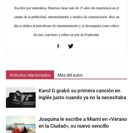
Escritor por naturaleza, Mauricio tiene más de 15 años de experiencia en el
campo de la publicidad, entretenimiento y medios de comunicación. Hoy en
día se dedica al periodismo de entretenimiento y se desempeña como crítico
de cine, reportero y editor en jefe de Popticular.
Artículos relacionados
Más del autor
Karol G grabó su primera canción en
inglés justo cuando ya no la necesitaba
Joaquina le escribe a Miami en «Verano
en la Ciudad», su nuevo sencillo