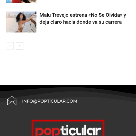
Malu Trevejo estrena «No Se Olvida» y
deja claro hacia dónde va su carrera
INFO@POPTICULAR.COM