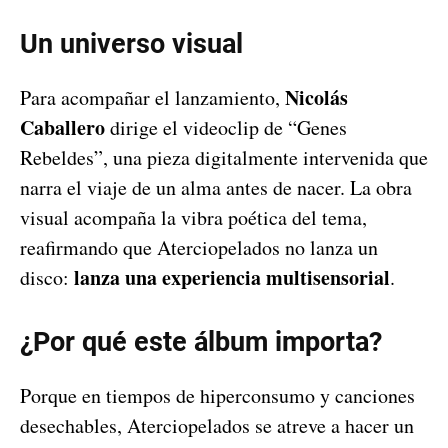
Un universo visual
Nicolás
Para acompañar el lanzamiento,
Caballero
dirige el videoclip de “Genes
Rebeldes”, una pieza digitalmente intervenida que
narra el viaje de un alma antes de nacer. La obra
visual acompaña la vibra poética del tema,
reafirmando que Aterciopelados no lanza un
lanza una experiencia multisensorial
disco:
.
¿Por qué este álbum importa?
Porque en tiempos de hiperconsumo y canciones
desechables, Aterciopelados se atreve a hacer un