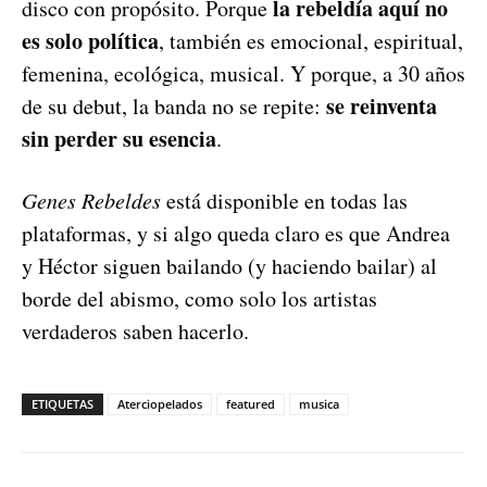
la rebeldía aquí no
disco con propósito. Porque
es solo política
, también es emocional, espiritual,
femenina, ecológica, musical. Y porque, a 30 años
se reinventa
de su debut, la banda no se repite:
sin perder su esencia
.
Genes Rebeldes
está disponible en todas las
plataformas, y si algo queda claro es que Andrea
y Héctor siguen bailando (y haciendo bailar) al
borde del abismo, como solo los artistas
verdaderos saben hacerlo.
ETIQUETAS
Aterciopelados
featured
musica