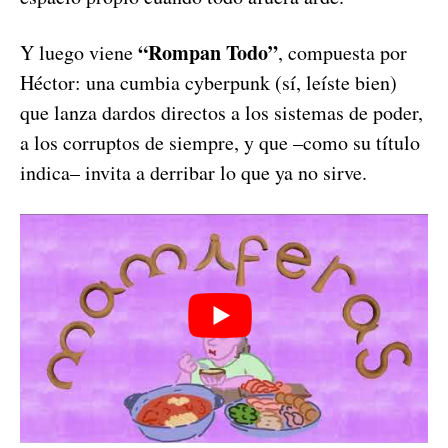
“Rompan Todo”
Y luego viene
, compuesta por
Héctor: una cumbia cyberpunk (sí, leíste bien)
que lanza dardos directos a los sistemas de poder,
a los corruptos de siempre, y que –como su título
indica– invita a derribar lo que ya no sirve.