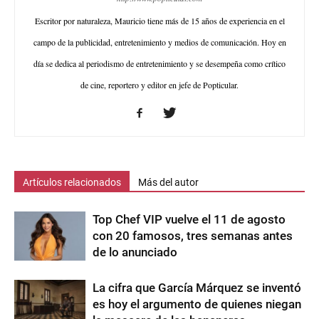
Escritor por naturaleza, Mauricio tiene más de 15 años de experiencia en el
campo de la publicidad, entretenimiento y medios de comunicación. Hoy en
día se dedica al periodismo de entretenimiento y se desempeña como crítico
de cine, reportero y editor en jefe de Popticular.
Artículos relacionados
Más del autor
Top Chef VIP vuelve el 11 de agosto
con 20 famosos, tres semanas antes
de lo anunciado
La cifra que García Márquez se inventó
es hoy el argumento de quienes niegan