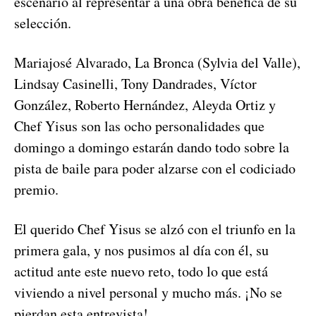
escenario al representar a una obra benéfica de su
selección.
Mariajosé Alvarado, La Bronca (Sylvia del Valle),
Lindsay Casinelli, Tony Dandrades, Víctor
González, Roberto Hernández, Aleyda Ortiz y
Chef Yisus son las ocho personalidades que
domingo a domingo estarán dando todo sobre la
pista de baile para poder alzarse con el codiciado
premio.
El querido Chef Yisus se alzó con el triunfo en la
primera gala, y nos pusimos al día con él, su
actitud ante este nuevo reto, todo lo que está
viviendo a nivel personal y mucho más. ¡No se
pierdan esta entrevista!