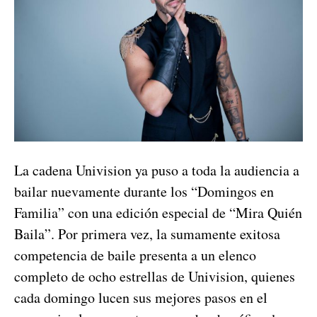
La cadena Univision ya puso a toda la audiencia a
bailar nuevamente durante los “Domingos en
Familia” con una edición especial de “Mira Quién
Baila”. Por primera vez, la sumamente exitosa
competencia de baile presenta a un elenco
completo de ocho estrellas de Univision, quienes
cada domingo lucen sus mejores pasos en el