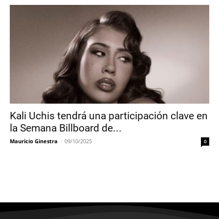
Kali Uchis tendrá una participación clave en
la Semana Billboard de...
Mauricio Ginestra
-
09/10/2025
0