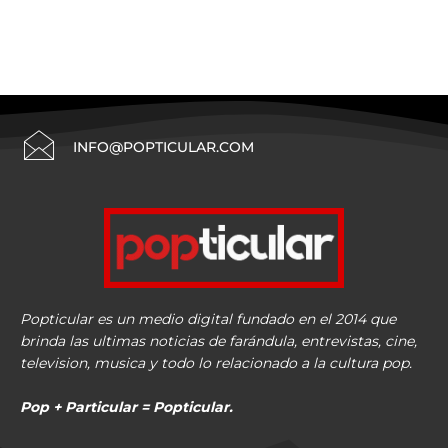
INFO@POPTICULAR.COM
Popticular es un medio digital fundado en el 2014 que
brinda las ultimas noticias de farándula, entrevistas, cine,
television, musica y todo lo relacionado a la cultura pop.
Pop + Particular = Popticular.