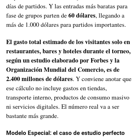
días de partidos. Y las entradas más baratas para
60 dólares
fase de grupos parten de
, llegando a
más de 1.000 dólares para partidos importantes.
El gasto total estimado de los visitantes solo en
restaurantes, bares y hoteles durante el torneo,
según un estudio elaborado por Forbes y la
Organización Mundial del Comercio, es de
2.400 millones de dólares
. Y conviene anotar que
ese cálculo no incluye gastos en tiendas,
transporte interno, productos de consumo masivo
ni servicios digitales. El número real va a ser
bastante más grande.
Modelo Especial: el caso de estudio perfecto