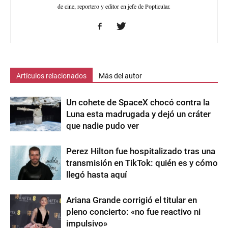
de cine, reportero y editor en jefe de Popticular.
Artículos relacionados
Más del autor
Un cohete de SpaceX chocó contra la
Luna esta madrugada y dejó un cráter
que nadie pudo ver
Perez Hilton fue hospitalizado tras una
transmisión en TikTok: quién es y cómo
llegó hasta aquí
Ariana Grande corrigió el titular en
pleno concierto: «no fue reactivo ni
impulsivo»