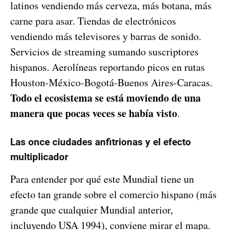
latinos vendiendo más cerveza, más botana, más
carne para asar. Tiendas de electrónicos
vendiendo más televisores y barras de sonido.
Servicios de streaming sumando suscriptores
hispanos. Aerolíneas reportando picos en rutas
Houston-México-Bogotá-Buenos Aires-Caracas.
Todo el ecosistema se está moviendo de una
manera que pocas veces se había visto
.
Las once ciudades anfitrionas y el efecto
multiplicador
Para entender por qué este Mundial tiene un
efecto tan grande sobre el comercio hispano (más
grande que cualquier Mundial anterior,
incluyendo USA 1994), conviene mirar el mapa.