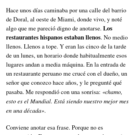
Hace unos días caminaba por una calle del barrio
de Doral, al oeste de Miami, donde vivo, y noté
Los
algo que me pareció digno de anotarse.
restaurantes hispanos estaban llenos
. No medio
llenos. Llenos a tope. Y eran las cinco de la tarde
de un lunes, un horario donde habitualmente esos
lugares andan a media máquina. En la entrada de
un restaurante peruano me crucé con el dueño, un
señor que conozco hace años, y le pregunté qué
pasaba. Me respondió con una sonrisa:
«chamo,
esto es el Mundial. Está siendo nuestro mejor mes
en una década»
.
Conviene anotar esa frase. Porque no es