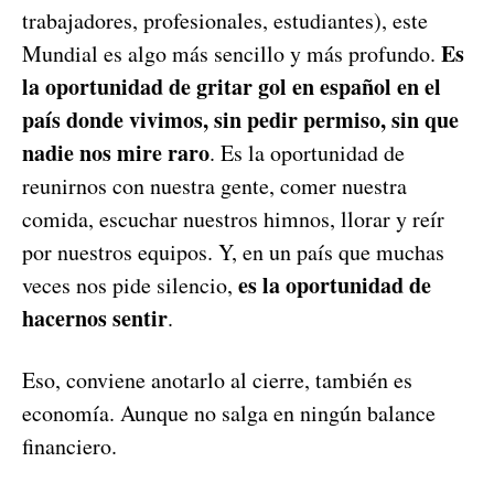
trabajadores, profesionales, estudiantes), este
Es
Mundial es algo más sencillo y más profundo.
la oportunidad de gritar gol en español en el
país donde vivimos, sin pedir permiso, sin que
nadie nos mire raro
. Es la oportunidad de
reunirnos con nuestra gente, comer nuestra
comida, escuchar nuestros himnos, llorar y reír
por nuestros equipos. Y, en un país que muchas
es la oportunidad de
veces nos pide silencio,
hacernos sentir
.
Eso, conviene anotarlo al cierre, también es
economía. Aunque no salga en ningún balance
financiero.