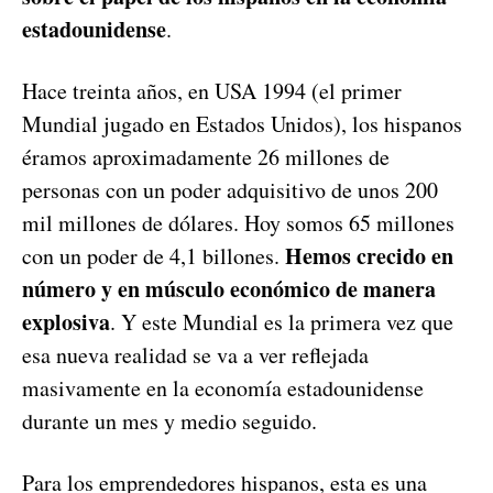
estadounidense
.
Hace treinta años, en USA 1994 (el primer
Mundial jugado en Estados Unidos), los hispanos
éramos aproximadamente 26 millones de
personas con un poder adquisitivo de unos 200
mil millones de dólares. Hoy somos 65 millones
Hemos crecido en
con un poder de 4,1 billones.
número y en músculo económico de manera
explosiva
. Y este Mundial es la primera vez que
esa nueva realidad se va a ver reflejada
masivamente en la economía estadounidense
durante un mes y medio seguido.
Para los emprendedores hispanos, esta es una