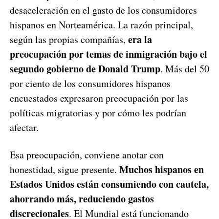
desaceleración en el gasto de los consumidores
hispanos en Norteamérica. La razón principal,
era la
según las propias compañías,
preocupación por temas de inmigración bajo el
segundo gobierno de Donald Trump
. Más del 50
por ciento de los consumidores hispanos
encuestados expresaron preocupación por las
políticas migratorias y por cómo les podrían
afectar.
Esa preocupación, conviene anotar con
Muchos hispanos en
honestidad, sigue presente.
Estados Unidos están consumiendo con cautela,
ahorrando más, reduciendo gastos
discrecionales
. El Mundial está funcionando