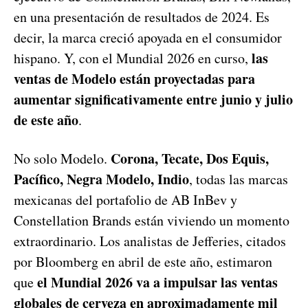
en una presentación de resultados de 2024. Es
decir, la marca creció apoyada en el consumidor
las
hispano. Y, con el Mundial 2026 en curso,
ventas de Modelo están proyectadas para
aumentar significativamente entre junio y julio
de este año
.
Corona, Tecate, Dos Equis,
No solo Modelo.
Pacífico, Negra Modelo, Indio
, todas las marcas
mexicanas del portafolio de AB InBev y
Constellation Brands están viviendo un momento
extraordinario. Los analistas de Jefferies, citados
por Bloomberg en abril de este año, estimaron
el Mundial 2026 va a impulsar las ventas
que
globales de cerveza en aproximadamente mil