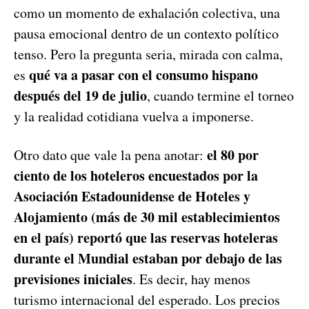
como un momento de exhalación colectiva, una
pausa emocional dentro de un contexto político
tenso. Pero la pregunta seria, mirada con calma,
qué va a pasar con el consumo hispano
es
después del 19 de julio
, cuando termine el torneo
y la realidad cotidiana vuelva a imponerse.
el 80 por
Otro dato que vale la pena anotar:
ciento de los hoteleros encuestados por la
Asociación Estadounidense de Hoteles y
Alojamiento (más de 30 mil establecimientos
en el país) reportó que las reservas hoteleras
durante el Mundial estaban por debajo de las
previsiones iniciales
. Es decir, hay menos
turismo internacional del esperado. Los precios