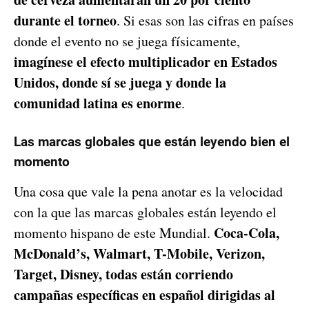
durante el torneo
. Si esas son las cifras en países
donde el evento no se juega físicamente,
imagínese el efecto multiplicador en Estados
Unidos, donde sí se juega y donde la
comunidad latina es enorme
.
Las marcas globales que están leyendo bien el
momento
Una cosa que vale la pena anotar es la velocidad
con la que las marcas globales están leyendo el
Coca-Cola,
momento hispano de este Mundial.
McDonald’s, Walmart, T-Mobile, Verizon,
Target, Disney, todas están corriendo
campañas específicas en español dirigidas al