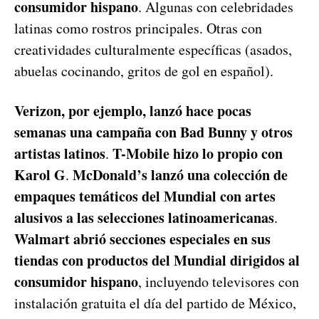
consumidor hispano
. Algunas con celebridades
latinas como rostros principales. Otras con
creatividades culturalmente específicas (asados,
abuelas cocinando, gritos de gol en español).
Verizon, por ejemplo, lanzó hace pocas
semanas una campaña con Bad Bunny y otros
artistas latinos
T-Mobile hizo lo propio con
.
Karol G
McDonald’s lanzó una colección de
.
empaques temáticos del Mundial con artes
alusivos a las selecciones latinoamericanas
.
Walmart abrió secciones especiales en sus
tiendas con productos del Mundial dirigidos al
consumidor hispano
, incluyendo televisores con
instalación gratuita el día del partido de México,