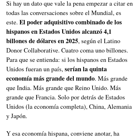
Si hay un dato que vale la pena empezar a citar en
todas las conversaciones sobre el Mundial, es
El poder adquisitivo combinado de los
este.
hispanos en Estados Unidos alcanzó 4,1
billones de dólares en 2025
, según el Latino
Donor Collaborative. Cuatro coma uno billones.
Para que se entienda: si los hispanos en Estados
serían la quinta
Unidos fueran un país,
economía más grande del mundo
. Más grande
que India. Más grande que Reino Unido. Más
grande que Francia. Solo por detrás de Estados
Unidos (la economía completa), China, Alemania
y Japón.
Y esa economía hispana, conviene anotar, ha