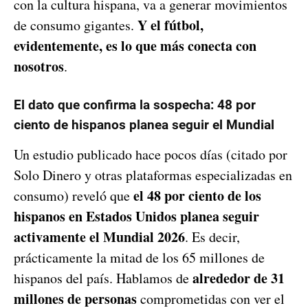
con la cultura hispana, va a generar movimientos
Y el fútbol,
de consumo gigantes.
evidentemente, es lo que más conecta con
nosotros
.
El dato que confirma la sospecha: 48 por
ciento de hispanos planea seguir el Mundial
Un estudio publicado hace pocos días (citado por
Solo Dinero y otras plataformas especializadas en
el 48 por ciento de los
consumo) reveló que
hispanos en Estados Unidos planea seguir
activamente el Mundial 2026
. Es decir,
prácticamente la mitad de los 65 millones de
alrededor de 31
hispanos del país. Hablamos de
millones de personas
comprometidas con ver el