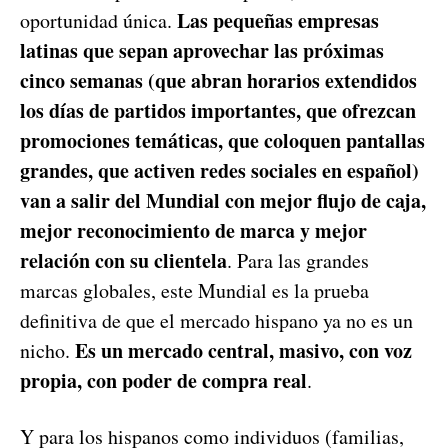
Las pequeñas empresas
oportunidad única.
latinas que sepan aprovechar las próximas
cinco semanas (que abran horarios extendidos
los días de partidos importantes, que ofrezcan
promociones temáticas, que coloquen pantallas
grandes, que activen redes sociales en español)
van a salir del Mundial con mejor flujo de caja,
mejor reconocimiento de marca y mejor
relación con su clientela
. Para las grandes
marcas globales, este Mundial es la prueba
definitiva de que el mercado hispano ya no es un
Es un mercado central, masivo, con voz
nicho.
propia, con poder de compra real
.
Y para los hispanos como individuos (familias,