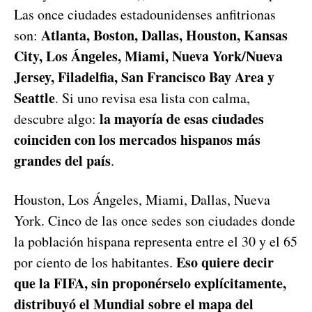
Las once ciudades estadounidenses anfitrionas
Atlanta, Boston, Dallas, Houston, Kansas
son:
City, Los Ángeles, Miami, Nueva York/Nueva
Jersey, Filadelfia, San Francisco Bay Area y
Seattle
. Si uno revisa esa lista con calma,
la mayoría de esas ciudades
descubre algo:
coinciden con los mercados hispanos más
grandes del país
.
Houston, Los Ángeles, Miami, Dallas, Nueva
York. Cinco de las once sedes son ciudades donde
la población hispana representa entre el 30 y el 65
Eso quiere decir
por ciento de los habitantes.
que la FIFA, sin proponérselo explícitamente,
distribuyó el Mundial sobre el mapa del