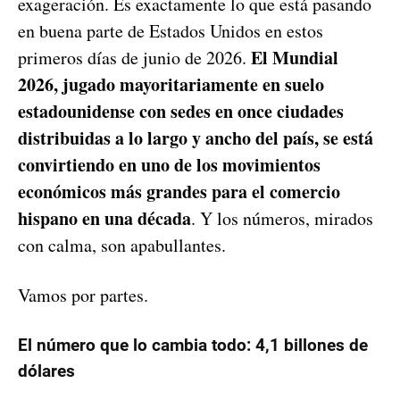
exageración. Es exactamente lo que está pasando
en buena parte de Estados Unidos en estos
El Mundial
primeros días de junio de 2026.
2026, jugado mayoritariamente en suelo
estadounidense con sedes en once ciudades
distribuidas a lo largo y ancho del país, se está
convirtiendo en uno de los movimientos
económicos más grandes para el comercio
hispano en una década
. Y los números, mirados
con calma, son apabullantes.
Vamos por partes.
El número que lo cambia todo: 4,1 billones de
dólares