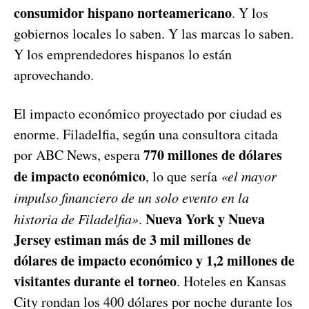
consumidor hispano norteamericano
. Y los
gobiernos locales lo saben. Y las marcas lo saben.
Y los emprendedores hispanos lo están
aprovechando.
El impacto económico proyectado por ciudad es
enorme. Filadelfia, según una consultora citada
770 millones de dólares
por ABC News, espera
de impacto económico
, lo que sería
«el mayor
impulso financiero de un solo evento en la
Nueva York y Nueva
historia de Filadelfia»
.
Jersey estiman más de 3 mil millones de
dólares de impacto económico y 1,2 millones de
visitantes durante el torneo
. Hoteles en Kansas
City rondan los 400 dólares por noche durante los