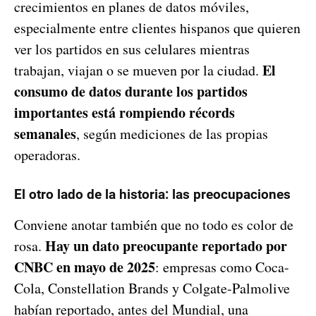
crecimientos en planes de datos móviles,
especialmente entre clientes hispanos que quieren
ver los partidos en sus celulares mientras
El
trabajan, viajan o se mueven por la ciudad.
consumo de datos durante los partidos
importantes está rompiendo récords
semanales
, según mediciones de las propias
operadoras.
El otro lado de la historia: las preocupaciones
Conviene anotar también que no todo es color de
Hay un dato preocupante reportado por
rosa.
CNBC en mayo de 2025
: empresas como Coca-
Cola, Constellation Brands y Colgate-Palmolive
habían reportado, antes del Mundial, una