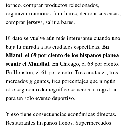
torneo, comprar productos relacionados,
organizar reuniones familiares, decorar sus casas,
comprar jerseys, salir a bares.
El dato se vuelve aún más interesante cuando uno
En
baja la mirada a las ciudades específicas.
Miami, el 69 por ciento de los hispanos planea
seguir el Mundial
. En Chicago, el 63 por ciento.
En Houston, el 61 por ciento. Tres ciudades, tres
mercados gigantes, tres porcentajes que ningún
otro segmento demográfico se acerca a registrar
para un solo evento deportivo.
Y eso tiene consecuencias económicas directas.
Restaurantes hispanos llenos. Supermercados