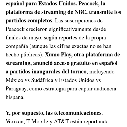
español para Estados Unidos. Peacock, la
plataforma de streaming de NBC, transmite los
partidos completos
. Las suscripciones de
Peacock crecieron significativamente desde
finales de mayo, según reportes de la propia
compañía (aunque las cifras exactas no se han
Xumo Play, otra plataforma de
hecho públicas).
streaming, anunció acceso gratuito en español
a partidos inaugurales del torneo
, incluyendo
México vs Sudáfrica y Estados Unidos vs
Paraguay, como estrategia para captar audiencia
hispana.
Y, por supuesto, las telecomunicaciones
.
Verizon, T-Mobile y AT&T están reportando