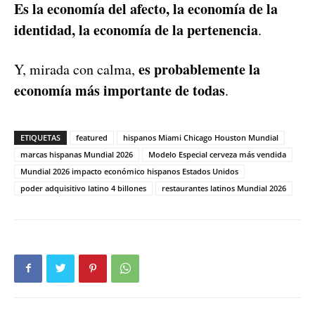
Es la economía del afecto, la economía de la
identidad, la economía de la pertenencia
.
es probablemente la
Y, mirada con calma,
economía más importante de todas
.
ETIQUETAS
featured
hispanos Miami Chicago Houston Mundial
marcas hispanas Mundial 2026
Modelo Especial cerveza más vendida
Mundial 2026 impacto económico hispanos Estados Unidos
poder adquisitivo latino 4 billones
restaurantes latinos Mundial 2026