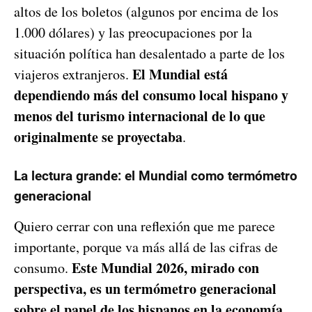
altos de los boletos (algunos por encima de los
1.000 dólares) y las preocupaciones por la
situación política han desalentado a parte de los
El Mundial está
viajeros extranjeros.
dependiendo más del consumo local hispano y
menos del turismo internacional de lo que
originalmente se proyectaba
.
La lectura grande: el Mundial como termómetro
generacional
Quiero cerrar con una reflexión que me parece
importante, porque va más allá de las cifras de
Este Mundial 2026, mirado con
consumo.
perspectiva, es un termómetro generacional
sobre el papel de los hispanos en la economía