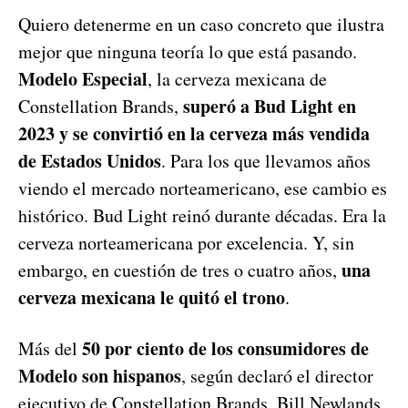
Quiero detenerme en un caso concreto que ilustra
mejor que ninguna teoría lo que está pasando.
Modelo Especial
, la cerveza mexicana de
superó a Bud Light en
Constellation Brands,
2023 y se convirtió en la cerveza más vendida
de Estados Unidos
. Para los que llevamos años
viendo el mercado norteamericano, ese cambio es
histórico. Bud Light reinó durante décadas. Era la
cerveza norteamericana por excelencia. Y, sin
una
embargo, en cuestión de tres o cuatro años,
cerveza mexicana le quitó el trono
.
50 por ciento de los consumidores de
Más del
Modelo son hispanos
, según declaró el director
ejecutivo de Constellation Brands, Bill Newlands,