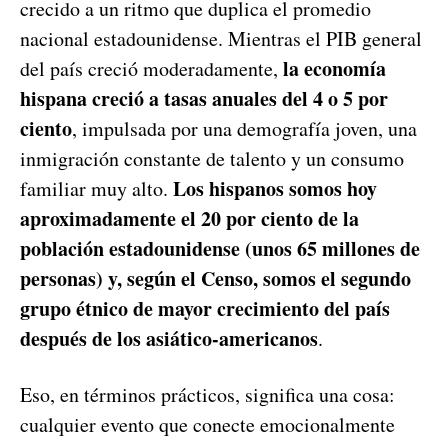
crecido a un ritmo que duplica el promedio
nacional estadounidense. Mientras el PIB general
la economía
del país creció moderadamente,
hispana creció a tasas anuales del 4 o 5 por
ciento
, impulsada por una demografía joven, una
inmigración constante de talento y un consumo
Los hispanos somos hoy
familiar muy alto.
aproximadamente el 20 por ciento de la
población estadounidense (unos 65 millones de
personas) y, según el Censo, somos el segundo
grupo étnico de mayor crecimiento del país
después de los asiático-americanos
.
Eso, en términos prácticos, significa una cosa:
cualquier evento que conecte emocionalmente