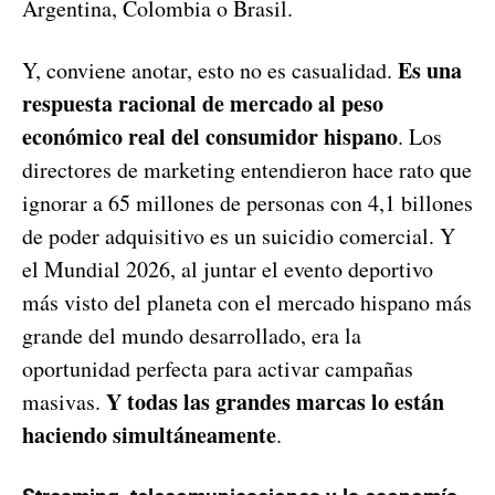
Argentina, Colombia o Brasil.
Es una
Y, conviene anotar, esto no es casualidad.
respuesta racional de mercado al peso
económico real del consumidor hispano
. Los
directores de marketing entendieron hace rato que
ignorar a 65 millones de personas con 4,1 billones
de poder adquisitivo es un suicidio comercial. Y
el Mundial 2026, al juntar el evento deportivo
más visto del planeta con el mercado hispano más
grande del mundo desarrollado, era la
oportunidad perfecta para activar campañas
Y todas las grandes marcas lo están
masivas.
haciendo simultáneamente
.