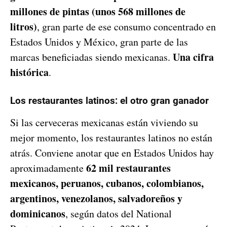
millones de pintas (unos 568 millones de
litros)
, gran parte de ese consumo concentrado en
Estados Unidos y México, gran parte de las
Una cifra
marcas beneficiadas siendo mexicanas.
histórica
.
Los restaurantes latinos: el otro gran ganador
Si las cerveceras mexicanas están viviendo su
mejor momento, los restaurantes latinos no están
atrás. Conviene anotar que en Estados Unidos hay
62 mil restaurantes
aproximadamente
mexicanos, peruanos, cubanos, colombianos,
argentinos, venezolanos, salvadoreños y
dominicanos
, según datos del National