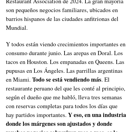
Restaurant Association de 2024. La gran mayoría
son pequeños negocios familiares, ubicados en
barrios hispanos de las ciudades anfitrionas del
Mundial.
Y todos están viendo crecimientos importantes en
consumo durante junio. Las arepas en Doral. Los
tacos en Houston. Los empanadas en Queens. Las
pupusas en Los Ángeles. Las parrillas argentinas
Todo se está vendiendo más
en Miami.
. El
restaurante peruano del que les conté al principio,
según el dueño que me habló, lleva tres semanas
con reservas completas para todos los días que
Y eso, en una industria
hay partidos importantes.
donde los márgenes son ajustados y donde