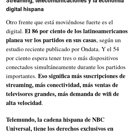
Streaming, telecomunicaciones y la economía
digital hispana
Otro frente que está moviéndose fuerte es el
El 86 por ciento de los latinoamericanos
digital.
planea ver los partidos en sus casas
, según un
estudio reciente publicado por Ondata. Y el 54
por ciento espera tener tres o más dispositivos
conectados simultáneamente durante los partidos
Eso significa más suscripciones de
importantes.
streaming, más conectividad, más ventas de
televisores grandes, más demanda de wifi de
alta velocidad
.
Telemundo, la cadena hispana de NBC
Universal, tiene los derechos exclusivos en