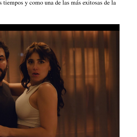
s tiempos y como una de las más exitosas de la