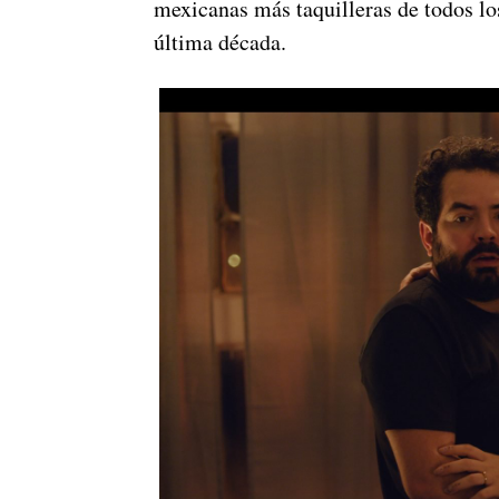
mexicanas más taquilleras de todos lo
última década.