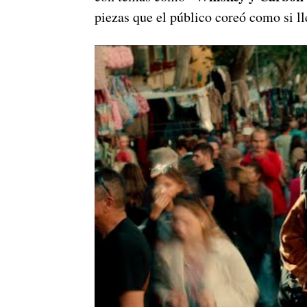
piezas que el público coreó como si l