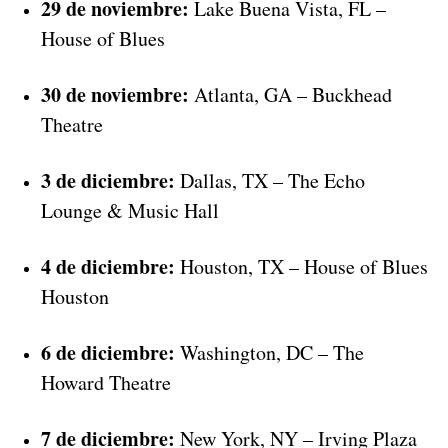
29 de noviembre:
Lake Buena Vista, FL –
House of Blues
30 de noviembre:
Atlanta, GA – Buckhead
Theatre
3 de diciembre:
Dallas, TX – The Echo
Lounge & Music Hall
4 de diciembre:
Houston, TX – House of Blues
Houston
6 de diciembre:
Washington, DC – The
Howard Theatre
7 de diciembre:
New York, NY – Irving Plaza