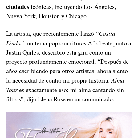
ciudades
icónicas, incluyendo Los Ángeles,
Nueva York, Houston y Chicago.
La artista, que recientemente lanzó
“Cosita
Linda”
, un tema pop con ritmos Afrobeats junto a
Justin Quiles, describió esta gira como un
proyecto profundamente emocional. “Después de
años escribiendo para otros artistas, ahora siento
la necesidad de contar mi propia historia.
Alma
Tour
es exactamente eso: mi alma cantando sin
filtros”, dijo Elena Rose en un comunicado.