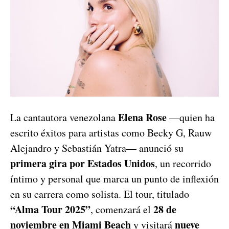
Elena Rose
La cantautora venezolana
—quien ha
escrito éxitos para artistas como Becky G, Rauw
Alejandro y Sebastián Yatra— anunció su
primera gira por Estados Unidos
, un recorrido
íntimo y personal que marca un punto de inflexión
en su carrera como solista. El tour, titulado
“Alma Tour 2025”
28 de
, comenzará el
noviembre en Miami Beach
nueve
y visitará