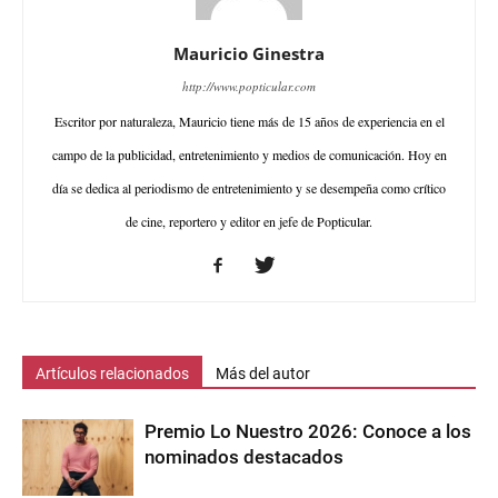
Mauricio Ginestra
http://www.popticular.com
Escritor por naturaleza, Mauricio tiene más de 15 años de experiencia en el
campo de la publicidad, entretenimiento y medios de comunicación. Hoy en
día se dedica al periodismo de entretenimiento y se desempeña como crítico
de cine, reportero y editor en jefe de Popticular.
Artículos relacionados
Más del autor
Premio Lo Nuestro 2026: Conoce a los
nominados destacados