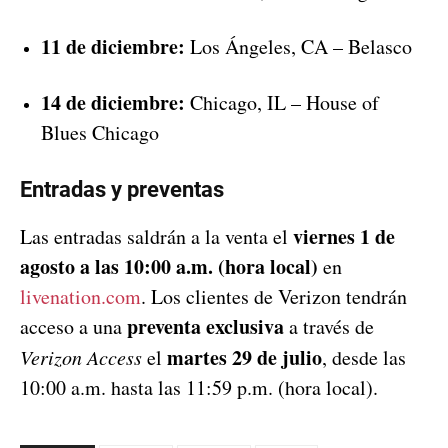
11 de diciembre:
Los Ángeles, CA – Belasco
14 de diciembre:
Chicago, IL – House of
Blues Chicago
Entradas y preventas
viernes 1 de
Las entradas saldrán a la venta el
agosto a las 10:00 a.m. (hora local)
en
livenation.com
. Los clientes de Verizon tendrán
preventa exclusiva
acceso a una
a través de
martes 29 de julio
Verizon Access
el
, desde las
10:00 a.m. hasta las 11:59 p.m. (hora local).