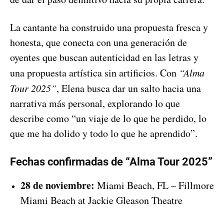
La cantante ha construido una propuesta fresca y
honesta, que conecta con una generación de
oyentes que buscan autenticidad en las letras y
una propuesta artística sin artificios. Con
“Alma
Tour 2025”
, Elena busca dar un salto hacia una
narrativa más personal, explorando lo que
describe como “un viaje de lo que he perdido, lo
que me ha dolido y todo lo que he aprendido”.
Fechas confirmadas de “Alma Tour 2025”
28 de noviembre:
Miami Beach, FL – Fillmore
Miami Beach at Jackie Gleason Theatre