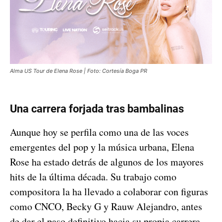
Alma US Tour de Elena Rose | Foto: Cortesía Boga PR
Una carrera forjada tras bambalinas
Aunque hoy se perfila como una de las voces
emergentes del pop y la música urbana, Elena
Rose ha estado detrás de algunos de los mayores
hits de la última década. Su trabajo como
compositora la ha llevado a colaborar con figuras
como CNCO, Becky G y Rauw Alejandro, antes
de dar el paso definitivo hacia su propia carrera.