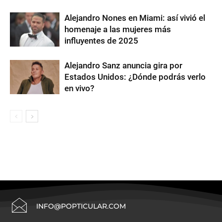
Alejandro Nones en Miami: así vivió el
homenaje a las mujeres más
influyentes de 2025
Alejandro Sanz anuncia gira por
Estados Unidos: ¿Dónde podrás verlo
en vivo?
INFO@POPTICULAR.COM