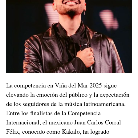
La competencia en Viña del Mar 2025 sigue
elevando la emoción del público y la expectación
de los seguidores de la música latinoamericana.
Entre los finalistas de la Competencia
Internacional, el mexicano Juan Carlos Corral
Félix, conocido como Kakalo, ha logrado