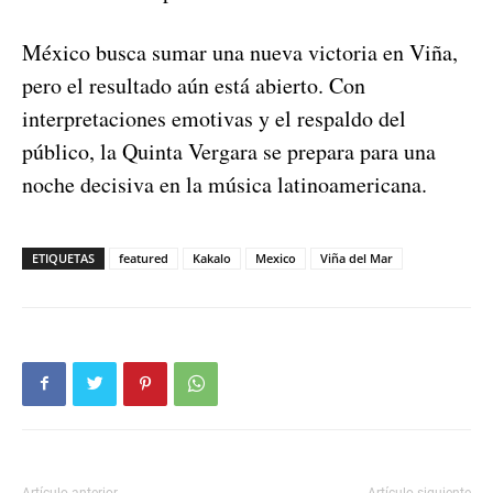
México busca sumar una nueva victoria en Viña,
pero el resultado aún está abierto. Con
interpretaciones emotivas y el respaldo del
público, la Quinta Vergara se prepara para una
noche decisiva en la música latinoamericana.
ETIQUETAS
featured
Kakalo
Mexico
Viña del Mar
Artículo anterior
Artículo siguiente