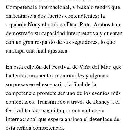
Competencia Internacional, y Kakalo tendrá que
enfrentarse a dos fuertes contendientes: la
española Nia y el chileno Dani Ride. Ambos han
demostrado su capacidad interpretativa y cuentan
con un gran respaldo de sus seguidores, lo que
anticipa una final ajustada.
En esta edición del Festival de Viña del Mar, que
ha tenido momentos memorables y algunas
sorpresas en el escenario, la final de la
competencia promete ser uno de los eventos más
comentados. Transmitido a través de Disney+, el
festival ha sido seguido por una audiencia
internacional que espera ansiosa el desenlace de
esta reñida competencia.