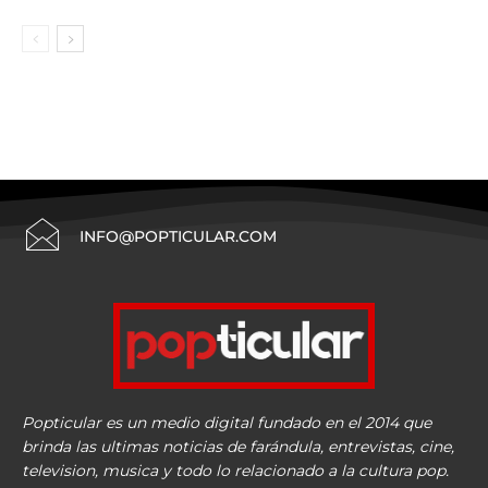
INFO@POPTICULAR.COM
Popticular es un medio digital fundado en el 2014 que
brinda las ultimas noticias de farándula, entrevistas, cine,
television, musica y todo lo relacionado a la cultura pop.