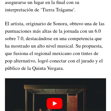
asegurarse un lugar en la final con su
interpretación de ‘Tierra Trágame’.
El artista, originario de Sonora, obtuvo una de las
puntuaciones más altas de la jornada con un 6.0
sobre 7.0, destacándose en una competencia que
ha mostrado un alto nivel musical. Su propuesta,
que fusiona el regional mexicano con tintes de
pop alternativo, logró conectar con el jurado y el
público de la Quinta Vergara.