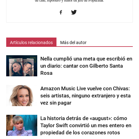
Artículos relacionados
Más del autor
Nella cumplió una meta que escribió en
un diario: cantar con Gilberto Santa
Rosa
Amazon Music Live vuelve con Chivas:
seis artistas, ninguno extranjero y esta
vez sin pagar
La historia detrás de «august»: cómo
Taylor Swift convirtió un mes entero en
propiedad de los corazones rotos