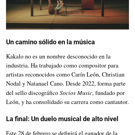
Un camino sólido en la música
Kakalo no es un nombre desconocido en la
industria. Ha trabajado como compositor para
artistas reconocidos como Carín León, Christian
Nodal y Natanael Cano. Desde 2022, forma parte
del sello discográfico
Socios Music
, fundado por
León, y ha consolidado su carrera como cantautor.
La final: Un duelo musical de alto nivel
Este 28 de febrero se definirá el ganador de la