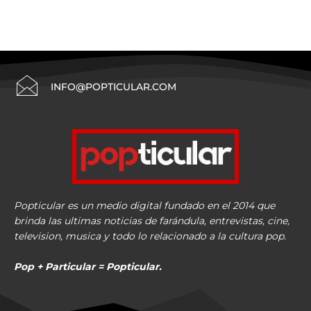
INFO@POPTICULAR.COM
Popticular es un medio digital fundado en el 2014 que
brinda las ultimas noticias de farándula, entrevistas, cine,
television, musica y todo lo relacionado a la cultura pop.
Pop + Particular = Popticular.