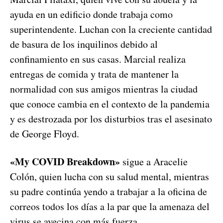
ayuda en un edificio donde trabaja como
superintendente. Luchan con la creciente cantidad
de basura de los inquilinos debido al
confinamiento en sus casas. Marcial realiza
entregas de comida y trata de mantener la
normalidad con sus amigos mientras la ciudad
que conoce cambia en el contexto de la pandemia
y es destrozada por los disturbios tras el asesinato
de George Floyd.
«My COVID Breakdown»
sigue a Aracelie
Colón, quien lucha con su salud mental, mientras
su padre continúa yendo a trabajar a la oficina de
correos todos los días a la par que la amenaza del
virus se avecina con más fuerza.