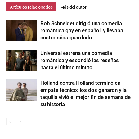
Artículos relacionados
Más del autor
Rob Schneider dirigió una comedia
romántica gay en español, y llevaba
cuatro años guardada
Universal estrena una comedia
romántica y escondió las reseñas
hasta el último minuto
Holland contra Holland terminó en
empate técnico: los dos ganaron y la
taquilla vivió el mejor fin de semana de
su historia