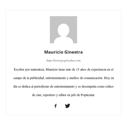
Mauricio Ginestra
http://www.popticular.com
Escritor por naturaleza, Mauricio tiene más de 15 años de experiencia en el
campo de la publicidad, entretenimiento y medios de comunicación. Hoy en
día se dedica al periodismo de entretenimiento y se desempeña como crítico
de cine, reportero y editor en jefe de Popticular.