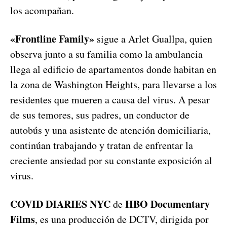
los acompañan.
«Frontline Family»
sigue a Arlet Guallpa, quien
observa junto a su familia como la ambulancia
llega al edificio de apartamentos donde habitan en
la zona de Washington Heights, para llevarse a los
residentes que mueren a causa del virus. A pesar
de sus temores, sus padres, un conductor de
autobús y una asistente de atención domiciliaria,
continúan trabajando y tratan de enfrentar la
creciente ansiedad por su constante exposición al
virus.
COVID DIARIES NYC
HBO Documentary
de
Films
, es una producción de DCTV, dirigida por