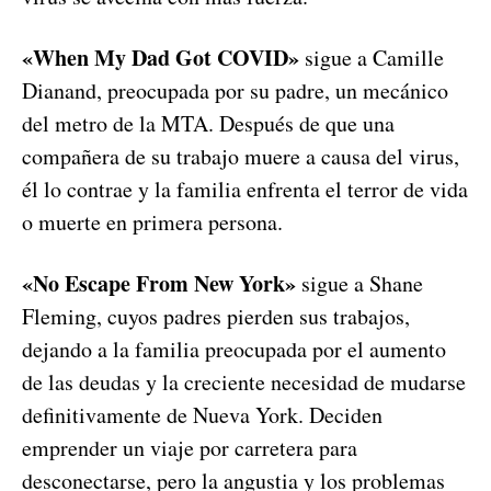
«When My Dad Got COVID»
sigue a Camille
Dianand, preocupada por su padre, un mecánico
del metro de la MTA. Después de que una
compañera de su trabajo muere a causa del virus,
él lo contrae y la familia enfrenta el terror de vida
o muerte en primera persona.
«No Escape From New York»
sigue a Shane
Fleming, cuyos padres pierden sus trabajos,
dejando a la familia preocupada por el aumento
de las deudas y la creciente necesidad de mudarse
definitivamente de Nueva York. Deciden
emprender un viaje por carretera para
desconectarse, pero la angustia y los problemas