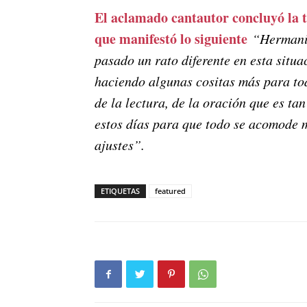
El aclamado cantautor concluyó la 
que manifestó lo siguiente
“Hermanit
pasado un rato diferente en esta sit
haciendo algunas cositas más para todo
de la lectura, de la oración que es t
estos días para que todo se acomode 
ajustes”.
ETIQUETAS
featured