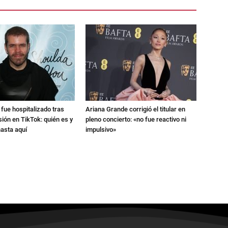
 fue hospitalizado tras
Ariana Grande corrigió el titular en
ión en TikTok: quién es y
pleno concierto: «no fue reactivo ni
asta aquí
impulsivo»