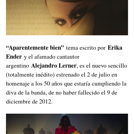
“Aparentemente bien”
Erika
tema escrito por
Ender
y el afamado cantautor
Alejandro Lerner
argentino
, es el nuevo sencillo
(totalmente inédito) estrenado el 2 de julio en
homenaje a los 50 años que estaría cumpliendo la
diva de la banda, de no haber fallecido el 9 de
diciembre de 2012.