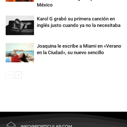
México
Karol G grabó su primera canción en
inglés justo cuando ya no la necesitaba
Joaquina le escribe a Miami en «Verano
en la Ciudad», su nuevo sencillo
INFO@POPTICULAR.COM