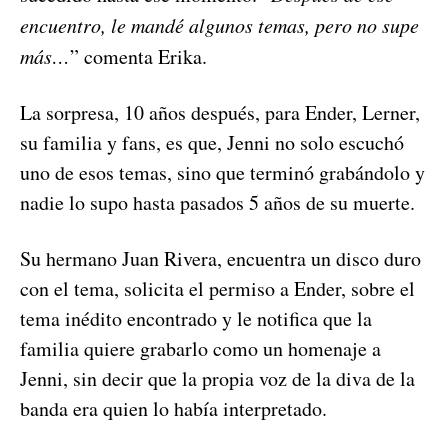
encuentro, le mandé algunos temas, pero no supe
más
…
” comenta Erika.
La sorpresa, 10 años después, para Ender, Lerner,
su familia y fans, es que, Jenni no solo escuchó
uno de esos temas, sino que terminó grabándolo y
nadie lo supo hasta pasados 5 años de su muerte.
Su hermano Juan Rivera, encuentra un disco duro
con el tema, solicita el permiso a Ender, sobre el
tema inédito encontrado y le notifica que la
familia quiere grabarlo como un homenaje a
Jenni, sin decir que la propia voz de la diva de la
banda era quien lo había interpretado.