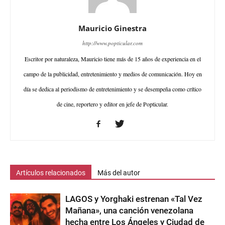
Mauricio Ginestra
http://www.popticular.com
Escritor por naturaleza, Mauricio tiene más de 15 años de experiencia en el
campo de la publicidad, entretenimiento y medios de comunicación. Hoy en
día se dedica al periodismo de entretenimiento y se desempeña como crítico
de cine, reportero y editor en jefe de Popticular.
Artículos relacionados
Más del autor
LAGOS y Yorghaki estrenan «Tal Vez
Mañana», una canción venezolana
hecha entre Los Ángeles y Ciudad de