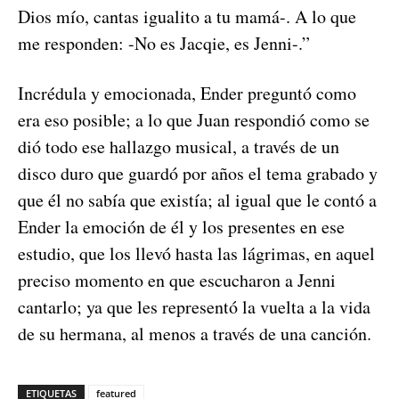
Dios mío, cantas igualito a tu mamá-. A lo que
me responden: -No es Jacqie, es Jenni-.”
Incrédula y emocionada, Ender preguntó como
era eso posible; a lo que Juan respondió como se
dió todo ese hallazgo musical, a través de un
disco duro que guardó por años el tema grabado y
que él no sabía que existía; al igual que le contó a
Ender la emoción de él y los presentes en ese
estudio, que los llevó hasta las lágrimas, en aquel
preciso momento en que escucharon a Jenni
cantarlo; ya que les representó la vuelta a la vida
de su hermana, al menos a través de una canción.
ETIQUETAS
featured