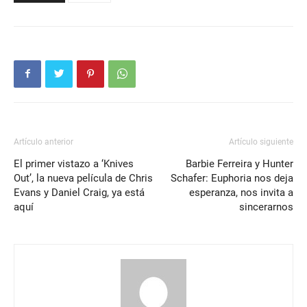
Artículo anterior
Artículo siguiente
El primer vistazo a ‘Knives
Barbie Ferreira y Hunter
Out’, la nueva película de Chris
Schafer: Euphoria nos deja
Evans y Daniel Craig, ya está
esperanza, nos invita a
aquí
sincerarnos