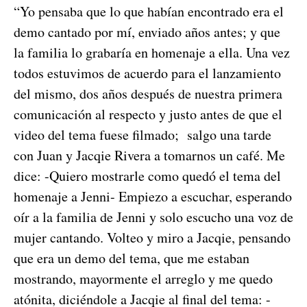
“Yo pensaba que lo que habían encontrado era el
demo cantado por mí, enviado años antes; y que
la familia lo grabaría en homenaje a ella. Una vez
todos estuvimos de acuerdo para el lanzamiento
del mismo, dos años después de nuestra primera
comunicación al respecto y justo antes de que el
video del tema fuese filmado; salgo una tarde
con Juan y Jacqie Rivera a tomarnos un café. Me
dice: -Quiero mostrarle como quedó el tema del
homenaje a Jenni- Empiezo a escuchar, esperando
oír a la familia de Jenni y solo escucho una voz de
mujer cantando. Volteo y miro a Jacqie, pensando
que era un demo del tema, que me estaban
mostrando, mayormente el arreglo y me quedo
atónita, diciéndole a Jacqie al final del tema: -